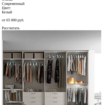
Современный
Цвет:
Белый
от 65 000 руб.
Рассчитать