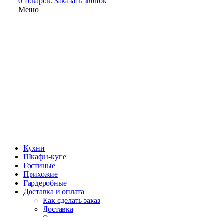
0 товаров.
Заказать звонок
Меню
Кухни
Шкафы-купе
Гостиные
Прихожие
Гардеробные
Доставка и оплата
Как сделать заказ
Доставка