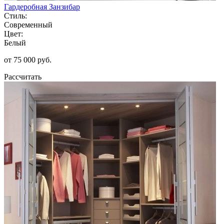
Гардеробная Занзибар
Стиль:
Современный
Цвет:
Белый
от 75 000 руб.
Рассчитать