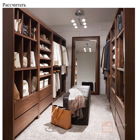
Рассчитать