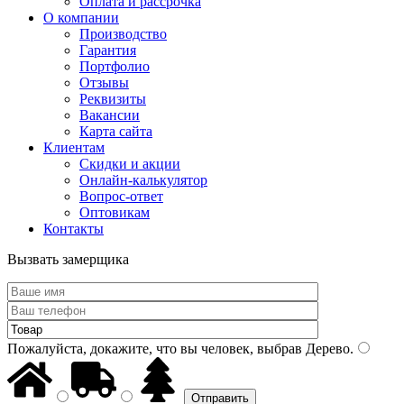
Оплата и рассрочка
О компании
Производство
Гарантия
Портфолио
Отзывы
Реквизиты
Вакансии
Карта сайта
Клиентам
Скидки и акции
Онлайн-калькулятор
Вопрос-ответ
Оптовикам
Контакты
Вызвать замерщика
Пожалуйста, докажите, что вы человек, выбрав
Дерево
.