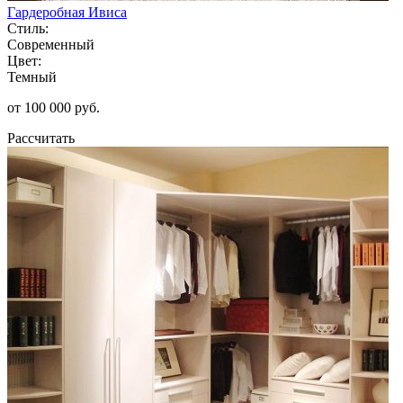
Гардеробная Ивиса
Стиль:
Современный
Цвет:
Темный
от 100 000 руб.
Рассчитать