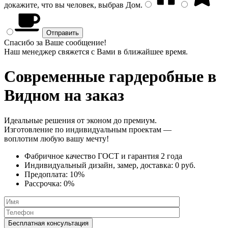
докажите, что вы человек, выбрав
Дом
.
Спасибо за Ваше сообщение!
Наш менеджер свяжется с Вами в ближайшее время.
Современные гардеробные
в
Видном на заказ
Идеальные решения от эконом до премиум.
Изготовление по индивидуальным проектам —
воплотим любую вашу мечту!
Фабричное качество
ГОСТ
и
гарантия 2 года
Индивидуальный дизайн, замер, доставка:
0 руб.
Предоплата:
10%
Рассрочка:
0%