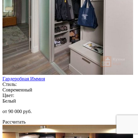
Гардеробная Иммия
Стиль:
Современный
Цвет:
Белый
от 90 000 руб.
Рассчитать