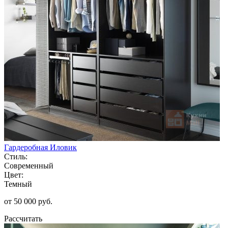
Гардеробная Иловик
Стиль:
Современный
Цвет:
Темный
от 50 000 руб.
Рассчитать