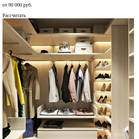
от 90 000 руб.
Рассчитать