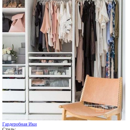
Гардеробная Ики
Стиль: