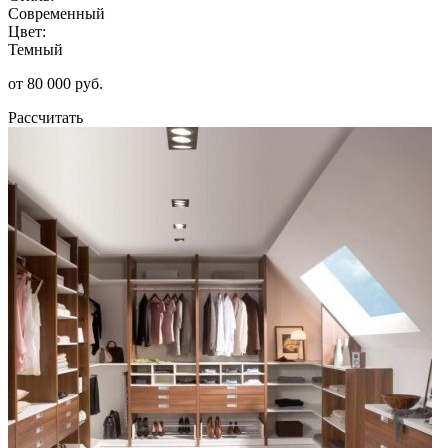
Современный
Цвет:
Темный
от 80 000 руб.
Рассчитать