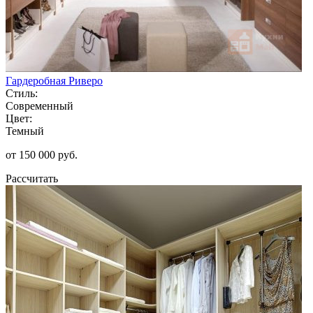
Гардеробная Риверо
Стиль:
Современный
Цвет:
Темный
от 150 000 руб.
Рассчитать