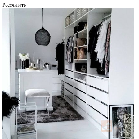
Рассчитать