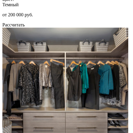
Темный
от 200 000 руб.
Рассчитать