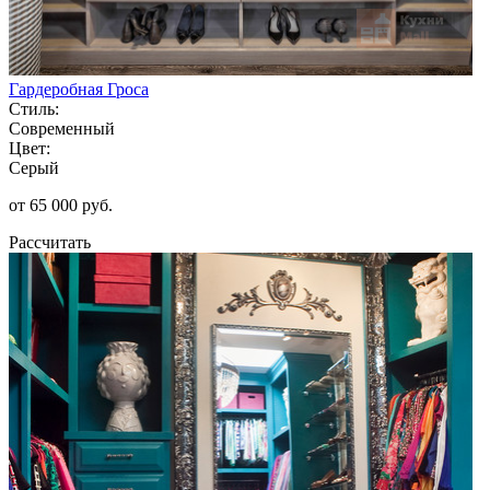
Гардеробная Гроса
Стиль:
Современный
Цвет:
Серый
от 65 000 руб.
Рассчитать