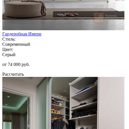
Гардеробная Имери
Стиль:
Современный
Цвет:
Серый
от 74 000 руб.
Рассчитать