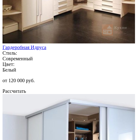
Гардеробная Идруса
Стиль:
Современный
Цвет:
Белый
от 120 000 руб.
Рассчитать