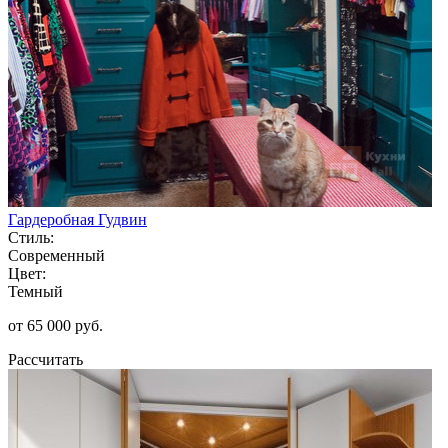
Гардеробная Гудвин
Стиль:
Современный
Цвет:
Темный
от 65 000 руб.
Рассчитать