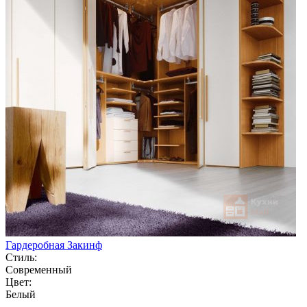
Гардеробная Закинф
Стиль:
Современный
Цвет:
Белый