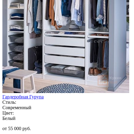
Гардеробная Гурупа
Стиль:
Современный
Цвет:
Белый
от 55 000 руб.