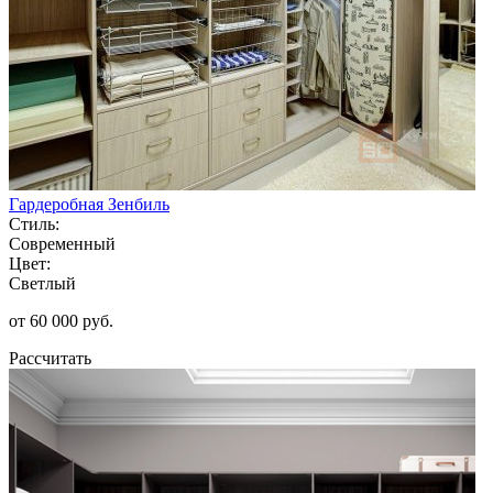
Гардеробная Зенбиль
Стиль:
Современный
Цвет:
Светлый
от 60 000 руб.
Рассчитать