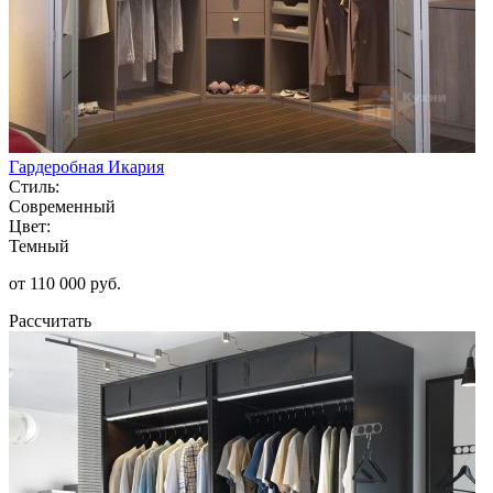
Гардеробная Икария
Стиль:
Современный
Цвет:
Темный
от 110 000 руб.
Рассчитать