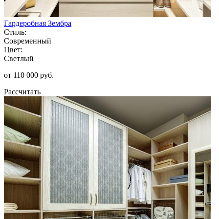
Гардеробная Зембра
Стиль:
Современный
Цвет:
Светлый
от 110 000 руб.
Рассчитать