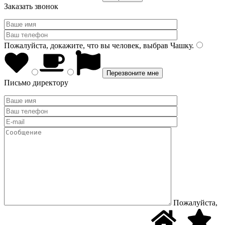
Заказать звонок
Пожалуйста, докажите, что вы человек, выбрав
Чашку
.
Письмо директору
Пожалуйста,