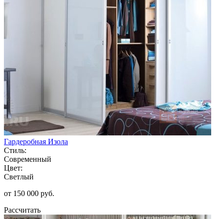
Гардеробная Изола
Стиль:
Современный
Цвет:
Светлый
от 150 000 руб.
Рассчитать