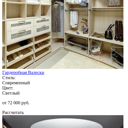
Гардеробная Валески
Стиль:
Современный
Цвет:
Светлый
от 72 000 руб.
Рассчитать