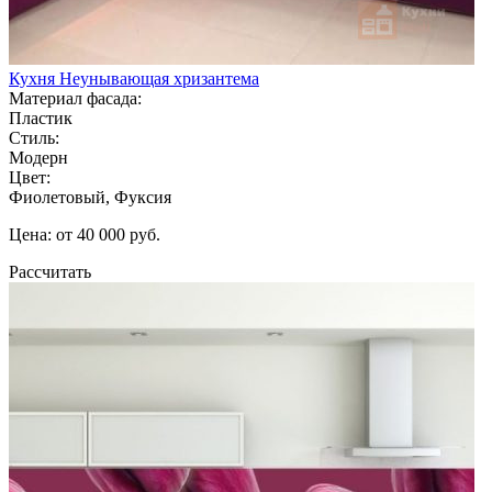
Кухня Неунывающая хризантема
Материал фасада:
Пластик
Стиль:
Модерн
Цвет:
Фиолетовый, Фуксия
Цена: от 40 000 руб.
Рассчитать