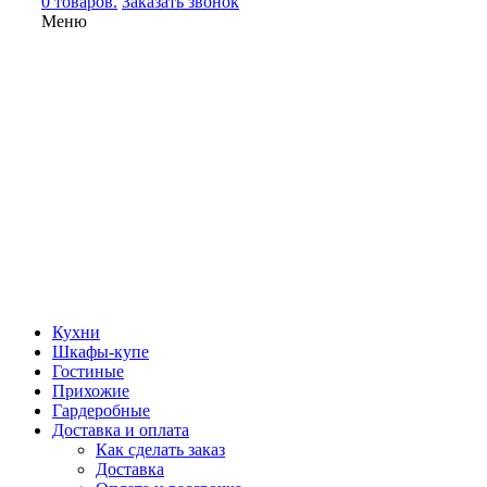
0 товаров.
Заказать звонок
Меню
Кухни
Шкафы-купе
Гостиные
Прихожие
Гардеробные
Доставка и оплата
Как сделать заказ
Доставка