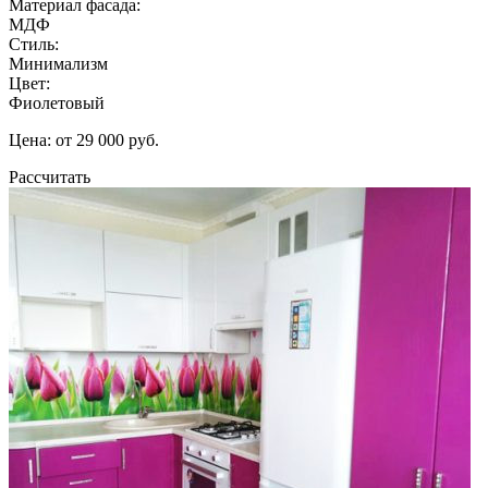
Материал фасада:
МДФ
Стиль:
Минимализм
Цвет:
Фиолетовый
Цена: от 29 000 руб.
Рассчитать