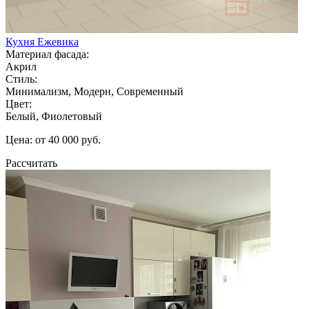
Кухня Ежевика
Материал фасада:
Акрил
Стиль:
Минимализм, Модерн, Современный
Цвет:
Белый, Фиолетовый
Цена: от 40 000 руб.
Рассчитать