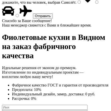
докажите, что вы человек, выбрав
Самолёт
.
Спасибо за Ваше сообщение!
Наш менеджер свяжется с Вами в ближайшее время.
Фиолетовые кухни
в Видном
на заказ фабричного
качества
Идеальные решения от эконом до премиум.
Изготовление по индивидуальным проектам —
воплотим любую вашу мечту!
Фабричное качество
ГОСТ
и
гарантия от производителя
Предоплата:
10%
Индивидуальный дизайн, замер, доставка:
0 руб.
Рассрочка:
0%