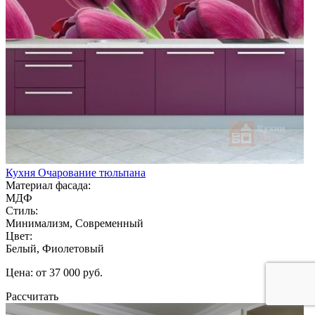
Кухня Очарование тюльпана
Материал фасада:
МДФ
Стиль:
Минимализм, Современный
Цвет:
Белый, Фиолетовый
Цена: от 37 000 руб.
Рассчитать