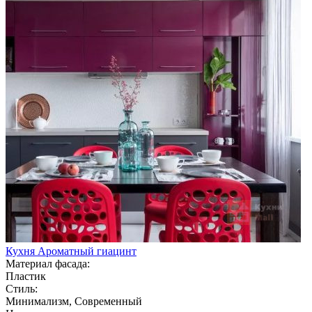
Кухня Ароматный гиацинт
Материал фасада:
Пластик
Стиль:
Минимализм, Современный