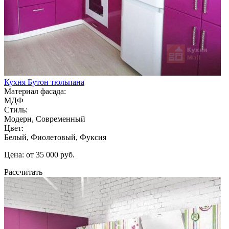
Кухня Бутон тюльпана
Материал фасада:
МДФ
Стиль:
Модерн, Современный
Цвет:
Белый, Фиолетовый, Фуксия
Цена: от 35 000 руб.
Рассчитать