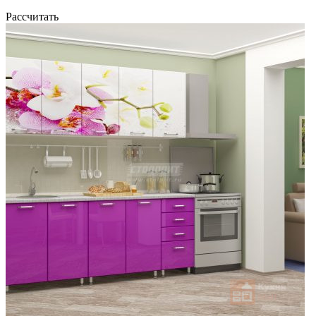
Рассчитать