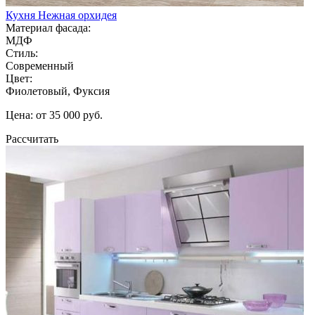
Кухня Нежная орхидея
Материал фасада:
МДФ
Стиль:
Современный
Цвет:
Фиолетовый, Фуксия
Цена: от 35 000 руб.
Рассчитать