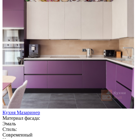
Кухня Мазаринер
Материал фасада:
Эмаль
Стиль:
Современный