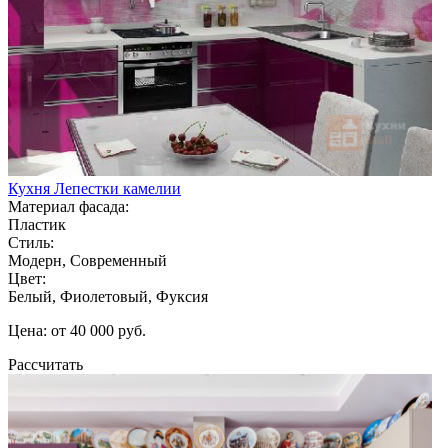
Кухня Лепестки камелии
Материал фасада:
Пластик
Стиль:
Модерн, Современный
Цвет:
Белый, Фиолетовый, Фуксия
Цена: от 40 000 руб.
Рассчитать