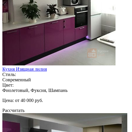
Кухня Изящная лилия
Стиль:
Современный
Цвет:
Фиолетовый, Фуксия, Шампань
Цена: от 40 000 руб.
Рассчитать