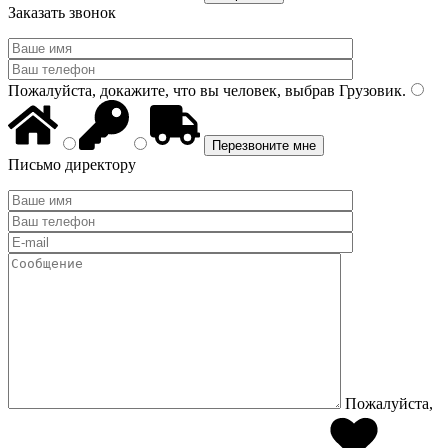
Заказать звонок
Пожалуйста, докажите, что вы человек, выбрав
Грузовик
.
Письмо директору
Пожалуйста,