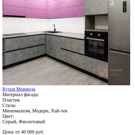
Кухня Моринда
Материал фасада:
Пластик
Стиль:
Минимализм, Модерн, Хай-тек
Цвет:
Серый, Фиолетовый
Цена: от 40 000 руб.