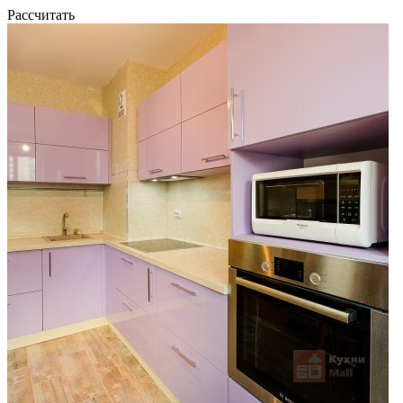
Рассчитать