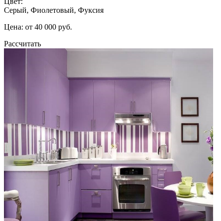
Цвет:
Серый, Фиолетовый, Фуксия
Цена: от 40 000 руб.
Рассчитать