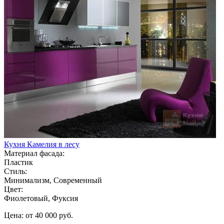
Кухня Камелия в лесу
Материал фасада:
Пластик
Стиль:
Минимализм, Современный
Цвет:
Фиолетовый, Фуксия
Цена: от 40 000 руб.