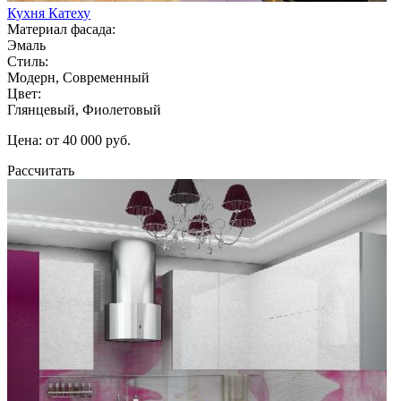
Кухня Катеху
Материал фасада:
Эмаль
Стиль:
Модерн, Современный
Цвет:
Глянцевый, Фиолетовый
Цена: от 40 000 руб.
Рассчитать