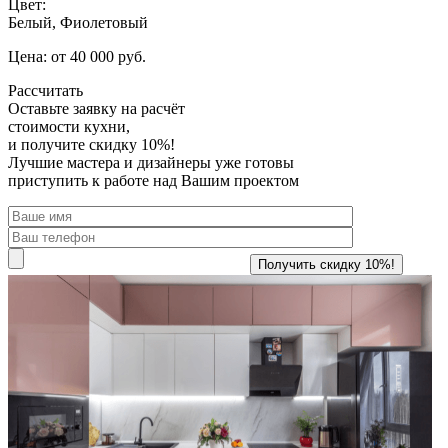
Цвет:
Белый, Фиолетовый
Цена: от 40 000 руб.
Рассчитать
Оставьте заявку
на расчёт
стоимости кухни,
и получите скидку 10%!
Лучшие мастера и дизайнеры уже готовы
приступить к работе над Вашим проектом