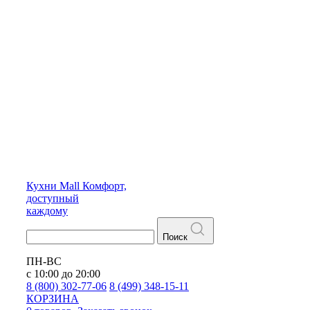
Кухни
Mall
Комфорт,
доступный
каждому
Поиск
ПН-ВС
с 10:00 до 20:00
8 (800) 302-77-06
8 (499) 348-15-11
КОРЗИНА