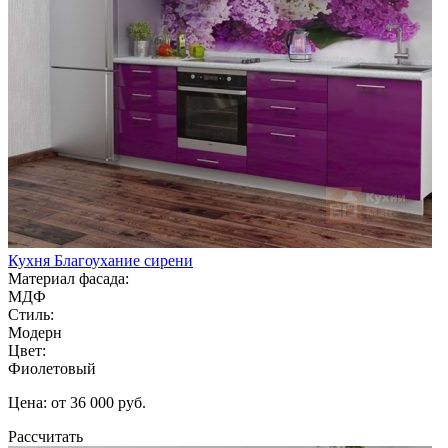
Кухня Благоухание сирени
Материал фасада:
МДФ
Стиль:
Модерн
Цвет:
Фиолетовый
Цена: от 36 000 руб.
Рассчитать