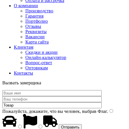
Оплата и рассрочка
О компании
Производство
Гарантия
Портфолио
Отзывы
Реквизиты
Вакансии
Карта сайта
Клиентам
Скидки и акции
Онлайн-калькулятор
Вопрос-ответ
Оптовикам
Контакты
Вызвать замерщика
Пожалуйста, докажите, что вы человек, выбрав
Флаг
.