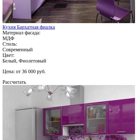
Кухня Бархатная фиалка
Материал фасада:
МДФ
Стиль:
Современный
Цвет:
Белый, Фиолетовый
Цена: от 36 000 руб.
Рассчитать