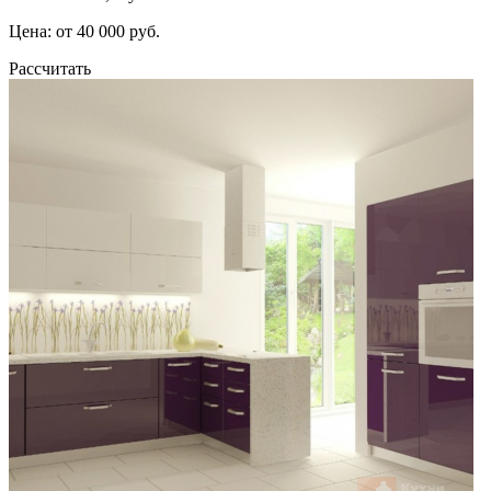
Цена: от 40 000 руб.
Рассчитать