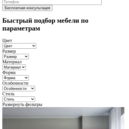
Быстрый подбор мебели по
параметрам
Цвет
Размер
Материал
Форма
Особенности
Стиль
Развернуть фильтры