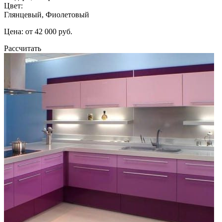
Цвет:
Глянцевый, Фиолетовый
Цена: от 42 000 руб.
Рассчитать