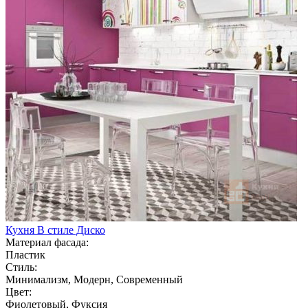
Кухня В стиле Диско
Материал фасада:
Пластик
Стиль:
Минимализм, Модерн, Современный
Цвет:
Фиолетовый, Фуксия