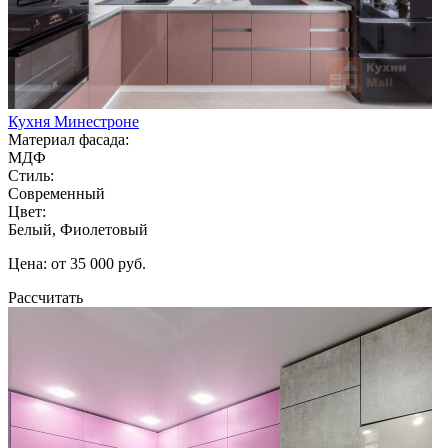
Кухня Минестроне
Материал фасада:
МДФ
Стиль:
Современный
Цвет:
Белый, Фиолетовый
Цена: от 35 000 руб.
Рассчитать