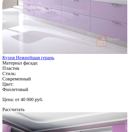
Кухня Нежнейшая герань
Материал фасада:
Пластик
Стиль:
Современный
Цвет:
Фиолетовый
Цена: от 40 000 руб.
Рассчитать