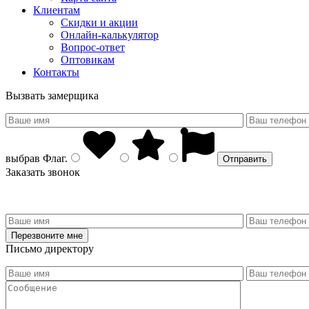
Клиентам
Скидки и акции
Онлайн-калькулятор
Вопрос-ответ
Оптовикам
Контакты
Вызвать замерщика
выбрав
Флаг
.
Заказать звонок
Письмо директору