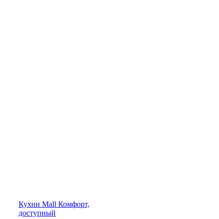
Кухни
Mall
Комфорт,
доступный