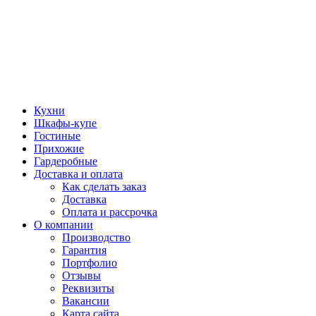
Кухни
Шкафы-купе
Гостиные
Прихожие
Гардеробные
Доставка и оплата
Как сделать заказ
Доставка
Оплата и рассрочка
О компании
Производство
Гарантия
Портфолио
Отзывы
Реквизиты
Вакансии
Карта сайта