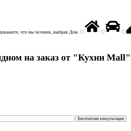
докажите, что вы человек, выбрав
Дом
.
дном на заказ от "Кухни Mall"