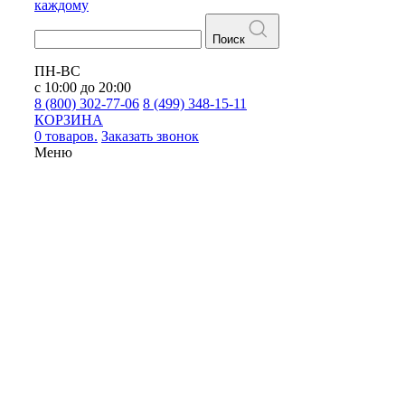
каждому
Поиск
ПН-ВС
с 10:00 до 20:00
8 (800) 302-77-06
8 (499) 348-15-11
КОРЗИНА
0 товаров.
Заказать звонок
Меню