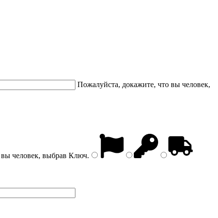
Пожалуйста, докажите, что вы человек,
 вы человек, выбрав
Ключ
.