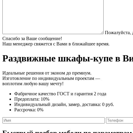
Пожалуйста, 
Спасибо за Ваше сообщение!
Наш менеджер свяжется с Вами в ближайшее время.
Раздвижные шкафы-купе
в Ви
Идеальные решения от эконом до премиум.
Изготовление по индивидуальным проектам —
воплотим любую вашу мечту!
Фабричное качество
ГОСТ
и
гарантия 2 года
Предоплата:
10%
Индивидуальный дизайн, замер, доставка:
0 руб.
Рассрочка:
0%