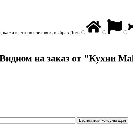
докажите, что вы человек, выбрав
Дом
.
Видном на заказ от "Кухни Ma