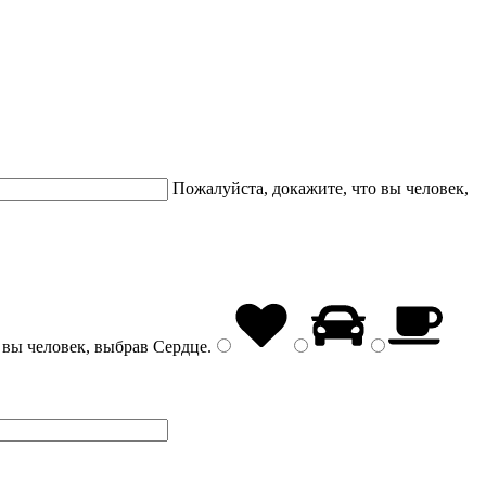
Пожалуйста, докажите, что вы человек,
 вы человек, выбрав
Сердце
.