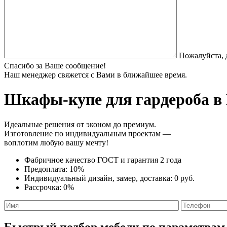
Пожалуйста, 
Спасибо за Ваше сообщение!
Наш менеджер свяжется с Вами в ближайшее время.
Шкафы-купе для гардероба
в 
Идеальные решения от эконом до премиум.
Изготовление по индивидуальным проектам —
воплотим любую вашу мечту!
Фабричное качество
ГОСТ
и
гарантия 2 года
Предоплата:
10%
Индивидуальный дизайн, замер, доставка:
0 руб.
Рассрочка:
0%