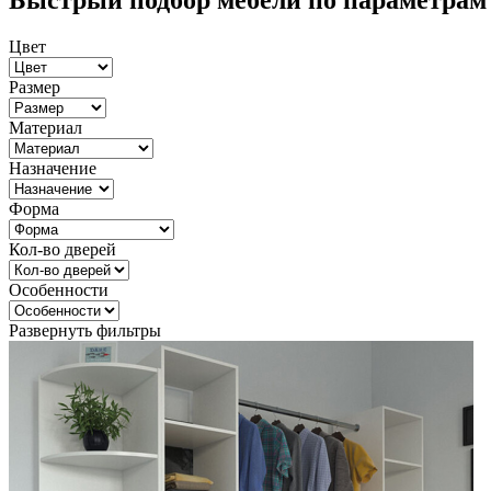
Быстрый подбор мебели по параметрам
Цвет
Размер
Материал
Назначение
Форма
Кол-во дверей
Особенности
Развернуть фильтры