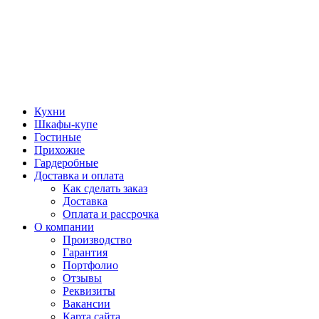
Кухни
Шкафы-купе
Гостиные
Прихожие
Гардеробные
Доставка и оплата
Как сделать заказ
Доставка
Оплата и рассрочка
О компании
Производство
Гарантия
Портфолио
Отзывы
Реквизиты
Вакансии
Карта сайта