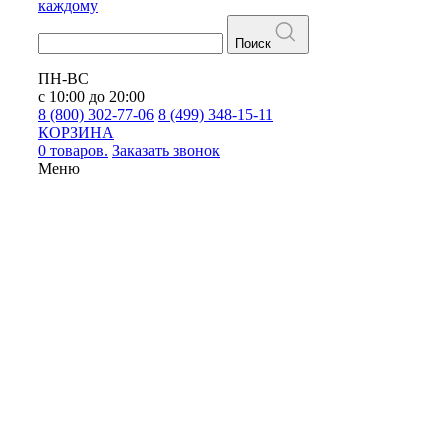
каждому
Поиск
ПН-ВС
с 10:00 до 20:00
8 (800) 302-77-06
8 (499) 348-15-11
КОРЗИНА
0 товаров.
Заказать звонок
Меню