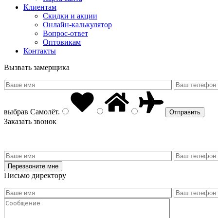
Клиентам
Скидки и акции
Онлайн-калькулятор
Вопрос-ответ
Оптовикам
Контакты
Вызвать замерщика
выбрав
Самолёт
.
Заказать звонок
Письмо директору