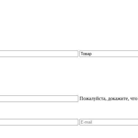
Пожалуйста, докажите, что