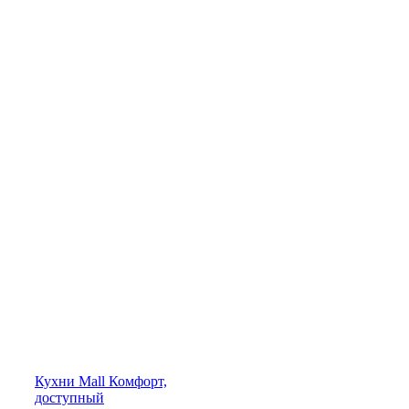
Кухни
Mall
Комфорт,
доступный