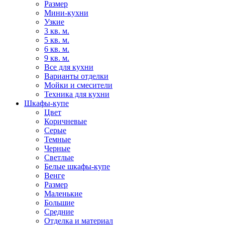
Размер
Мини-кухни
Узкие
3 кв. м.
5 кв. м.
6 кв. м.
9 кв. м.
Все для кухни
Варианты отделки
Мойки и смесители
Техника для кухни
Шкафы-купе
Цвет
Коричневые
Серые
Темные
Черные
Светлые
Белые шкафы-купе
Венге
Размер
Маленькие
Большие
Средние
Отделка и материал