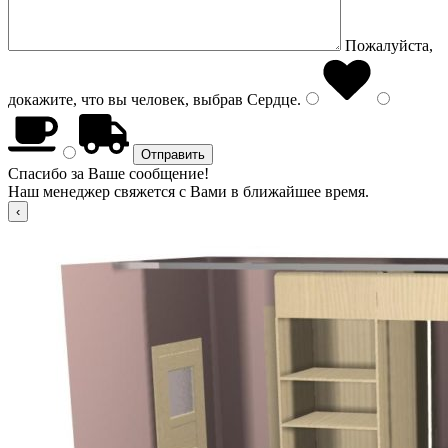
Пожалуйста,
докажите, что вы человек, выбрав
Сердце
.
Спасибо за Ваше сообщение!
Наш менеджер свяжется с Вами в ближайшее время.