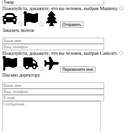
Пожалуйста, докажите, что вы человек, выбрав
Машину
.
Заказать звонок
Пожалуйста, докажите, что вы человек, выбрав
Самолёт
.
Письмо директору