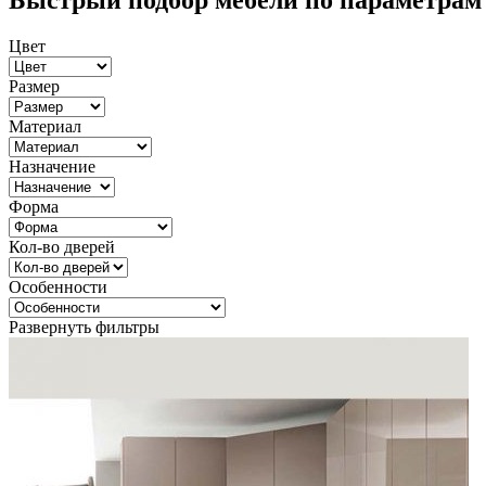
Быстрый подбор мебели по параметрам
Цвет
Размер
Материал
Назначение
Форма
Кол-во дверей
Особенности
Развернуть фильтры