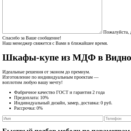
Пожалуйста, 
Спасибо за Ваше сообщение!
Наш менеджер свяжется с Вами в ближайшее время.
Шкафы-купе из МДФ
в Видно
Идеальные решения от эконом до премиум.
Изготовление по индивидуальным проектам —
воплотим любую вашу мечту!
Фабричное качество
ГОСТ
и
гарантия 2 года
Предоплата:
10%
Индивидуальный дизайн, замер, доставка:
0 руб.
Рассрочка:
0%