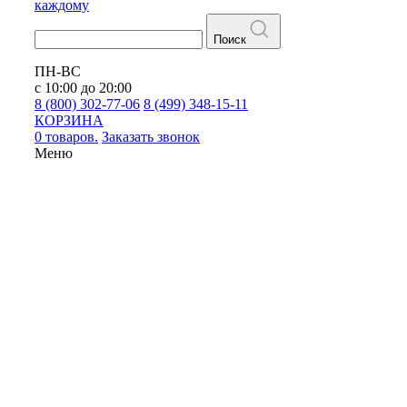
каждому
Поиск
ПН-ВС
с 10:00 до 20:00
8 (800) 302-77-06
8 (499) 348-15-11
КОРЗИНА
0 товаров.
Заказать звонок
Меню