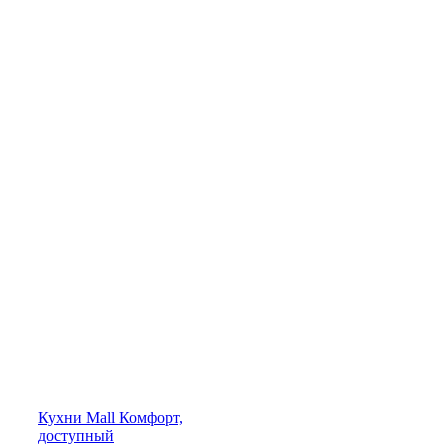
Кухни
Mall
Комфорт,
доступный