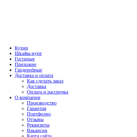
Кухни
Шкафы-купе
Гостиные
Прихожие
Гардеробные
Доставка и оплата
Как сделать заказ
Доставка
Оплата и рассрочка
О компании
Производство
Гарантия
Портфолио
Отзывы
Реквизиты
Вакансии
Карта сайта