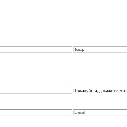
Пожалуйста, докажите, что