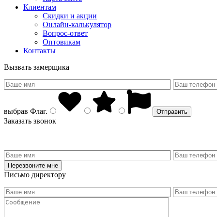
Клиентам
Скидки и акции
Онлайн-калькулятор
Вопрос-ответ
Оптовикам
Контакты
Вызвать замерщика
выбрав
Флаг
.
Заказать звонок
Письмо директору