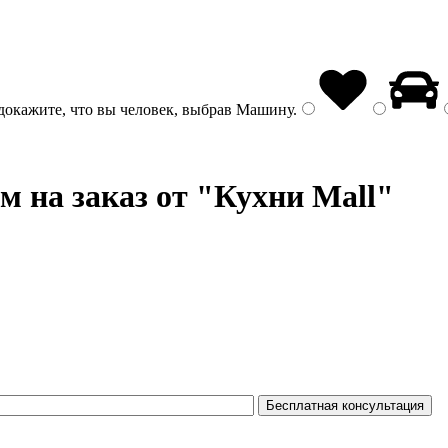
докажите, что вы человек, выбрав
Машину
.
м на заказ от "Кухни Mall"