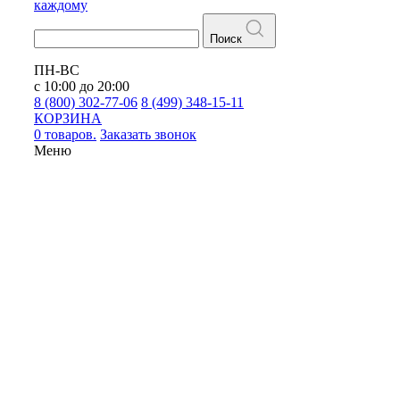
каждому
Поиск
ПН-ВС
с 10:00 до 20:00
8 (800) 302-77-06
8 (499) 348-15-11
КОРЗИНА
0 товаров.
Заказать звонок
Меню