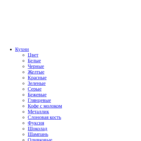
Кухни
Цвет
Белые
Черные
Желтые
Красные
Зеленые
Серые
Бежевые
Глянцевые
Кофе с молоком
Металлик
Слоновая кость
Фуксия
Шоколад
Шампань
Оливковые