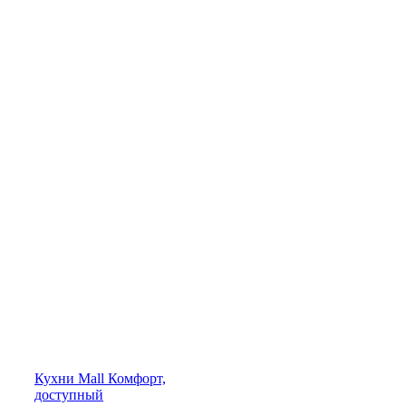
Кухни
Mall
Комфорт,
доступный