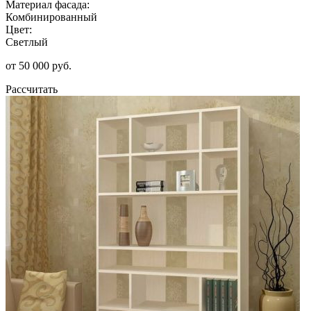
Материал фасада:
Комбинированный
Цвет:
Светлый
от 50 000 руб.
Рассчитать