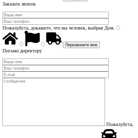
Заказать звонок
Пожалуйста, докажите, что вы человек, выбрав
Дом
.
Письмо директору
Пожалуйста,