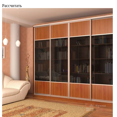
Рассчитать