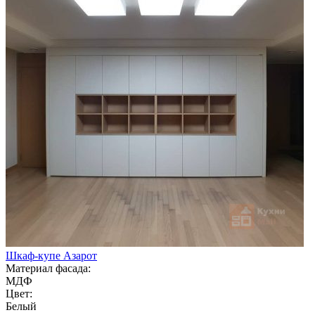
Шкаф-купе Азарот
Материал фасада:
МДФ
Цвет:
Белый