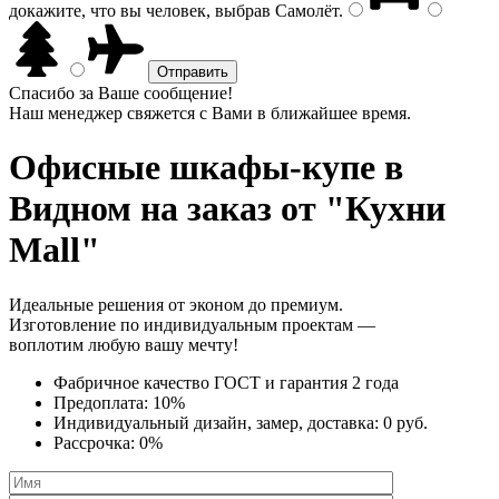
докажите, что вы человек, выбрав
Самолёт
.
Спасибо за Ваше сообщение!
Наш менеджер свяжется с Вами в ближайшее время.
Офисные шкафы-купе
в
Видном на заказ от "Кухни
Mall"
Идеальные решения от эконом до премиум.
Изготовление по индивидуальным проектам —
воплотим любую вашу мечту!
Фабричное качество
ГОСТ
и
гарантия 2 года
Предоплата:
10%
Индивидуальный дизайн, замер, доставка:
0 руб.
Рассрочка:
0%