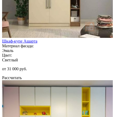
Шкаф-купе Ашарта
Материал фасада:
Эмаль
Цвет:
Светлый
от 31 000 руб.
Рассчитать