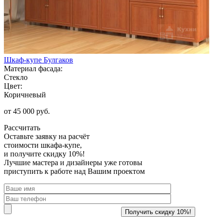
Шкаф-купе Булгаков
Материал фасада:
Стекло
Цвет:
Коричневый
от 45 000 руб.
Рассчитать
Оставьте заявку
на расчёт
стоимости шкафа-купе,
и получите скидку 10%!
Лучшие мастера и дизайнеры уже готовы
приступить к работе над Вашим проектом