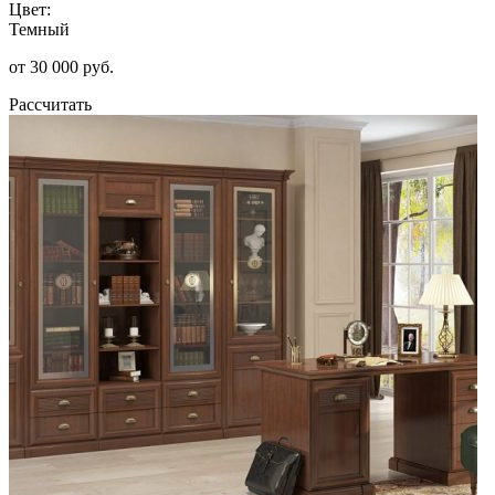
Цвет:
Темный
от 30 000 руб.
Рассчитать