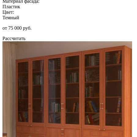
Материал фасада:
Пластик
Цвет:
Темный
от 75 000 руб.
Рассчитать