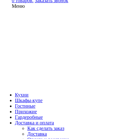
0 товаров.
Заказать звонок
Меню
Кухни
Шкафы-купе
Гостиные
Прихожие
Гардеробные
Доставка и оплата
Как сделать заказ
Доставка