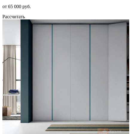
от 65 000 руб.
Рассчитать