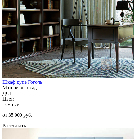
Шкаф-купе Гоголь
Материал фасада:
ДСП
Цвет:
Темный
от 35 000 руб.
Рассчитать