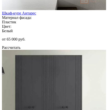
Шкаф-купе Антарес
Материал фасада:
Пластик
Цвет:
Белый
от 65 000 руб.
Рассчитать