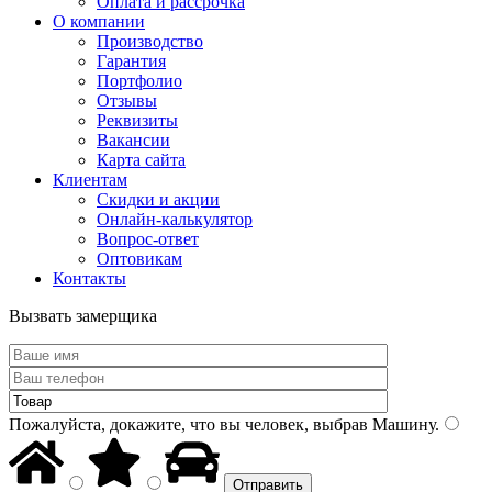
Оплата и рассрочка
О компании
Производство
Гарантия
Портфолио
Отзывы
Реквизиты
Вакансии
Карта сайта
Клиентам
Скидки и акции
Онлайн-калькулятор
Вопрос-ответ
Оптовикам
Контакты
Вызвать замерщика
Пожалуйста, докажите, что вы человек, выбрав
Машину
.