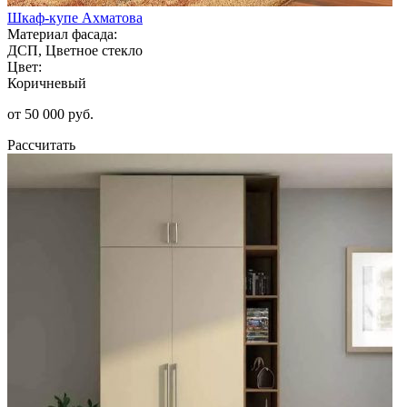
Шкаф-купе Ахматова
Материал фасада:
ДСП, Цветное стекло
Цвет:
Коричневый
от 50 000 руб.
Рассчитать