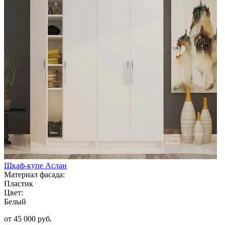
Шкаф-купе Аслан
Материал фасада:
Пластик
Цвет:
Белый
от 45 000 руб.