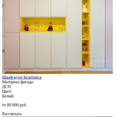
Шкаф-купе Белатриса
Материал фасада:
ДСП
Цвет:
Белый
от 80 000 руб.
Рассчитать