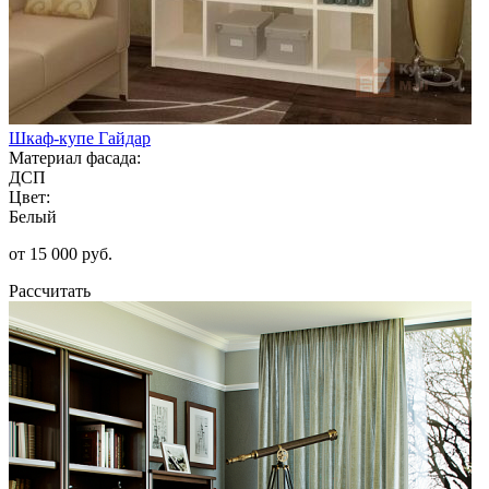
Шкаф-купе Гайдар
Материал фасада:
ДСП
Цвет:
Белый
от 15 000 руб.
Рассчитать