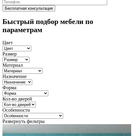
Быстрый подбор мебели по
параметрам
Цвет
Размер
Материал
Назначение
Форма
Кол-во дверей
Особенности
Развернуть фильтры