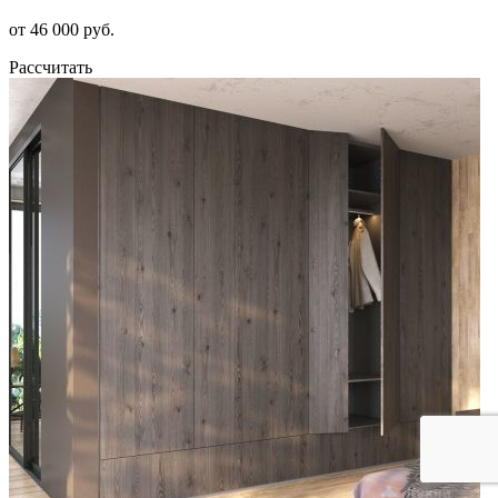
от 46 000 руб.
Рассчитать