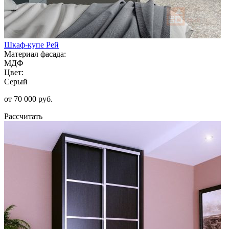
Шкаф-купе Рей
Материал фасада:
МДФ
Цвет:
Серый
от 70 000 руб.
Рассчитать