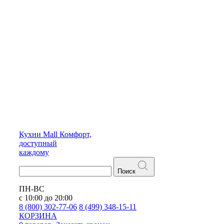
Кухни
Mall
Комфорт,
доступный
каждому
Поиск
ПН-ВС
с 10:00 до 20:00
8 (800) 302-77-06
8 (499) 348-15-11
КОРЗИНА