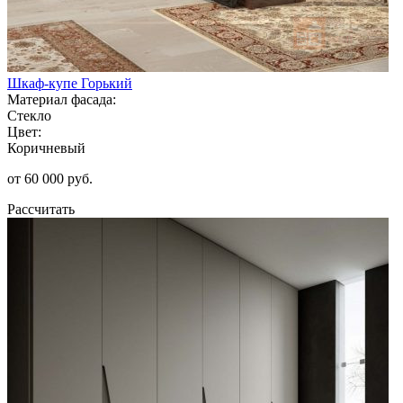
Шкаф-купе Горький
Материал фасада:
Стекло
Цвет:
Коричневый
от 60 000 руб.
Рассчитать