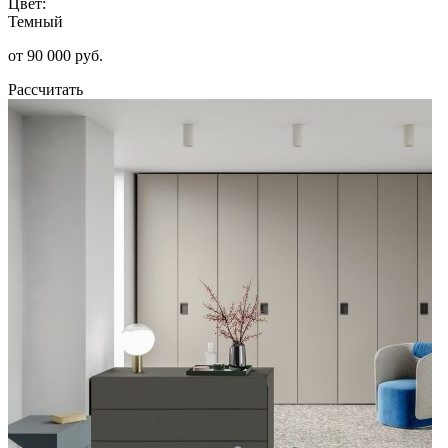
Цвет:
Темный
от 90 000 руб.
Рассчитать