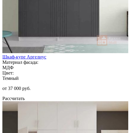
Шкаф-купе Аргелиус
Материал фасада:
МДФ
Цвет:
Темный
от 37 000 руб.
Рассчитать