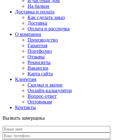
В частный дом
На балкон
Доставка и оплата
Как сделать заказ
Доставка
Оплата и рассрочка
О компании
Производство
Гарантия
Портфолио
Отзывы
Реквизиты
Вакансии
Карта сайта
Клиентам
Скидки и акции
Онлайн-калькулятор
Вопрос-ответ
Оптовикам
Контакты
Вызвать замерщика