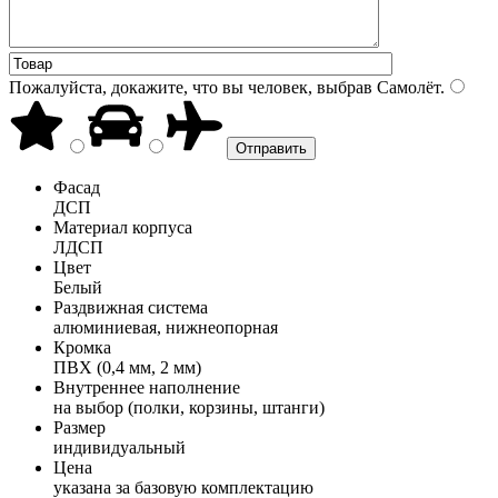
Пожалуйста, докажите, что вы человек, выбрав
Самолёт
.
Фасад
ДСП
Материал корпуса
ЛДСП
Цвет
Белый
Раздвижная система
алюминиевая, нижнеопорная
Кромка
ПВХ (0,4 мм, 2 мм)
Внутреннее наполнение
на выбор (полки, корзины, штанги)
Размер
индивидуальный
Цена
указана за базовую комплектацию