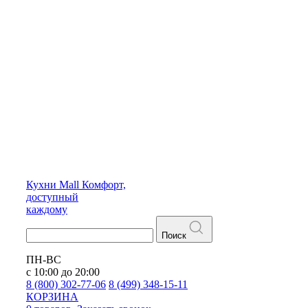
Кухни
Mall
Комфорт,
доступный
каждому
Поиск
ПН-ВС
с 10:00 до 20:00
8 (800) 302-77-06
8 (499) 348-15-11
КОРЗИНА