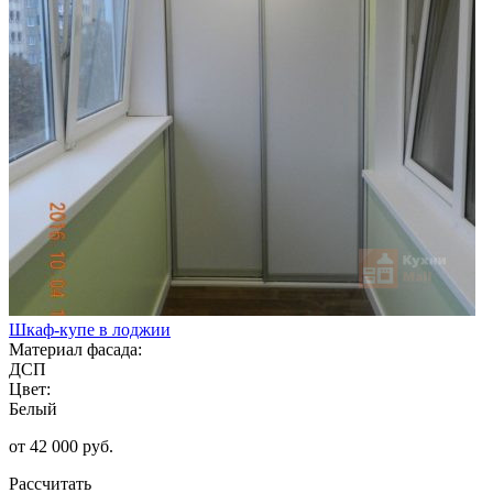
Шкаф-купе в лоджии
Материал фасада:
ДСП
Цвет:
Белый
от 42 000 руб.
Рассчитать