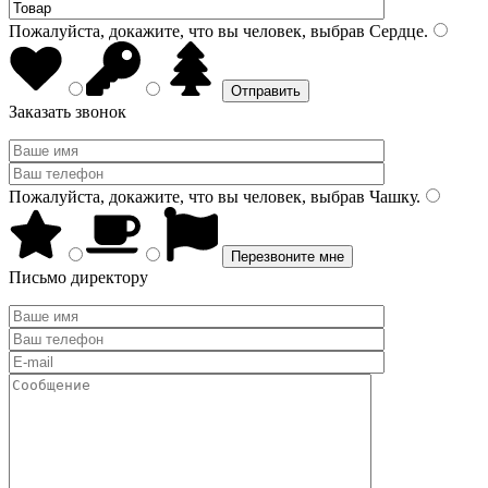
Пожалуйста, докажите, что вы человек, выбрав
Сердце
.
Заказать звонок
Пожалуйста, докажите, что вы человек, выбрав
Чашку
.
Письмо директору