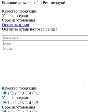
Большое всем спасибо! Рекомендую!
Качество продукции
Уровень сервиса
Срок изготовления
Оставить отзыв
Оставить отзыв на товар Гайдар
Качество продукции
1
2
3
4
5
Уровень сервиса
1
2
3
4
5
Срок изготовления