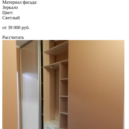
Материал фасада:
Зеркало
Цвет:
Светлый
от 39 000 руб.
Рассчитать