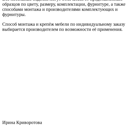
образцов по цвету, размеру, комплектации, фурнитуре, а также
способами монтажа и производителями комплектующих и
фурнитуры.
Способ монтажа и крепёж мебели по индивидуальному заказу
выбирается производителем по возможности её применения.
Ирина Криворотова