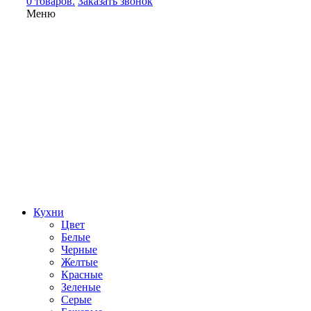
0 товаров.
Заказать звонок
Меню
Кухни
Цвет
Белые
Черные
Желтые
Красные
Зеленые
Серые