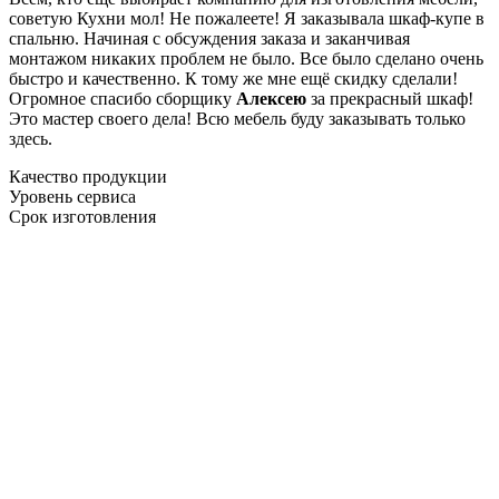
советую Кухни мол! Не пожалеете! Я заказывала шкаф-купе в
спальню. Начиная с обсуждения заказа и заканчивая
монтажом никаких проблем не было. Все было сделано очень
быстро и качественно. К тому же мне ещё скидку сделали!
Огромное спасибо сборщику
Алексею
за прекрасный шкаф!
Это мастер своего дела! Всю мебель буду заказывать только
здесь.
Качество продукции
Уровень сервиса
Срок изготовления