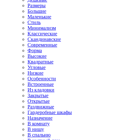
Размеры
Большие
Маленькие
Стиль
Минимализм
Классические
Скандинавские
Современные
Форма
Высокие
Квадратные
Угловые
Низкие
Особенности
Встроенные
Из кладовки
Закрытые
Открытые
Раздвижные
Гардеробные шкафы
Назначение
В комнату
В нишу
В спальню