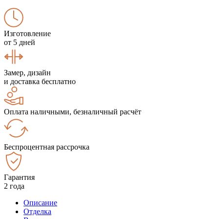
Изготовление
от 5 дней
Замер, дизайн
и доставка бесплатно
Оплата наличными, безналичный расчёт
Беспроцентная рассрочка
Гарантия
2 года
Описание
Отделка