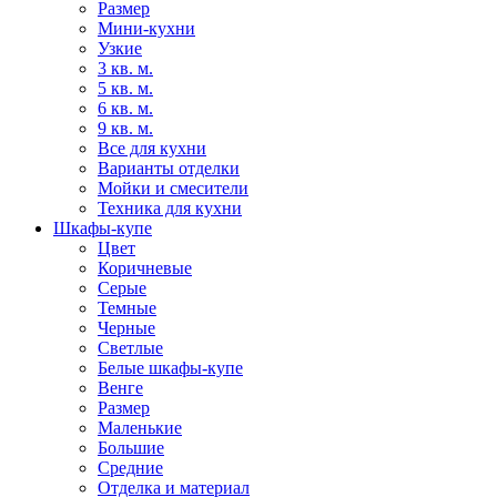
Размер
Мини-кухни
Узкие
3 кв. м.
5 кв. м.
6 кв. м.
9 кв. м.
Все для кухни
Варианты отделки
Мойки и смесители
Техника для кухни
Шкафы-купе
Цвет
Коричневые
Серые
Темные
Черные
Светлые
Белые шкафы-купе
Венге
Размер
Маленькие
Большие
Средние
Отделка и материал