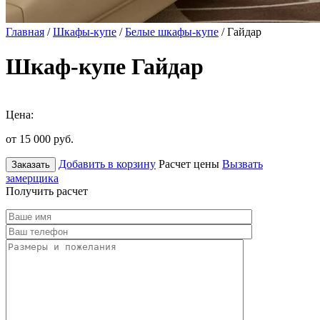
Главная
/
Шкафы-купе
/
Белые шкафы-купе
/ Гайдар
Шкаф-купе Гайдар
Цена:
от 15 000
руб.
Добавить в корзину
Расчет цены
Вызвать
Заказать
замерщика
Получить расчет