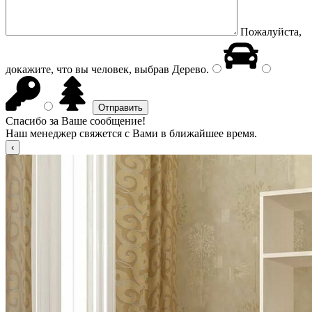
Пожалуйста,
докажите, что вы человек, выбрав
Дерево
.
Спасибо за Ваше сообщение!
Наш менеджер свяжется с Вами в ближайшее время.