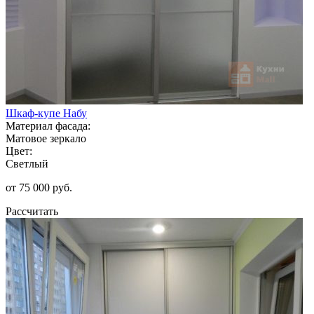
Шкаф-купе Набу
Материал фасада:
Матовое зеркало
Цвет:
Светлый
от 75 000 руб.
Рассчитать