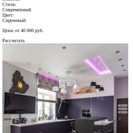
Стиль:
Современный
Цвет:
Сиреневый
Цена: от 40 000 руб.
Рассчитать