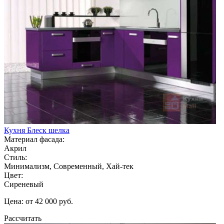
Кухня Блеск шелка
Материал фасада:
Акрил
Стиль:
Минимализм, Современный, Хай-тек
Цвет:
Сиреневый
Цена: от 42 000 руб.
Рассчитать