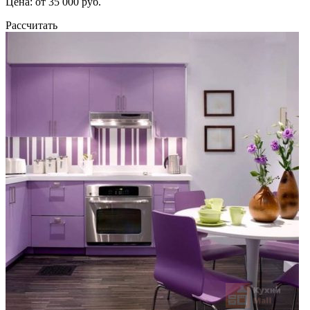
Цена: от 35 000 руб.
Рассчитать