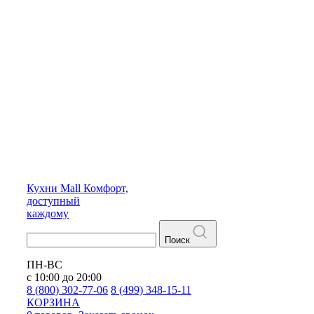
Кухни
Mall
Комфорт,
доступный
каждому
Поиск
ПН-ВС
с 10:00 до 20:00
8 (800) 302-77-06
8 (499) 348-15-11
КОРЗИНА