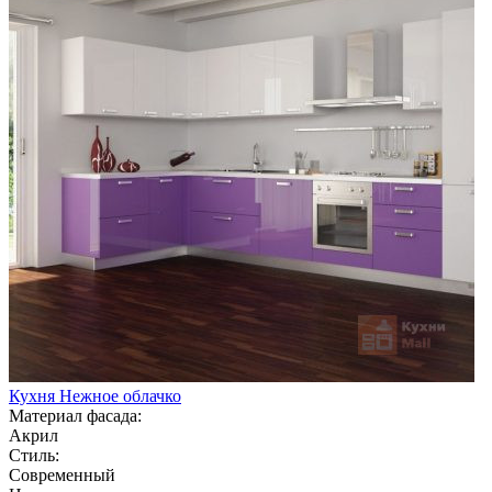
Кухня Нежное облачко
Материал фасада:
Акрил
Стиль:
Современный