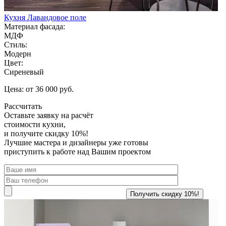
Кухня Лавандовое поле
Материал фасада:
МДФ
Стиль:
Модерн
Цвет:
Сиреневый
Цена: от 36 000 руб.
Рассчитать
Оставьте заявку
на расчёт
стоимости кухни,
и получите скидку 10%!
Лучшие мастера и дизайнеры уже готовы
приступить к работе над Вашим проектом