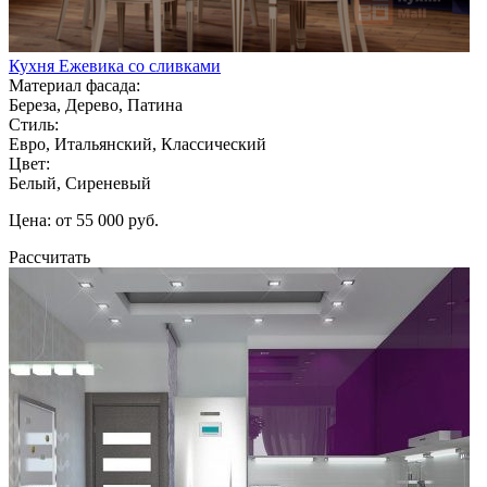
Кухня Ежевика со сливками
Материал фасада:
Береза, Дерево, Патина
Стиль:
Евро, Итальянский, Классический
Цвет:
Белый, Сиреневый
Цена: от 55 000 руб.
Рассчитать