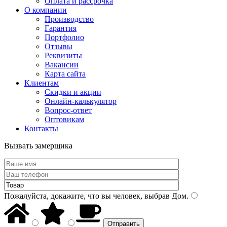
Оплата и рассрочка
О компании
Производство
Гарантия
Портфолио
Отзывы
Реквизиты
Вакансии
Карта сайта
Клиентам
Скидки и акции
Онлайн-калькулятор
Вопрос-ответ
Оптовикам
Контакты
Вызвать замерщика
Пожалуйста, докажите, что вы человек, выбрав
Дом
.