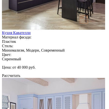
Кухня Кавателли
Материал фасада:
Пластик
Стиль:
Минимализм, Модерн, Современный
Цвет:
Сиреневый
Цена: от 40 000 руб.
Рассчитать