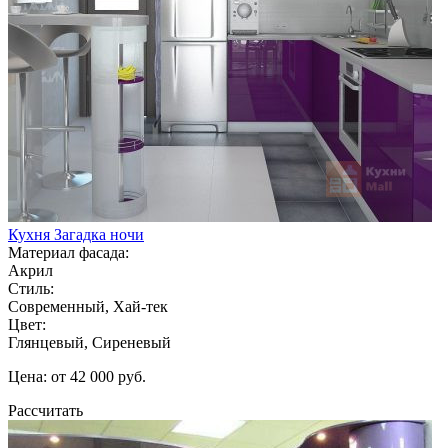
Кухня Загадка ночи
Материал фасада:
Акрил
Стиль:
Современный, Хай-тек
Цвет:
Глянцевый, Сиреневый
Цена: от 42 000 руб.
Рассчитать