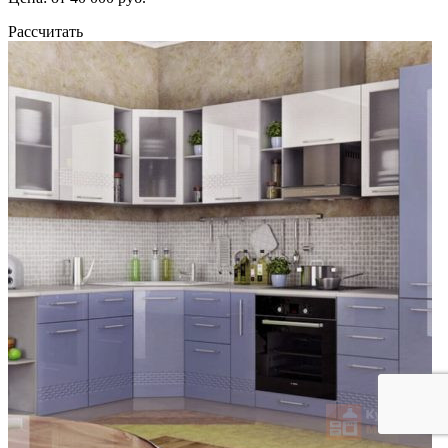
Рассчитать