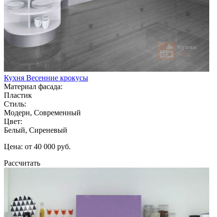
Кухня Весенние крокусы
Материал фасада:
Пластик
Стиль:
Модерн, Современный
Цвет:
Белый, Сиреневый
Цена: от 40 000 руб.
Рассчитать