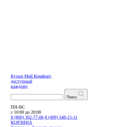
Кухни
Mall
Комфорт,
доступный
каждому
Поиск
ПН-ВС
с 10:00 до 20:00
8 (800) 302-77-06
8 (499) 348-15-11
КОРЗИНА