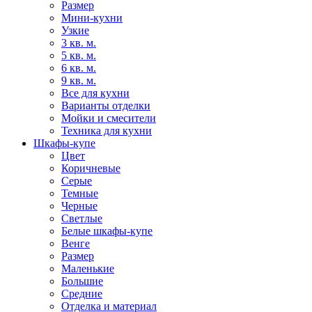
Размер
Мини-кухни
Узкие
3 кв. м.
5 кв. м.
6 кв. м.
9 кв. м.
Все для кухни
Варианты отделки
Мойки и смесители
Техника для кухни
Шкафы-купе
Цвет
Коричневые
Серые
Темные
Черные
Светлые
Белые шкафы-купе
Венге
Размер
Маленькие
Большие
Средние
Отделка и материал