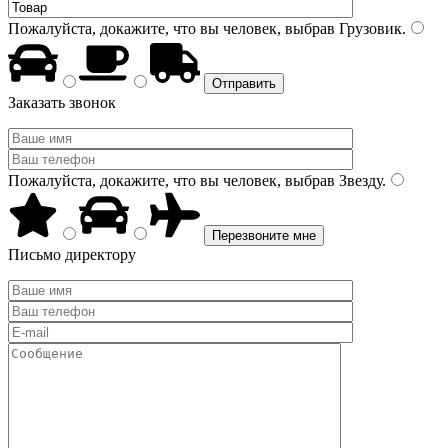
Пожалуйста, докажите, что вы человек, выбрав
Грузовик
.
Заказать звонок
Пожалуйста, докажите, что вы человек, выбрав
Звезду
.
Письмо директору