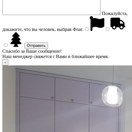
Пожалуйста,
докажите, что вы человек, выбрав
Флаг
.
Спасибо за Ваше сообщение!
Наш менеджер свяжется с Вами в ближайшее время.