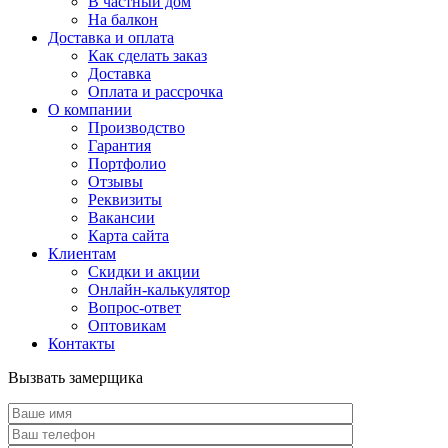
В частный дом
На балкон
Доставка и оплата
Как сделать заказ
Доставка
Оплата и рассрочка
О компании
Производство
Гарантия
Портфолио
Отзывы
Реквизиты
Вакансии
Карта сайта
Клиентам
Скидки и акции
Онлайн-калькулятор
Вопрос-ответ
Оптовикам
Контакты
Вызвать замерщика