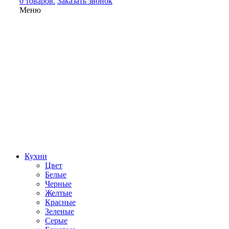
0 товаров.
Заказать звонок
Меню
Кухни
Цвет
Белые
Черные
Желтые
Красные
Зеленые
Серые