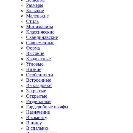
Размеры
Большие
Маленькие
Стиль
Минимализм
Классические
Скандинавские
Современные
Форма
Высокие
Квадратные
Угловые
Низкие
Особенности
Встроенные
Из кладовки
Закрытые
Открытые
Раздвижные
Гардеробные шкафы
Назначение
В комнату
В нишу
В спальню