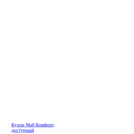
Кухни
Mall
Комфорт,
доступный