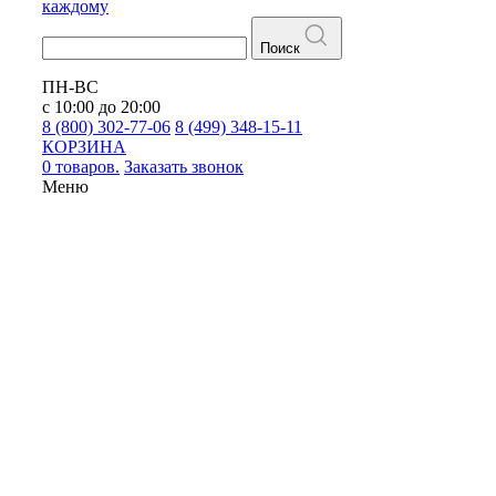
каждому
Поиск
ПН-ВС
с 10:00 до 20:00
8 (800) 302-77-06
8 (499) 348-15-11
КОРЗИНА
0 товаров.
Заказать звонок
Меню