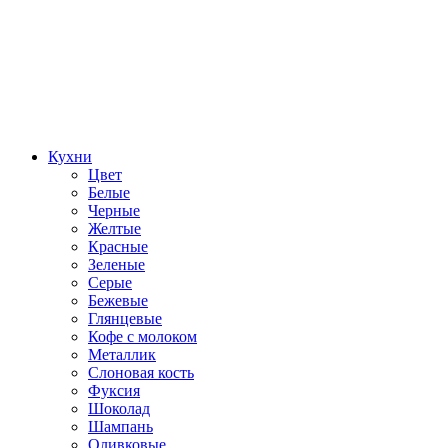
Кухни
Цвет
Белые
Черные
Желтые
Красные
Зеленые
Серые
Бежевые
Глянцевые
Кофе с молоком
Металлик
Слоновая кость
Фуксия
Шоколад
Шампань
Оливковые