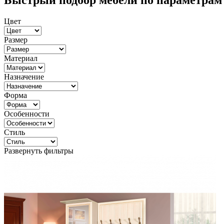
Быстрый подбор мебели по параметрам
Цвет
Размер
Материал
Назначение
Форма
Особенности
Стиль
Развернуть фильтры