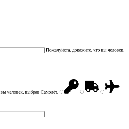
Пожалуйста, докажите, что вы человек,
 вы человек, выбрав
Самолёт
.