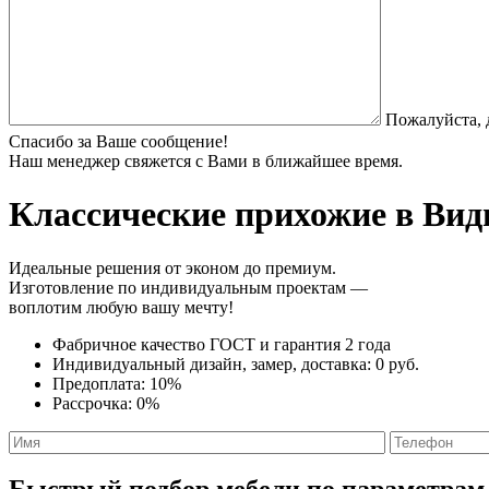
Пожалуйста, 
Спасибо за Ваше сообщение!
Наш менеджер свяжется с Вами в ближайшее время.
Классические прихожие
в Вид
Идеальные решения от эконом до премиум.
Изготовление по индивидуальным проектам —
воплотим любую вашу мечту!
Фабричное качество
ГОСТ
и
гарантия 2 года
Индивидуальный дизайн, замер, доставка:
0 руб.
Предоплата:
10%
Рассрочка:
0%