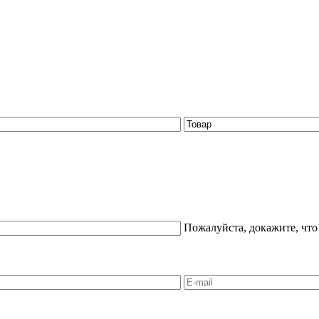
Пожалуйста, докажите, что