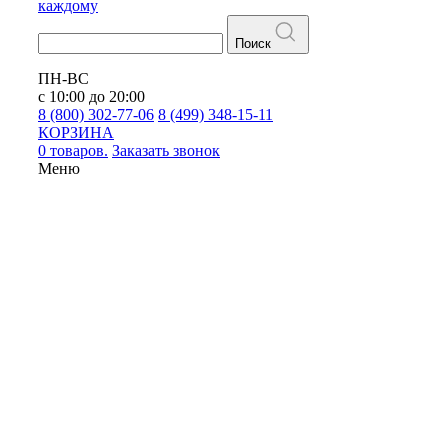
каждому
Поиск
ПН-ВС
с 10:00 до 20:00
8 (800) 302-77-06
8 (499) 348-15-11
КОРЗИНА
0 товаров.
Заказать звонок
Меню