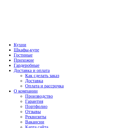
Кухни
Шкафы-купе
Гостиные
Прихожие
Гардеробные
Доставка и оплата
Как сделать заказ
Доставка
Оплата и рассрочка
О компании
Производство
Гарантия
Портфолио
Отзывы
Реквизиты
Вакансии
Карта сайта