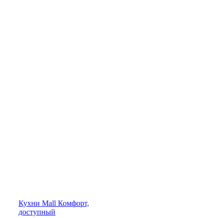
Кухни
Mall
Комфорт,
доступный