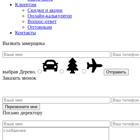
Клиентам
Скидки и акции
Онлайн-калькулятор
Вопрос-ответ
Оптовикам
Контакты
Вызвать замерщика
выбрав
Дерево
.
Заказать звонок
Письмо директору