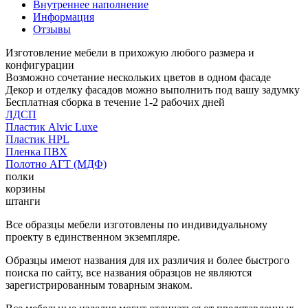
Внутреннее наполнение
Информация
Отзывы
Изготовление мебели в прихожую любого размера и
конфигурации
Возможно сочетание нескольких цветов в одном фасаде
Декор и отделку фасадов можно выполнить под вашу задумку
Бесплатная сборка в течение 1-2 рабочих дней
ЛДСП
Пластик Alvic Luxe
Пластик HPL
Пленка ПВХ
Полотно АГТ (МДФ)
полки
корзины
штанги
Все образцы мебели изготовлены по индивидуальному
проекту в единственном экземпляре.
Образцы имеют названия для их различия и более быстрого
поиска по сайту, все названия образцов не являются
зарегистрированным товарным знаком.