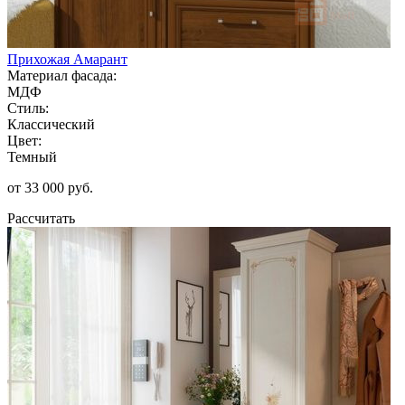
Прихожая Амарант
Материал фасада:
МДФ
Стиль:
Классический
Цвет:
Темный
от 33 000 руб.
Рассчитать