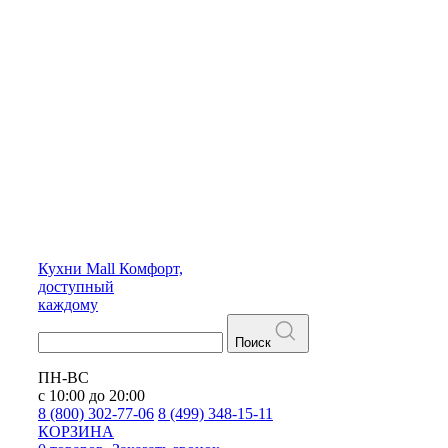
Кухни
Mall
Комфорт,
доступный
каждому
Поиск
ПН-ВС
с 10:00 до 20:00
8 (800) 302-77-06
8 (499) 348-15-11
КОРЗИНА