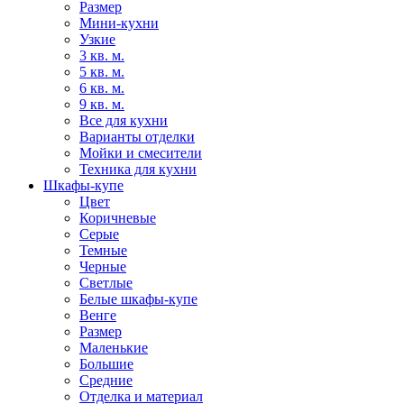
Размер
Мини-кухни
Узкие
3 кв. м.
5 кв. м.
6 кв. м.
9 кв. м.
Все для кухни
Варианты отделки
Мойки и смесители
Техника для кухни
Шкафы-купе
Цвет
Коричневые
Серые
Темные
Черные
Светлые
Белые шкафы-купе
Венге
Размер
Маленькие
Большие
Средние
Отделка и материал