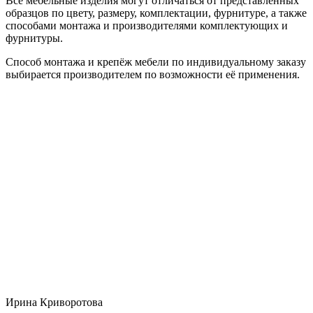
Все мебельные изделия могут отличаться от представленных
образцов по цвету, размеру, комплектации, фурнитуре, а также
способами монтажа и производителями комплектующих и
фурнитуры.
Способ монтажа и крепёж мебели по индивидуальному заказу
выбирается производителем по возможности её применения.
Ирина Криворотова