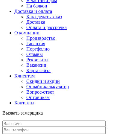
В частный дом
На балкон
Доставка и оплата
Как сделать заказ
Доставка
Оплата и рассрочка
О компании
Производство
Гарантия
Портфолио
Отзывы
Реквизиты
Вакансии
Карта сайта
Клиентам
Скидки и акции
Онлайн-калькулятор
Вопрос-ответ
Оптовикам
Контакты
Вызвать замерщика