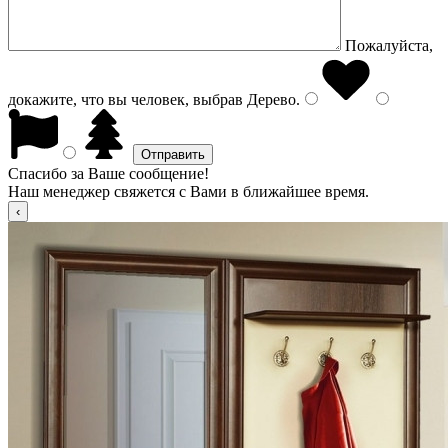
Пожалуйста,
докажите, что вы человек, выбрав
Дерево
.
Спасибо за Ваше сообщение!
Наш менеджер свяжется с Вами в ближайшее время.