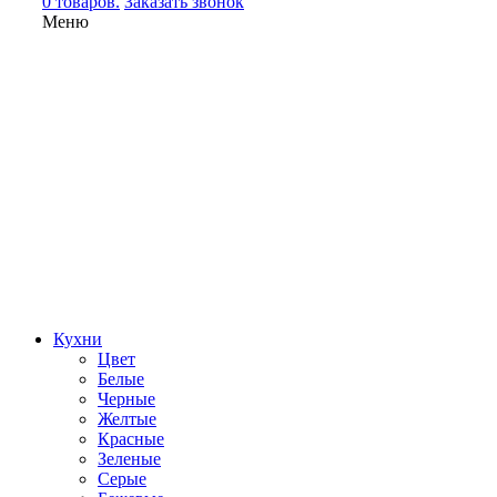
0 товаров.
Заказать звонок
Меню
Кухни
Цвет
Белые
Черные
Желтые
Красные
Зеленые
Серые