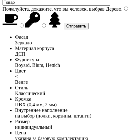
Пожалуйста, докажите, что вы человек, выбрав
Дерево
.
Фасад
Зеркало
Материал корпуса
ДСП
Фурнитура
Boyard, Blum, Hettich
Цвет
<
Венге
Стиль
Классический
Кромка
ПВХ (0,4 мм, 2 мм)
Внутреннее наполнение
на выбор (полки, корзины, штанги)
Размер
индивидуальный
Цена
указана за базовую комплектацию