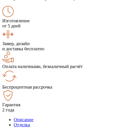
Изготовление
от 5 дней
Замер, дизайн
и доставка бесплатно
Оплата наличными, безналичный расчёт
Беспроцентная рассрочка
Гарантия
2 года
Описание
Отделка