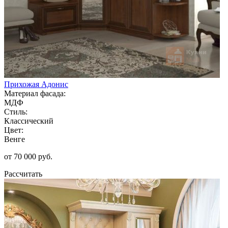
Прихожая Адонис
Материал фасада:
МДФ
Стиль:
Классический
Цвет:
Венге
от 70 000 руб.
Рассчитать