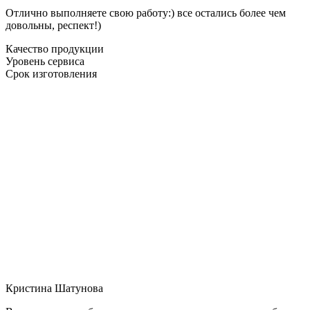
Отлично выполняете свою работу:) все остались более чем
довольны, респект!)
Качество продукции
Уровень сервиса
Срок изготовления
Кристина Шатунова