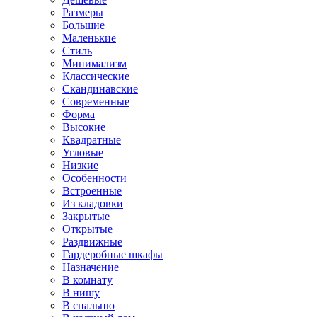
Размеры
Большие
Маленькие
Стиль
Минимализм
Классические
Скандинавские
Современные
Форма
Высокие
Квадратные
Угловые
Низкие
Особенности
Встроенные
Из кладовки
Закрытые
Открытые
Раздвижные
Гардеробные шкафы
Назначение
В комнату
В нишу
В спальню