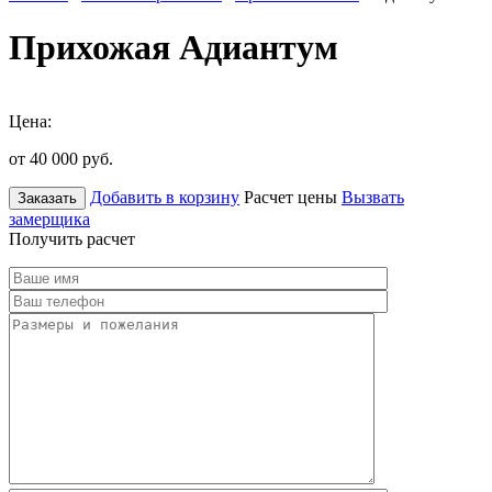
Прихожая Адиантум
Цена:
от 40 000
руб.
Добавить в корзину
Расчет цены
Вызвать
Заказать
замерщика
Получить расчет