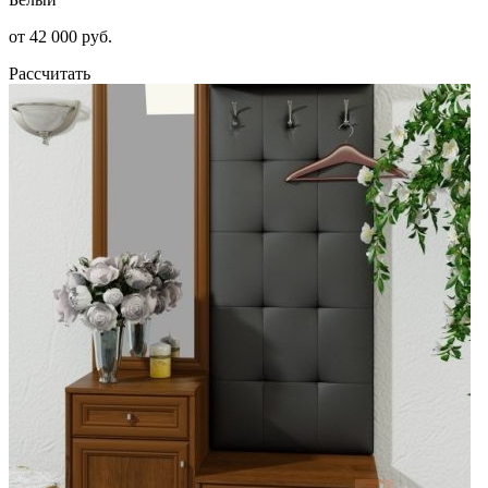
от 42 000 руб.
Рассчитать