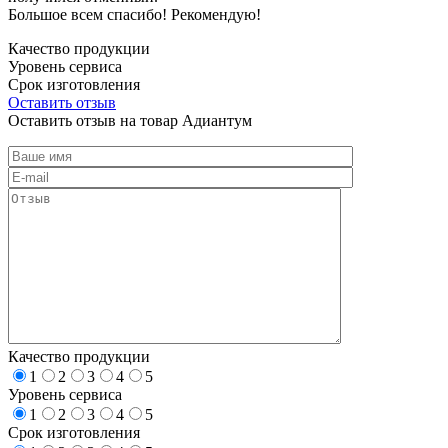
Большое всем спасибо! Рекомендую!
Качество продукции
Уровень сервиса
Срок изготовления
Оставить отзыв
Оставить отзыв на товар Адиантум
Качество продукции
1
2
3
4
5
Уровень сервиса
1
2
3
4
5
Срок изготовления