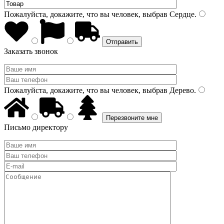
Пожалуйста, докажите, что вы человек, выбрав
Сердце
.
Заказать звонок
Пожалуйста, докажите, что вы человек, выбрав
Дерево
.
Письмо директору