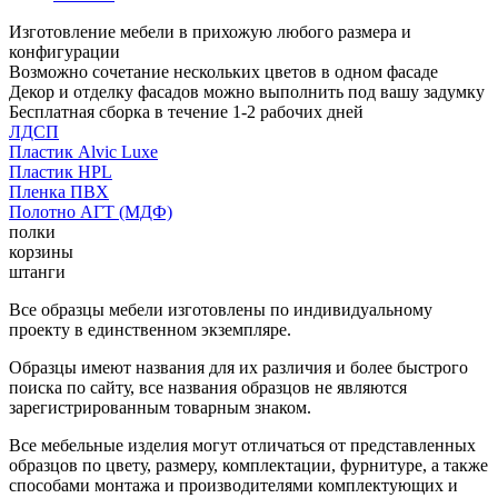
Изготовление мебели в прихожую любого размера и
конфигурации
Возможно сочетание нескольких цветов в одном фасаде
Декор и отделку фасадов можно выполнить под вашу задумку
Бесплатная сборка в течение 1-2 рабочих дней
ЛДСП
Пластик Alvic Luxe
Пластик HPL
Пленка ПВХ
Полотно АГТ (МДФ)
полки
корзины
штанги
Все образцы мебели изготовлены по индивидуальному
проекту в единственном экземпляре.
Образцы имеют названия для их различия и более быстрого
поиска по сайту, все названия образцов не являются
зарегистрированным товарным знаком.
Все мебельные изделия могут отличаться от представленных
образцов по цвету, размеру, комплектации, фурнитуре, а также
способами монтажа и производителями комплектующих и