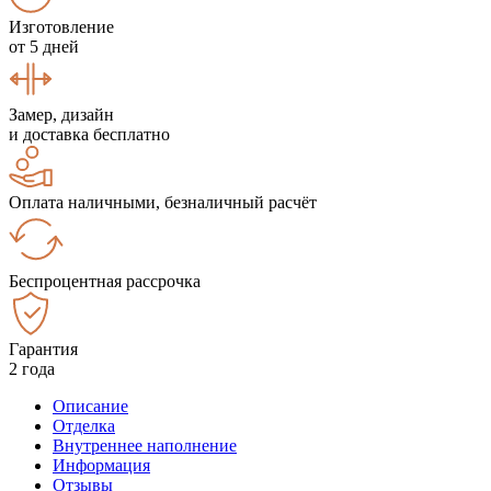
Изготовление
от 5 дней
Замер, дизайн
и доставка бесплатно
Оплата наличными, безналичный расчёт
Беспроцентная рассрочка
Гарантия
2 года
Описание
Отделка
Внутреннее наполнение
Информация
Отзывы