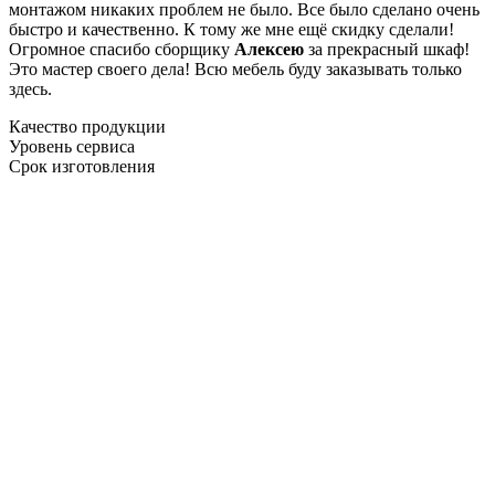
монтажом никаких проблем не было. Все было сделано очень
быстро и качественно. К тому же мне ещё скидку сделали!
Огромное спасибо сборщику
Алексею
за прекрасный шкаф!
Это мастер своего дела! Всю мебель буду заказывать только
здесь.
Качество продукции
Уровень сервиса
Срок изготовления