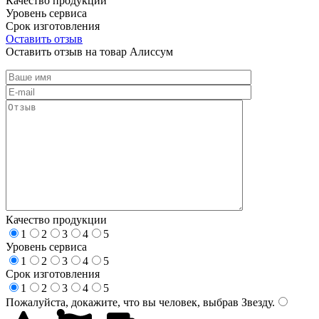
Качество продукции
Уровень сервиса
Срок изготовления
Оставить отзыв
Оставить отзыв на товар Алиссум
Качество продукции
1
2
3
4
5
Уровень сервиса
1
2
3
4
5
Срок изготовления
1
2
3
4
5
Пожалуйста, докажите, что вы человек, выбрав
Звезду
.