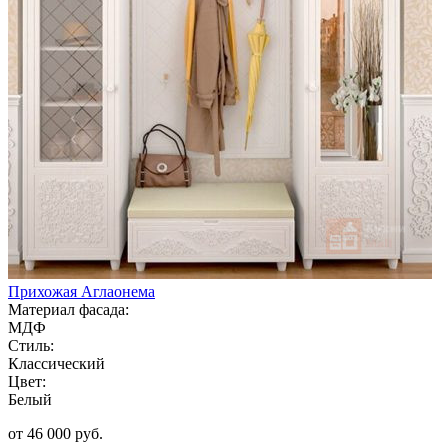
Прихожая Аглаонема
Материал фасада:
МДФ
Стиль:
Классический
Цвет:
Белый
от 46 000 руб.