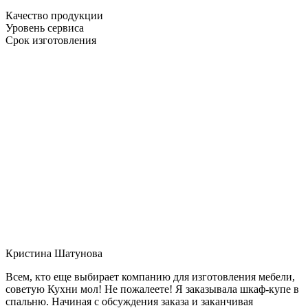
Качество продукции
Уровень сервиса
Срок изготовления
Кристина Шатунова
Всем, кто еще выбирает компанию для изготовления мебели,
советую Кухни мол! Не пожалеете! Я заказывала шкаф-купе в
спальню. Начиная с обсуждения заказа и заканчивая