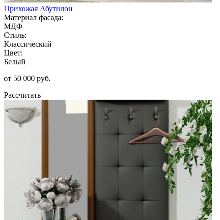
Прихожая Абутилон
Материал фасада:
МДФ
Стиль:
Классический
Цвет:
Белый
от 50 000 руб.
Рассчитать