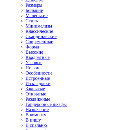
Размеры
Большие
Маленькие
Стиль
Минимализм
Классические
Скандинавские
Современные
Форма
Высокие
Квадратные
Угловые
Низкие
Особенности
Встроенные
Из кладовки
Закрытые
Открытые
Раздвижные
Гардеробные шкафы
Назначение
В комнату
В нишу
В спальню