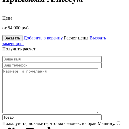
Цена:
от 54 000
руб.
Добавить в корзину
Расчет цены
Вызвать
Заказать
замерщика
Получить расчет
Пожалуйста, докажите, что вы человек, выбрав
Машину
.