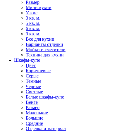
Размер
Мини-кухни
Узкие
3 кв. м.
5 кв. м.
6 кв. м.
9 кв. м.
Все для кухни
Варианты отделки
Мойки и смесители
Техника для кухни
Шкафы-купе
Цвет
Коричневые
Серые
Темные
Черные
Светлые
Белые шкафы-купе
Венге
Размер
Маленькие
Большие
Средние
Отделка и материал