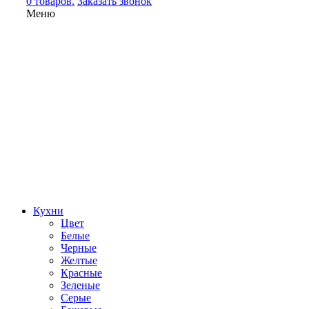
0 товаров.
Заказать звонок
Меню
Кухни
Цвет
Белые
Черные
Желтые
Красные
Зеленые
Серые