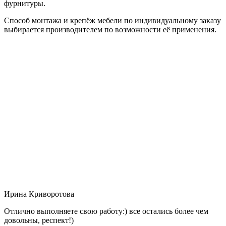
фурнитуры.
Способ монтажа и крепёж мебели по индивидуальному заказу
выбирается производителем по возможности её применения.
Ирина Криворотова
Отлично выполняете свою работу:) все остались более чем
довольны, респект!)