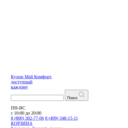
Кухни
Mall
Комфорт,
доступный
каждому
Поиск
ПН-ВС
с 10:00 до 20:00
8 (800) 302-77-06
8 (499) 348-15-11
КОРЗИНА