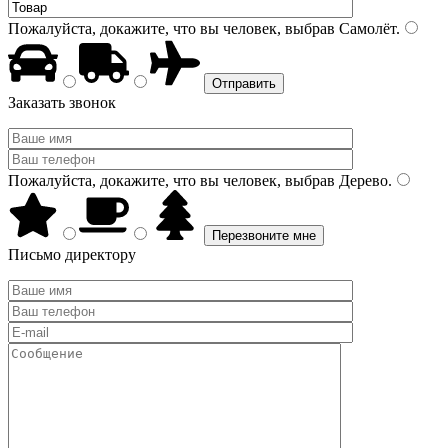
Пожалуйста, докажите, что вы человек, выбрав
Самолёт
.
Заказать звонок
Пожалуйста, докажите, что вы человек, выбрав
Дерево
.
Письмо директору