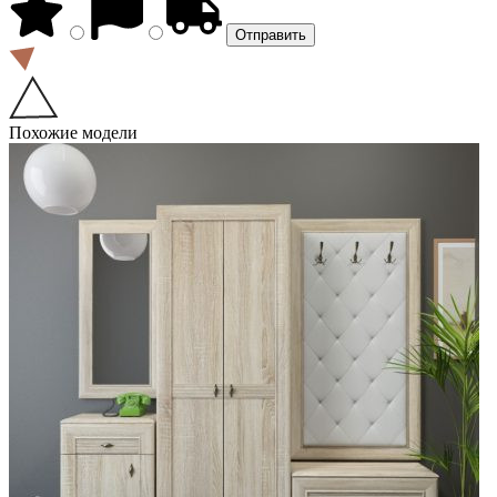
Похожие модели