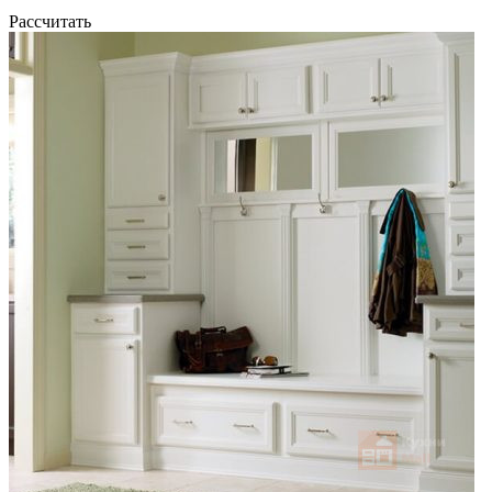
Рассчитать