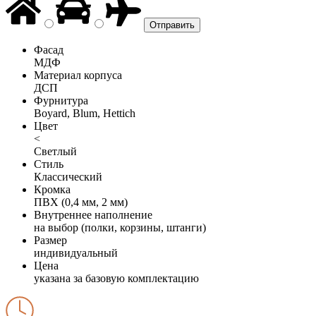
Фасад
МДФ
Материал корпуса
ДСП
Фурнитура
Boyard, Blum, Hettich
Цвет
<
Светлый
Стиль
Классический
Кромка
ПВХ (0,4 мм, 2 мм)
Внутреннее наполнение
на выбор (полки, корзины, штанги)
Размер
индивидуальный
Цена
указана за базовую комплектацию