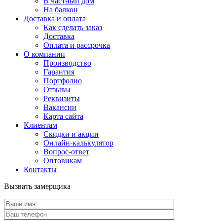
В частный дом
На балкон
Доставка и оплата
Как сделать заказ
Доставка
Оплата и рассрочка
О компании
Производство
Гарантия
Портфолио
Отзывы
Реквизиты
Вакансии
Карта сайта
Клиентам
Скидки и акции
Онлайн-калькулятор
Вопрос-ответ
Оптовикам
Контакты
Вызвать замерщика