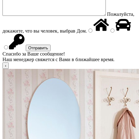
Пожалуйста,
докажите, что вы человек, выбрав
Дом
.
Спасибо за Ваше сообщение!
Наш менеджер свяжется с Вами в ближайшее время.