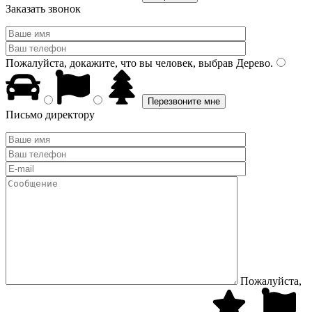
Заказать звонок
Пожалуйста, докажите, что вы человек, выбрав
Дерево
.
Письмо директору
Пожалуйста,