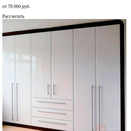
от 70 000 руб.
Рассчитать