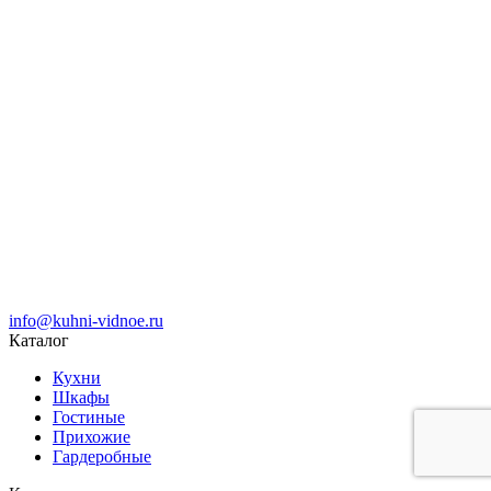
info@kuhni-vidnoe.ru
Каталог
Кухни
Шкафы
Гостиные
Прихожие
Гардеробные