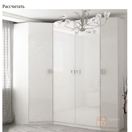
Рассчитать