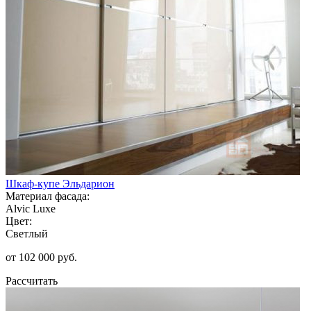
Шкаф-купе Эльдарион
Материал фасада:
Alvic Luxe
Цвет:
Светлый
от 102 000 руб.
Рассчитать