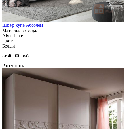
Шкаф-купе Абсолем
Материал фасада:
Alvic Luxe
Цвет:
Белый
от 40 000 руб.
Рассчитать