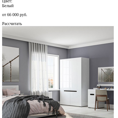
Цвет:
Белый
от 66 000 руб.
Рассчитать