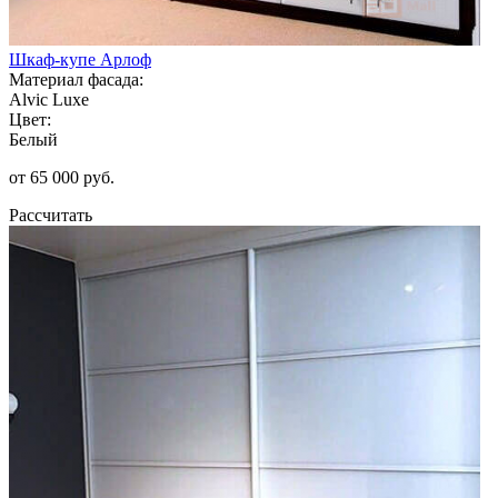
Шкаф-купе Арлоф
Материал фасада:
Alvic Luxe
Цвет:
Белый
от 65 000 руб.
Рассчитать