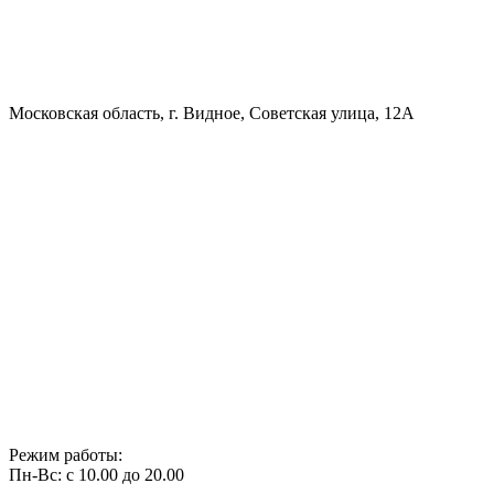
Московская область, г. Видное, Советская улица, 12А
Режим работы:
Пн-Вс: с 10.00 до 20.00