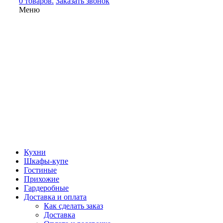
0 товаров.
Заказать звонок
Меню
Кухни
Шкафы-купе
Гостиные
Прихожие
Гардеробные
Доставка и оплата
Как сделать заказ
Доставка