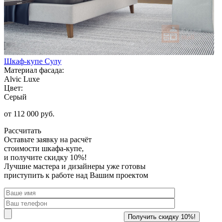
Шкаф-купе Сулу
Материал фасада:
Alvic Luxe
Цвет:
Серый
от 112 000 руб.
Рассчитать
Оставьте заявку
на расчёт
стоимости шкафа-купе,
и получите скидку 10%!
Лучшие мастера и дизайнеры уже готовы
приступить к работе над Вашим проектом