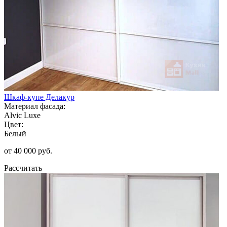
Шкаф-купе Делакур
Материал фасада:
Alvic Luxe
Цвет:
Белый
от 40 000 руб.
Рассчитать