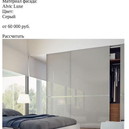
Материал фасада:
Alvic Luxe
Цвет:
Серый
от 60 000 руб.
Рассчитать