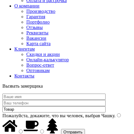
Оплата и рассрочка
О компании
Производство
Гарантия
Портфолио
Отзывы
Реквизиты
Вакансии
Карта сайта
Клиентам
Скидки и акции
Онлайн-калькулятор
Вопрос-ответ
Оптовикам
Контакты
Вызвать замерщика
Пожалуйста, докажите, что вы человек, выбрав
Чашку
.