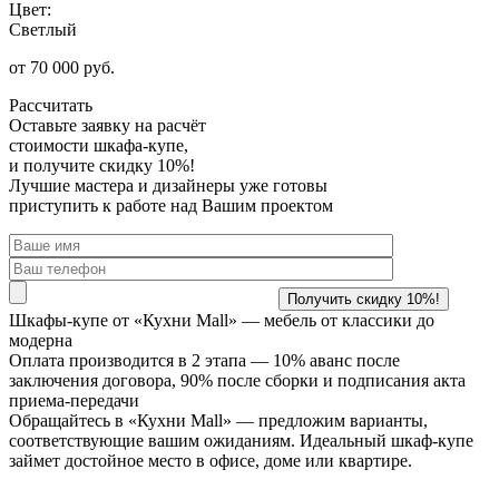
Цвет:
Светлый
от 70 000 руб.
Рассчитать
Оставьте заявку
на расчёт
стоимости шкафа-купе,
и получите скидку 10%!
Лучшие мастера и дизайнеры уже готовы
приступить к работе над Вашим проектом
Шкафы-купе от «Кухни Mall» —
мебель от классики до
модерна
Оплата производится в 2 этапа — 10% аванс после
заключения договора, 90% после сборки и подписания акта
приема-передачи
Обращайтесь в «Кухни Mall» — предложим варианты,
соответствующие вашим ожиданиям. Идеальный шкаф-купе
займет достойное место в офисе, доме или квартире.