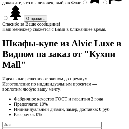
докажите, что вы человек, выбрав
Флаг
.
Спасибо за Ваше сообщение!
Наш менеджер свяжется с Вами в ближайшее время.
Шкафы-купе из Alvic Luxe
в
Видном на заказ от "Кухни
Mall"
Идеальные решения от эконом до премиум.
Изготовление по индивидуальным проектам —
воплотим любую вашу мечту!
Фабричное качество
ГОСТ
и
гарантия 2 года
Предоплата:
10%
Индивидуальный дизайн, замер, доставка:
0 руб.
Рассрочка:
0%