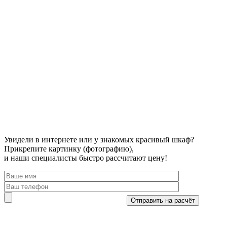
Увидели в интернете или у знакомых красивый шкаф?
Прикрепите картинку (фотографию),
и наши специалисты быстро рассчитают цену!