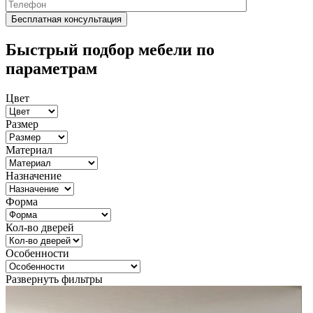
Быстрый подбор мебели по
параметрам
Цвет
Размер
Материал
Назначение
Форма
Кол-во дверей
Особенности
Развернуть фильтры