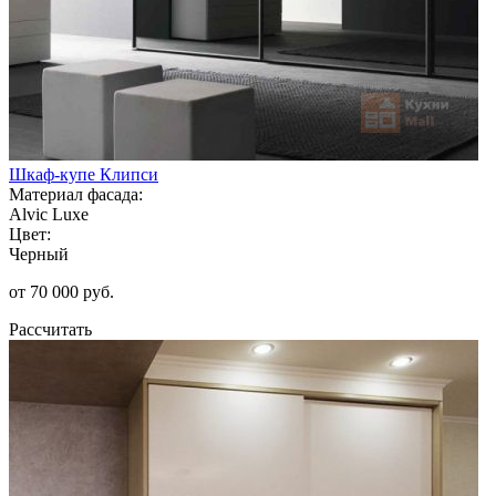
Шкаф-купе Клипси
Материал фасада:
Alvic Luxe
Цвет:
Черный
от 70 000 руб.
Рассчитать