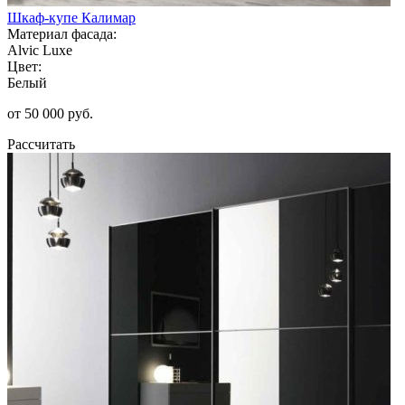
Шкаф-купе Калимар
Материал фасада:
Alvic Luxe
Цвет:
Белый
от 50 000 руб.
Рассчитать