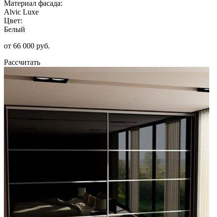
Материал фасада:
Alvic Luxe
Цвет:
Белый
от 66 000 руб.
Рассчитать