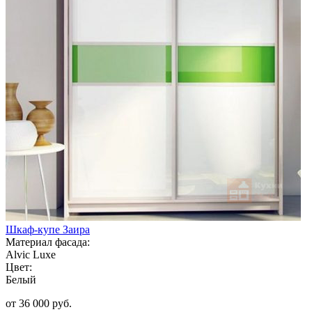
Шкаф-купе Заира
Материал фасада:
Alvic Luxe
Цвет:
Белый
от 36 000 руб.