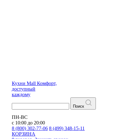
Кухни
Mall
Комфорт,
доступный
каждому
Поиск
ПН-ВС
с 10:00 до 20:00
8 (800) 302-77-06
8 (499) 348-15-11
КОРЗИНА