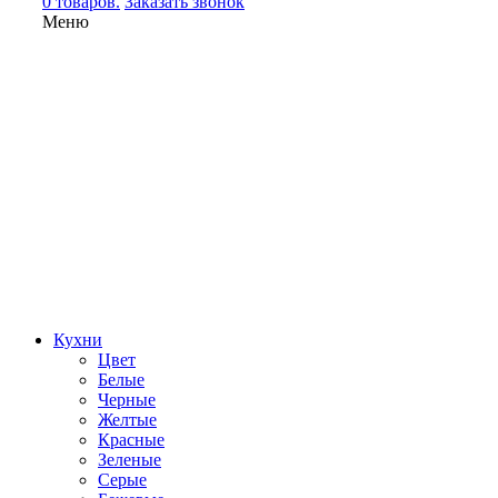
0 товаров.
Заказать звонок
Меню
Кухни
Цвет
Белые
Черные
Желтые
Красные
Зеленые
Серые