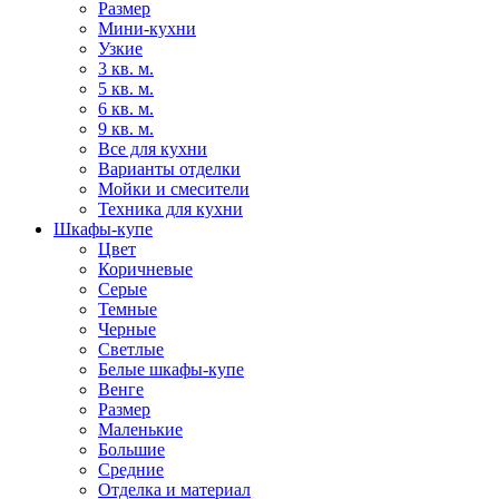
Размер
Мини-кухни
Узкие
3 кв. м.
5 кв. м.
6 кв. м.
9 кв. м.
Все для кухни
Варианты отделки
Мойки и смесители
Техника для кухни
Шкафы-купе
Цвет
Коричневые
Серые
Темные
Черные
Светлые
Белые шкафы-купе
Венге
Размер
Маленькие
Большие
Средние
Отделка и материал