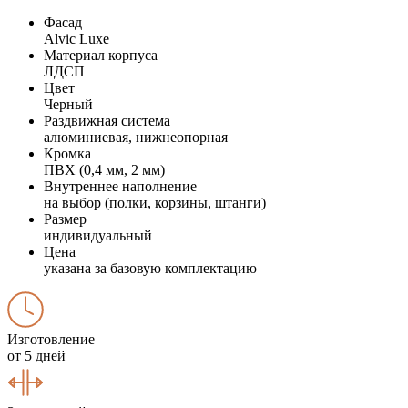
Фасад
Alvic Luxe
Материал корпуса
ЛДСП
Цвет
Черный
Раздвижная система
алюминиевая, нижнеопорная
Кромка
ПВХ (0,4 мм, 2 мм)
Внутреннее наполнение
на выбор (полки, корзины, штанги)
Размер
индивидуальный
Цена
указана за базовую комплектацию
Изготовление
от 5 дней