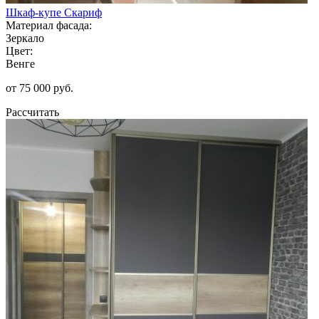
Шкаф-купе Скариф
Материал фасада:
Зеркало
Цвет:
Венге
от 75 000 руб.
Рассчитать