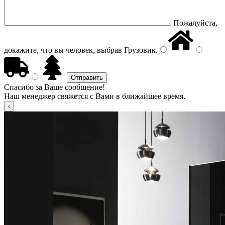
Пожалуйста,
докажите, что вы человек, выбрав
Грузовик
.
Спасибо за Ваше сообщение!
Наш менеджер свяжется с Вами в ближайшее время.