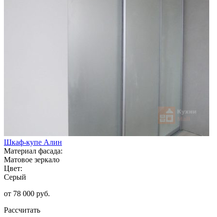
Шкаф-купе Алин
Материал фасада:
Матовое зеркало
Цвет:
Серый
от 78 000 руб.
Рассчитать