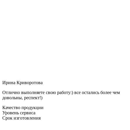
Ирина Криворотова
Отлично выполняете свою работу:) все остались более чем
довольны, респект!)
Качество продукции
Уровень сервиса
Срок изготовления