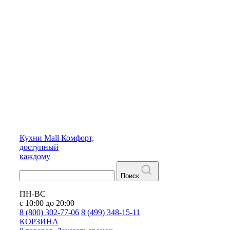
Кухни
Mall
Комфорт,
доступный
каждому
Поиск
ПН-ВС
с 10:00 до 20:00
8 (800) 302-77-06
8 (499) 348-15-11
КОРЗИНА