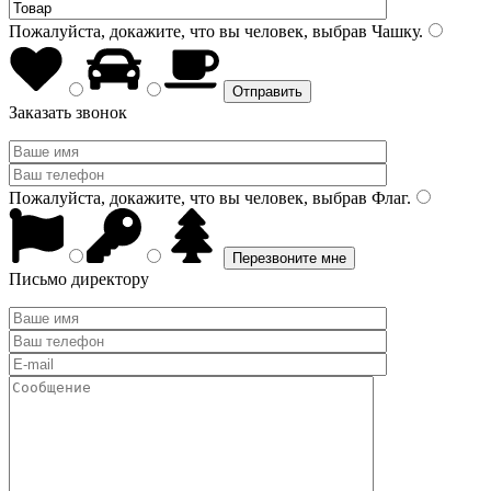
Пожалуйста, докажите, что вы человек, выбрав
Чашку
.
Заказать звонок
Пожалуйста, докажите, что вы человек, выбрав
Флаг
.
Письмо директору