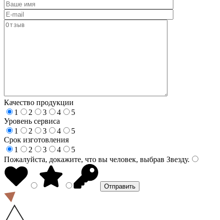
Качество продукции
1
2
3
4
5
Уровень сервиса
1
2
3
4
5
Срок изготовления
1
2
3
4
5
Пожалуйста, докажите, что вы человек, выбрав
Звезду
.