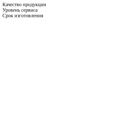
Качество продукции
Уровень сервиса
Срок изготовления