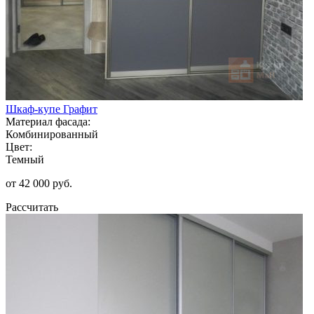
Шкаф-купе Графит
Материал фасада:
Комбинированный
Цвет:
Темный
от 42 000 руб.
Рассчитать