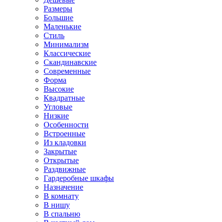
Размеры
Большие
Маленькие
Стиль
Минимализм
Классические
Скандинавские
Современные
Форма
Высокие
Квадратные
Угловые
Низкие
Особенности
Встроенные
Из кладовки
Закрытые
Открытые
Раздвижные
Гардеробные шкафы
Назначение
В комнату
В нишу
В спальню