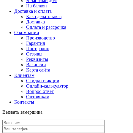
В частный дом
На балкон
Доставка и оплата
Как сделать заказ
Доставка
Оплата и рассрочка
О компании
Производство
Гарантия
Портфолио
Отзывы
Реквизиты
Вакансии
Карта сайта
Клиентам
Скидки и акции
Онлайн-калькулятор
Вопрос-ответ
Оптовикам
Контакты
Вызвать замерщика