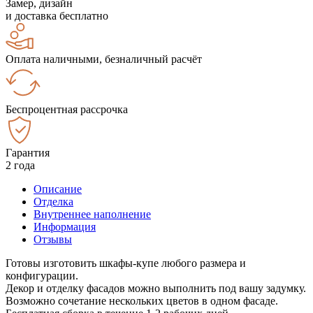
Замер, дизайн
и доставка бесплатно
Оплата наличными, безналичный расчёт
Беспроцентная рассрочка
Гарантия
2 года
Описание
Отделка
Внутреннее наполнение
Информация
Отзывы
Готовы изготовить шкафы-купе любого размера и
конфигурации.
Декор и отделку фасадов можно выполнить под вашу задумку.
Возможно сочетание нескольких цветов в одном фасаде.