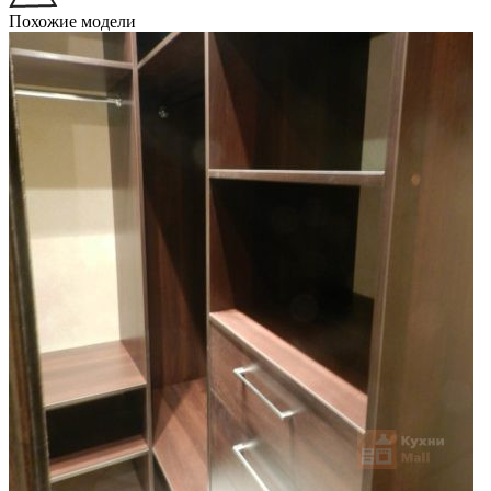
Похожие модели