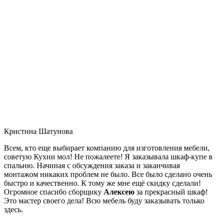
Кристина Шатунова
Всем, кто еще выбирает компанию для изготовления мебели,
советую Кухни мол! Не пожалеете! Я заказывала шкаф-купе в
спальню. Начиная с обсуждения заказа и заканчивая
монтажом никаких проблем не было. Все было сделано очень
быстро и качественно. К тому же мне ещё скидку сделали!
Огромное спасибо сборщику
Алексею
за прекрасный шкаф!
Это мастер своего дела! Всю мебель буду заказывать только
здесь.