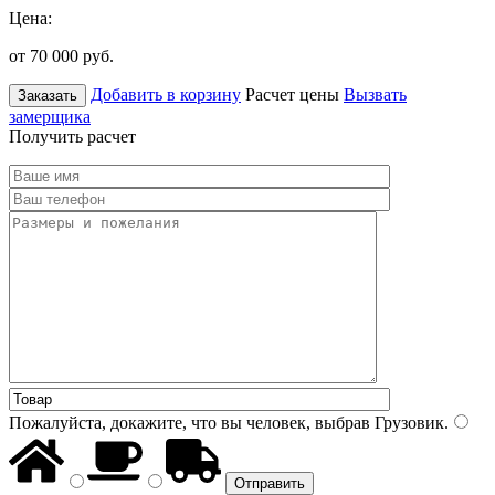
Цена:
от 70 000
руб.
Добавить в корзину
Расчет цены
Вызвать
Заказать
замерщика
Получить расчет
Пожалуйста, докажите, что вы человек, выбрав
Грузовик
.