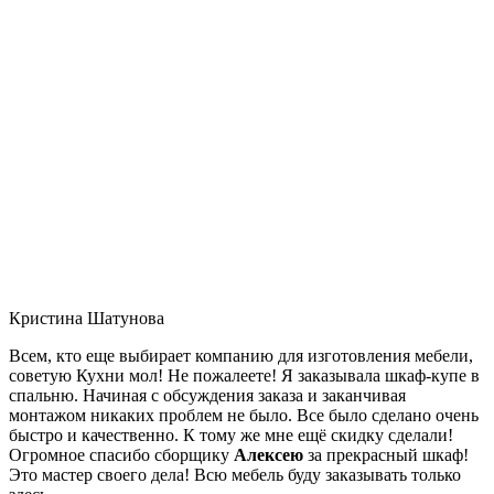
Кристина Шатунова
Всем, кто еще выбирает компанию для изготовления мебели,
советую Кухни мол! Не пожалеете! Я заказывала шкаф-купе в
спальню. Начиная с обсуждения заказа и заканчивая
монтажом никаких проблем не было. Все было сделано очень
быстро и качественно. К тому же мне ещё скидку сделали!
Огромное спасибо сборщику
Алексею
за прекрасный шкаф!
Это мастер своего дела! Всю мебель буду заказывать только