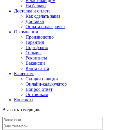
В частный дом
На балкон
Доставка и оплата
Как сделать заказ
Доставка
Оплата и рассрочка
О компании
Производство
Гарантия
Портфолио
Отзывы
Реквизиты
Вакансии
Карта сайта
Клиентам
Скидки и акции
Онлайн-калькулятор
Вопрос-ответ
Оптовикам
Контакты
Вызвать замерщика