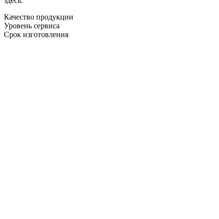
здесь.
Качество продукции
Уровень сервиса
Срок изготовления