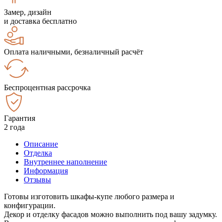
Замер, дизайн
и доставка бесплатно
Оплата наличными, безналичный расчёт
Беспроцентная рассрочка
Гарантия
2 года
Описание
Отделка
Внутреннее наполнение
Информация
Отзывы
Готовы изготовить шкафы-купе любого размера и
конфигурации.
Декор и отделку фасадов можно выполнить под вашу задумку.