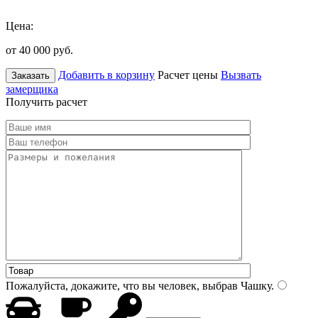
Цена:
от 40 000
руб.
Добавить в корзину
Расчет цены
Вызвать
Заказать
замерщика
Получить расчет
Пожалуйста, докажите, что вы человек, выбрав
Чашку
.