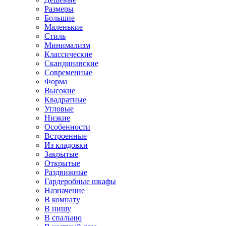
Размеры
Большие
Маленькие
Стиль
Минимализм
Классические
Скандинавские
Современные
Форма
Высокие
Квадратные
Угловые
Низкие
Особенности
Встроенные
Из кладовки
Закрытые
Открытые
Раздвижные
Гардеробные шкафы
Назначение
В комнату
В нишу
В спальню