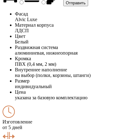
Фасад
Alvic Luxe
Материал корпуса
ЛДСП
Цвет
Белый
Раздвижная система
алюминиевая, нижнеопорная
Кромка
ПВХ (0,4 мм, 2 мм)
Внутреннее наполнение
на выбор (полки, корзины, штанги)
Размер
индивидуальный
Цена
указана за базовую комплектацию
Изготовление
от 5 дней