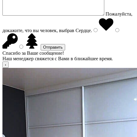
Пожалуйста,
докажите, что вы человек, выбрав
Сердце
.
Спасибо за Ваше сообщение!
Наш менеджер свяжется с Вами в ближайшее время.