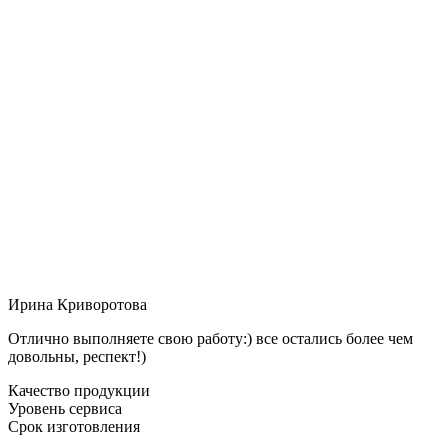
Ирина Криворотова
Отлично выполняете свою работу:) все остались более чем
довольны, респект!)
Качество продукции
Уровень сервиса
Срок изготовления