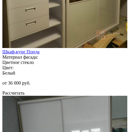
Шкаф-купе Понда
Материал фасада:
Цветное стекло
Цвет:
Белый
от 36 000 руб.
Рассчитать