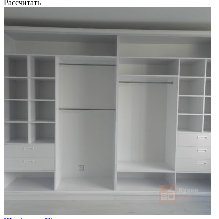
Рассчитать