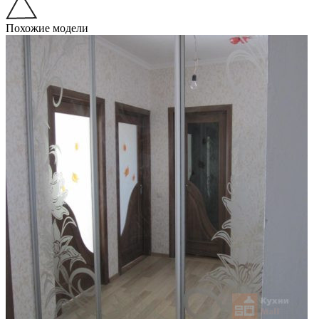
Похожие модели