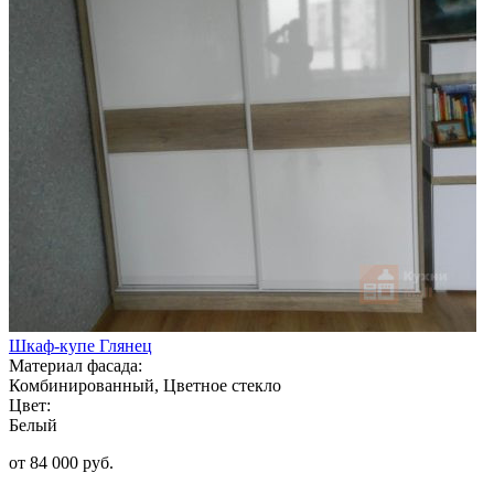
Шкаф-купе Глянец
Материал фасада:
Комбинированный, Цветное стекло
Цвет:
Белый
от 84 000 руб.