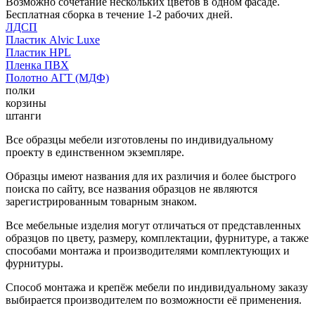
Возможно сочетание нескольких цветов в одном фасаде.
Бесплатная сборка в течение 1-2 рабочих дней.
ЛДСП
Пластик Alvic Luxe
Пластик HPL
Пленка ПВХ
Полотно АГТ (МДФ)
полки
корзины
штанги
Все образцы мебели изготовлены по индивидуальному
проекту в единственном экземпляре.
Образцы имеют названия для их различия и более быстрого
поиска по сайту, все названия образцов не являются
зарегистрированным товарным знаком.
Все мебельные изделия могут отличаться от представленных
образцов по цвету, размеру, комплектации, фурнитуре, а также
способами монтажа и производителями комплектующих и
фурнитуры.
Способ монтажа и крепёж мебели по индивидуальному заказу
выбирается производителем по возможности её применения.