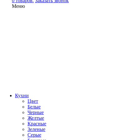
0 товаров.
Заказать звонок
Меню
Кухни
Цвет
Белые
Черные
Желтые
Красные
Зеленые
Серые