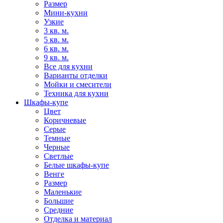
Размер
Мини-кухни
Узкие
3 кв. м.
5 кв. м.
6 кв. м.
9 кв. м.
Все для кухни
Варианты отделки
Мойки и смесители
Техника для кухни
Шкафы-купе
Цвет
Коричневые
Серые
Темные
Черные
Светлые
Белые шкафы-купе
Венге
Размер
Маленькие
Большие
Средние
Отделка и материал