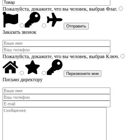
Пожалуйста, докажите, что вы человек, выбрав
Флаг
.
Заказать звонок
Пожалуйста, докажите, что вы человек, выбрав
Ключ
.
Письмо директору