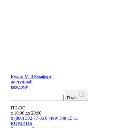
Кухни
Mall
Комфорт,
доступный
каждому
Поиск
ПН-ВС
с 10:00 до 20:00
8 (800) 302-77-06
8 (499) 348-15-11
КОРЗИНА