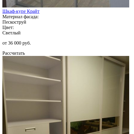
Шкаф-купе Крайт
Материал фасада:
Пескоструй
Цвет:
Светлый
от 36 000 руб.
Рассчитать