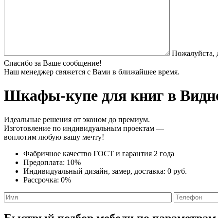
Пожалуйста, 
Спасибо за Ваше сообщение!
Наш менеджер свяжется с Вами в ближайшее время.
Шкафы-купе для книг
в Видно
Идеальные решения от эконом до премиум.
Изготовление по индивидуальным проектам —
воплотим любую вашу мечту!
Фабричное качество
ГОСТ
и
гарантия 2 года
Предоплата:
10%
Индивидуальный дизайн, замер, доставка:
0 руб.
Рассрочка:
0%