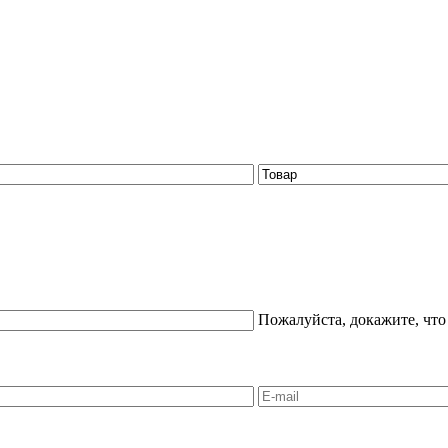
Пожалуйста, докажите, что