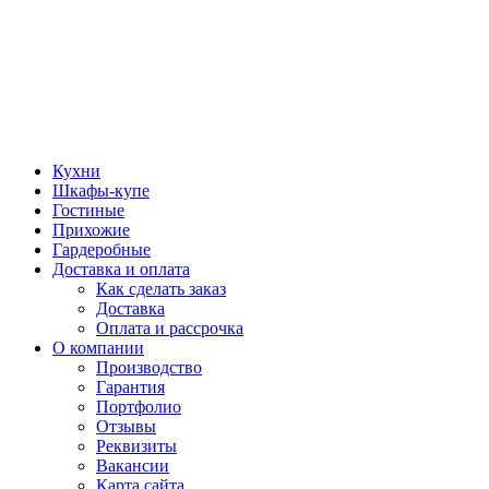
Кухни
Шкафы-купе
Гостиные
Прихожие
Гардеробные
Доставка и оплата
Как сделать заказ
Доставка
Оплата и рассрочка
О компании
Производство
Гарантия
Портфолио
Отзывы
Реквизиты
Вакансии
Карта сайта