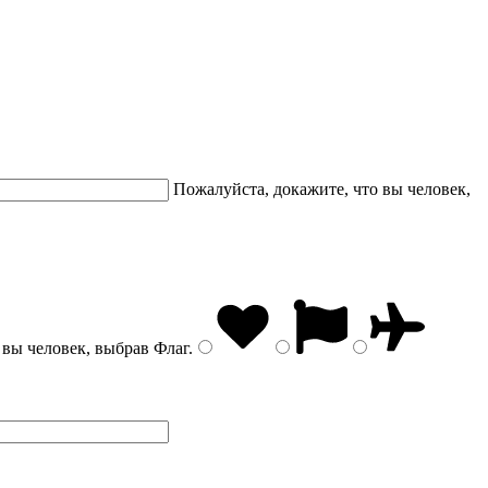
Пожалуйста, докажите, что вы человек,
 вы человек, выбрав
Флаг
.