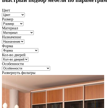
Быстрый подбор мебели по параметрам
Цвет
Размер
Материал
Назначение
Форма
Кол-во дверей
Особенности
Развернуть фильтры