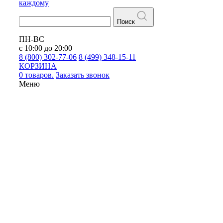
каждому
Поиск
ПН-ВС
с 10:00 до 20:00
8 (800) 302-77-06
8 (499) 348-15-11
КОРЗИНА
0 товаров.
Заказать звонок
Меню