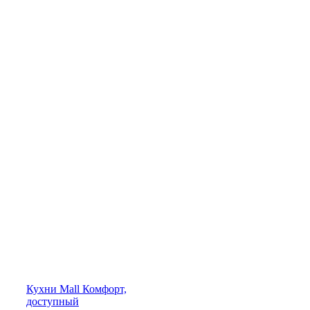
Кухни
Mall
Комфорт,
доступный