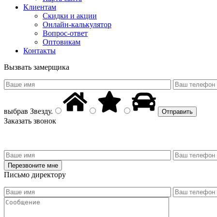
Клиентам
Скидки и акции
Онлайн-калькулятор
Вопрос-ответ
Оптовикам
Контакты
Вызвать замерщика
выбрав
Звезду
.
Заказать звонок
Письмо директору