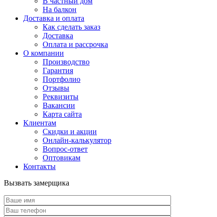
В частный дом
На балкон
Доставка и оплата
Как сделать заказ
Доставка
Оплата и рассрочка
О компании
Производство
Гарантия
Портфолио
Отзывы
Реквизиты
Вакансии
Карта сайта
Клиентам
Скидки и акции
Онлайн-калькулятор
Вопрос-ответ
Оптовикам
Контакты
Вызвать замерщика