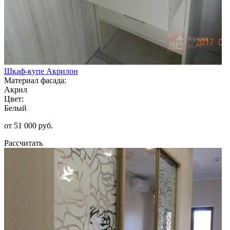
Шкаф-купе Акрилон
Материал фасада:
Акрил
Цвет:
Белый
от 51 000 руб.
Рассчитать