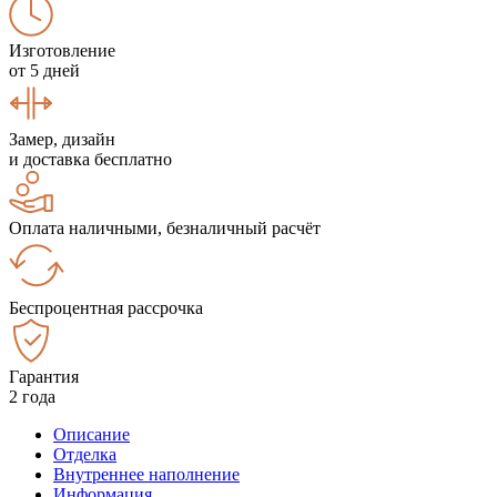
Изготовление
от 5 дней
Замер, дизайн
и доставка бесплатно
Оплата наличными, безналичный расчёт
Беспроцентная рассрочка
Гарантия
2 года
Описание
Отделка
Внутреннее наполнение
Информация