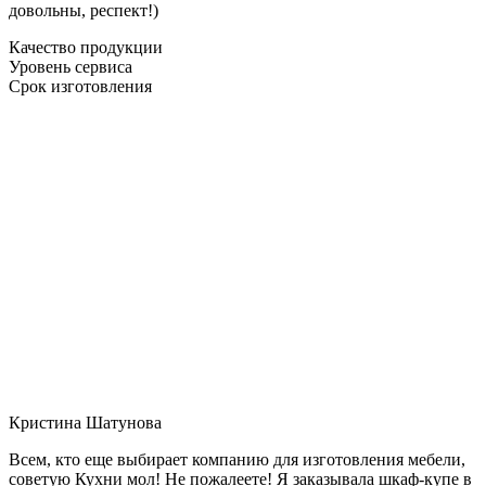
довольны, респект!)
Качество продукции
Уровень сервиса
Срок изготовления
Кристина Шатунова
Всем, кто еще выбирает компанию для изготовления мебели,
советую Кухни мол! Не пожалеете! Я заказывала шкаф-купе в