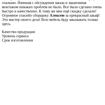
спальню. Начиная с обсуждения заказа и заканчивая
монтажом никаких проблем не было. Все было сделано очень
быстро и качественно. К тому же мне ещё скидку сделали!
Огромное спасибо сборщику
Алексею
за прекрасный шкаф!
Это мастер своего дела! Всю мебель буду заказывать только
здесь.
Качество продукции
Уровень сервиса
Срок изготовления