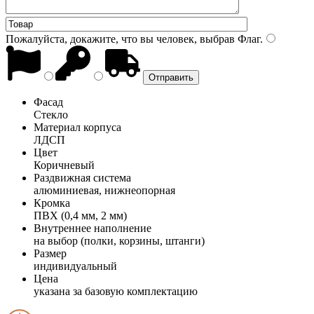
Пожалуйста, докажите, что вы человек, выбрав
Флаг
.
Фасад
Стекло
Материал корпуса
ЛДСП
Цвет
Коричневый
Раздвижная система
алюминиевая, нижнеопорная
Кромка
ПВХ (0,4 мм, 2 мм)
Внутреннее наполнение
на выбор (полки, корзины, штанги)
Размер
индивидуальный
Цена
указана за базовую комплектацию