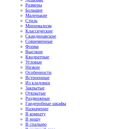
Размеры
Большие
Маленькие
Стиль
Минимализм
Классические
Скандинавские
Современные
Форма
Высокие
Квадратные
Угловые
Низкие
Особенности
Встроенные
Из кладовки
Закрытые
Открытые
Раздвижные
Гардеробные шкафы
Назначение
В комнату
В нишу
В спальню