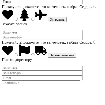
Пожалуйста, докажите, что вы человек, выбрав
Сердце
.
Заказать звонок
Пожалуйста, докажите, что вы человек, выбрав
Сердце
.
Письмо директору