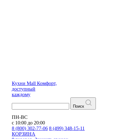
Кухни
Mall
Комфорт,
доступный
каждому
Поиск
ПН-ВС
с 10:00 до 20:00
8 (800) 302-77-06
8 (499) 348-15-11
КОРЗИНА