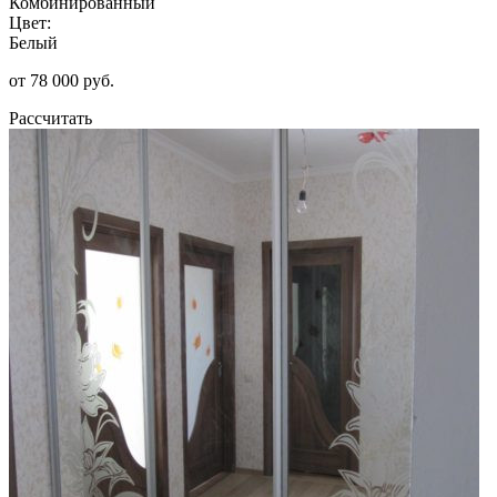
Комбинированный
Цвет:
Белый
от 78 000 руб.
Рассчитать