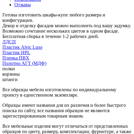
Отзывы
Готовы изготовить шкафы-купе любого размера и
конфигурации.
Декор и отделку фасадов можно выполнить под вашу задумку.
Возможно сочетание нескольких цветов в одном фасаде.
Бесплатная сборка в течение 1-2 рабочих дней.
ЛДСП
Пластик Alvic Luxe
Пластик HPL
Пленка ПВХ
Полотно АГТ (МДФ)
полки
корзины
штанги
Все образцы мебели изготовлены по индивидуальному
проекту в единственном экземпляре.
Образцы имеют названия для их различия и более быстрого
поиска по сайту, все названия образцов не являются
зарегистрированным товарным знаком.
Все мебельные изделия могут отличаться от представленных
образцов по цвету, размеру, комплектации, фурнитуре, а также