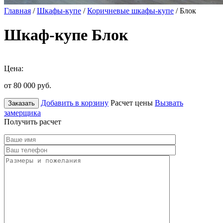
Главная
/
Шкафы-купе
/
Коричневые шкафы-купе
/ Блок
Шкаф-купе Блок
Цена:
от 80 000
руб.
Добавить в корзину
Расчет цены
Вызвать
Заказать
замерщика
Получить расчет