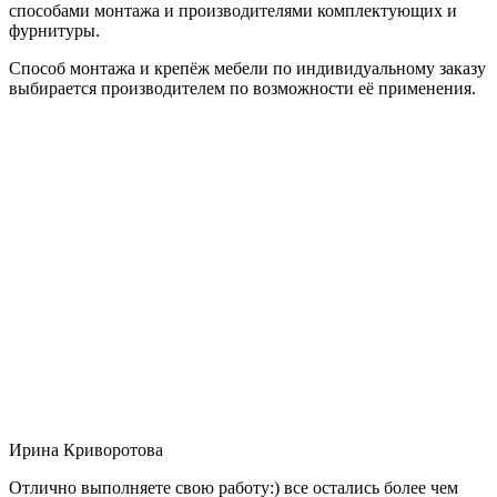
способами монтажа и производителями комплектующих и
фурнитуры.
Способ монтажа и крепёж мебели по индивидуальному заказу
выбирается производителем по возможности её применения.
Ирина Криворотова
Отлично выполняете свою работу:) все остались более чем