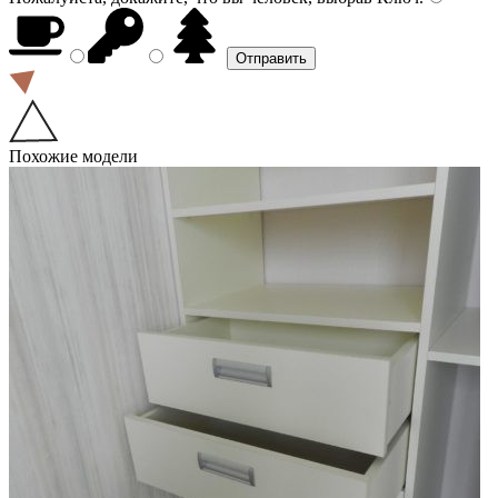
Похожие модели