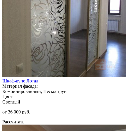
Шкаф-купе Лотал
Материал фасада:
Комбинированный, Пескоструй
Цвет:
Светлый
от 36 000 руб.
Рассчитать