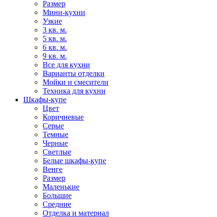
Размер
Мини-кухни
Узкие
3 кв. м.
5 кв. м.
6 кв. м.
9 кв. м.
Все для кухни
Варианты отделки
Мойки и смесители
Техника для кухни
Шкафы-купе
Цвет
Коричневые
Серые
Темные
Черные
Светлые
Белые шкафы-купе
Венге
Размер
Маленькие
Большие
Средние
Отделка и материал