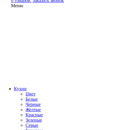
0 товаров.
Заказать звонок
Меню
Кухни
Цвет
Белые
Черные
Желтые
Красные
Зеленые
Серые