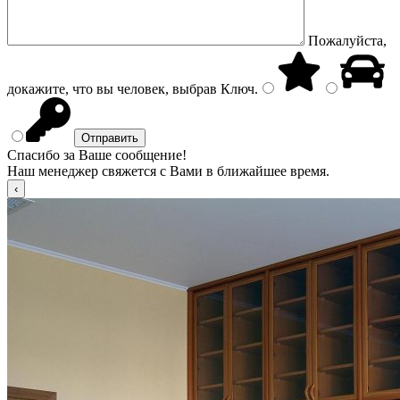
Пожалуйста,
докажите, что вы человек, выбрав
Ключ
.
Спасибо за Ваше сообщение!
Наш менеджер свяжется с Вами в ближайшее время.