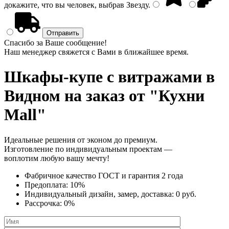
докажите, что вы человек, выбрав
Звезду
.
Спасибо за Ваше сообщение!
Наш менеджер свяжется с Вами в ближайшее время.
Шкафы-купе с витражами
в
Видном на заказ от "Кухни
Mall"
Идеальные решения от эконом до премиум.
Изготовление по индивидуальным проектам —
воплотим любую вашу мечту!
Фабричное качество
ГОСТ
и
гарантия 2 года
Предоплата:
10%
Индивидуальный дизайн, замер, доставка:
0 руб.
Рассрочка:
0%