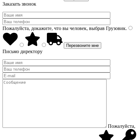
Заказать звонок
Пожалуйста, докажите, что вы человек, выбрав
Грузовик
.
Письмо директору
Пожалуйста,