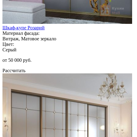
Шкаф-купе Розарий
Материал фасада:
Витраж, Матовое зеркало
Цвет:
Серый
от 50 000 руб.
Рассчитать