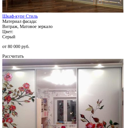
Шкаф-купе Стиль
Материал фасада:
Витраж, Матовое зеркало
Цвет:
Серый
от 80 000 руб.
Рассчитать