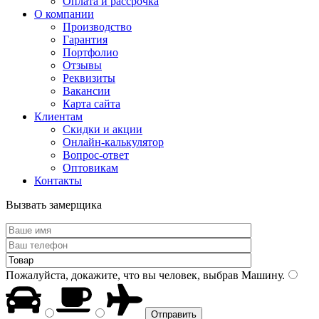
Оплата и рассрочка
О компании
Производство
Гарантия
Портфолио
Отзывы
Реквизиты
Вакансии
Карта сайта
Клиентам
Скидки и акции
Онлайн-калькулятор
Вопрос-ответ
Оптовикам
Контакты
Вызвать замерщика
Пожалуйста, докажите, что вы человек, выбрав
Машину
.