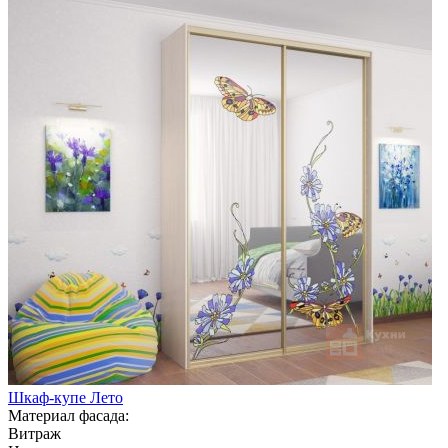
Шкаф-купе Лето
Материал фасада:
Витраж