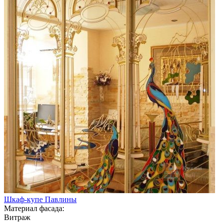
Шкаф-купе Павлины
Материал фасада:
Витраж