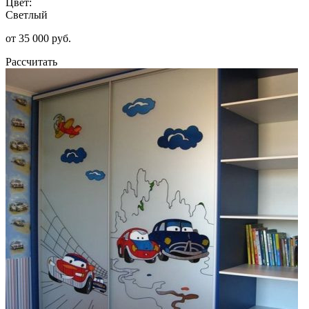
Цвет:
Светлый
от 35 000 руб.
Рассчитать