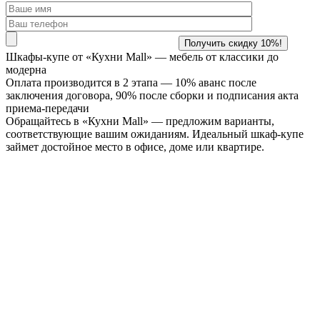
Шкафы-купе от «Кухни Mall» —
мебель от классики до
модерна
Оплата производится в 2 этапа — 10% аванс после
заключения договора, 90% после сборки и подписания акта
приема-передачи
Обращайтесь в «Кухни Mall» — предложим варианты,
соответствующие вашим ожиданиям. Идеальный шкаф-купе
займет достойное место в офисе, доме или квартире.