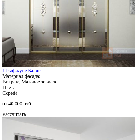
Шкаф-купе Балис
Материал фасада:
Витраж, Матовое зеркало
Цвет:
Серый
от 40 000 руб.
Рассчитать