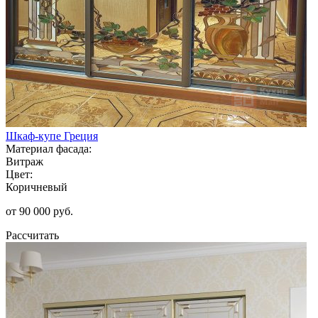
Шкаф-купе Греция
Материал фасада:
Витраж
Цвет:
Коричневый
от 90 000 руб.
Рассчитать