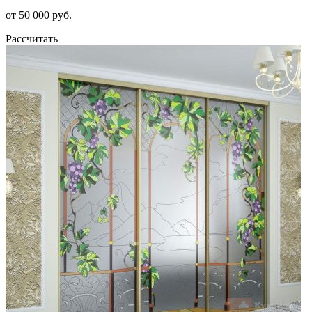
от 50 000 руб.
Рассчитать