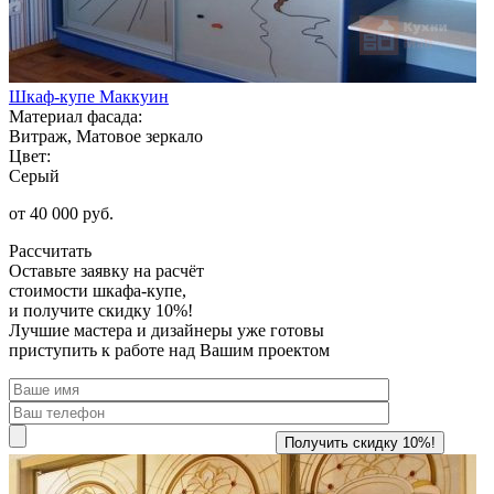
Шкаф-купе Маккуин
Материал фасада:
Витраж, Матовое зеркало
Цвет:
Серый
от 40 000 руб.
Рассчитать
Оставьте заявку
на расчёт
стоимости шкафа-купе,
и получите скидку 10%!
Лучшие мастера и дизайнеры уже готовы
приступить к работе над Вашим проектом