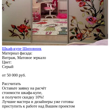
Шкаф-купе Шиповник
Материал фасада:
Витраж, Матовое зеркало
Цвет:
Серый
от 50 000 руб.
Рассчитать
Оставьте заявку
на расчёт
стоимости шкафа-купе,
и получите скидку 10%!
Лучшие мастера и дизайнеры уже готовы
приступить к работе над Вашим проектом