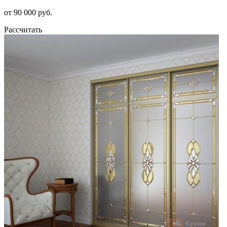
от 90 000 руб.
Рассчитать