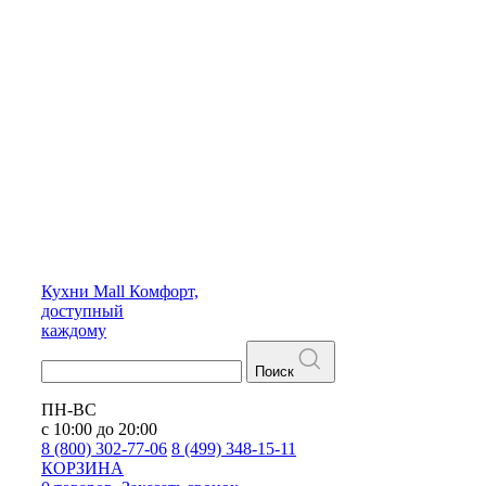
Кухни
Mall
Комфорт,
доступный
каждому
Поиск
ПН-ВС
с 10:00 до 20:00
8 (800) 302-77-06
8 (499) 348-15-11
КОРЗИНА