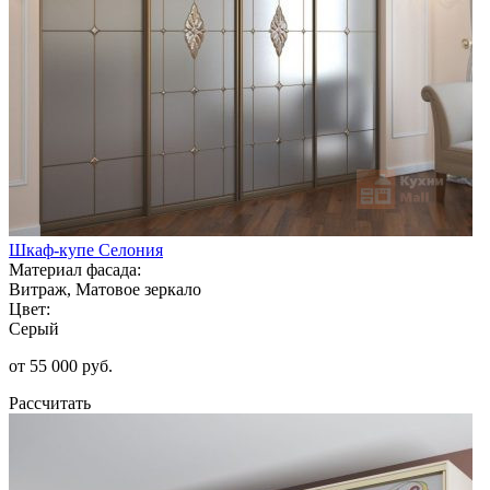
Шкаф-купе Селония
Материал фасада:
Витраж, Матовое зеркало
Цвет:
Серый
от 55 000 руб.
Рассчитать