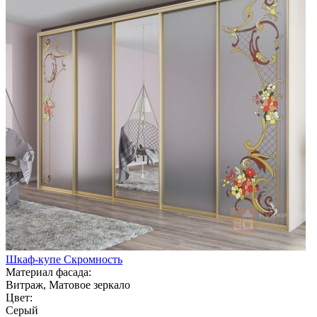
Шкаф-купе Скромность
Материал фасада:
Витраж, Матовое зеркало
Цвет:
Серый