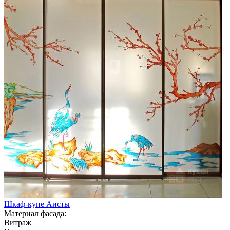
Шкаф-купе Аисты
Материал фасада:
Витраж