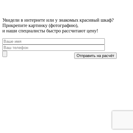
Увидели в интернете или у знакомых красивый шкаф?
Прикрепите картинку (фотографию),
и наши специалисты быстро рассчитают цену!