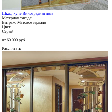
Шкаф-купе Виноградная лоза
Материал фасада:
Витраж, Матовое зеркало
Цвет:
Серый
от 60 000 руб.
Рассчитать