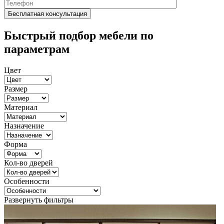
Быстрый подбор мебели по
параметрам
Цвет
Размер
Материал
Назначение
Форма
Кол-во дверей
Особенности
Развернуть фильтры