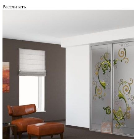
Рассчитать