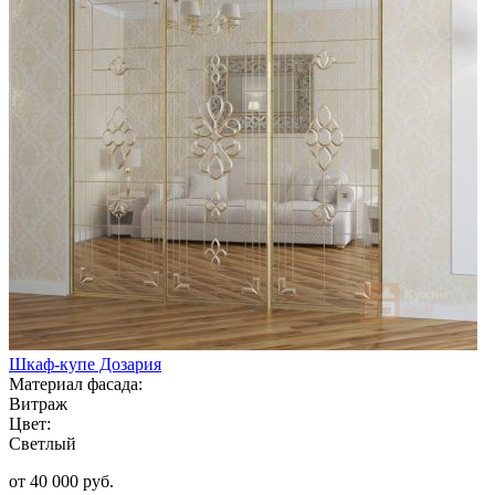
Шкаф-купе Дозария
Материал фасада:
Витраж
Цвет:
Светлый
от 40 000 руб.