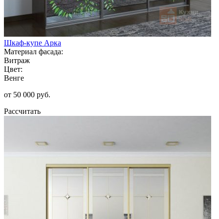
Шкаф-купе Арка
Материал фасада:
Витраж
Цвет:
Венге
от 50 000 руб.
Рассчитать