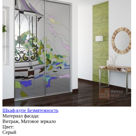
Шкаф-купе Безмятежность
Материал фасада:
Витраж, Матовое зеркало
Цвет:
Серый