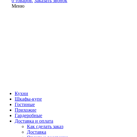
0 товаров.
Заказать звонок
Меню
Кухни
Шкафы-купе
Гостиные
Прихожие
Гардеробные
Доставка и оплата
Как сделать заказ
Доставка