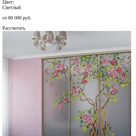
Цвет:
Светлый
от 80 000 руб.
Рассчитать