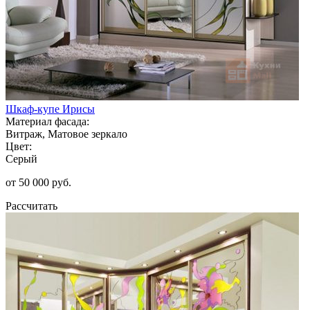
Шкаф-купе Ирисы
Материал фасада:
Витраж, Матовое зеркало
Цвет:
Серый
от 50 000 руб.
Рассчитать