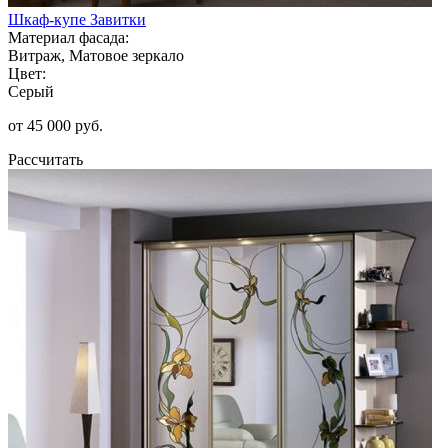
Шкаф-купе Завитки
Материал фасада:
Витраж, Матовое зеркало
Цвет:
Серый
от 45 000 руб.
Рассчитать