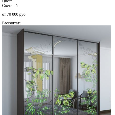
Цвет:
Светлый
от 70 000 руб.
Рассчитать