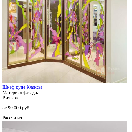
Шкаф-купе Кляксы
Материал фасада:
Витраж
от 90 000 руб.
Рассчитать