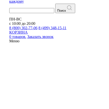
каждому
Поиск
ПН-ВС
с 10:00 до 20:00
8 (800) 302-77-06
8 (499) 348-15-11
КОРЗИНА
0 товаров.
Заказать звонок
Меню