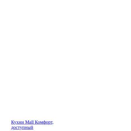
Кухни
Mall
Комфорт,
доступный