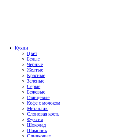
Кухни
Цвет
Белые
Черные
Желтые
Красные
Зеленые
Серые
Бежевые
Глянцевые
Кофе с молоком
Металлик
Слоновая кость
Фуксия
Шоколад
Шампань
Оливковые