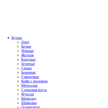
Кухни
Цвет
Белые
Черные
Желтые
Красные
Зеленые
Серые
Бежевые
Глянцевые
Кофе с молоком
Металлик
Слоновая кость
Фуксия
Шоколад
Шампань
Оливковые