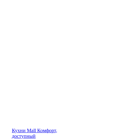
Кухни
Mall
Комфорт,
доступный