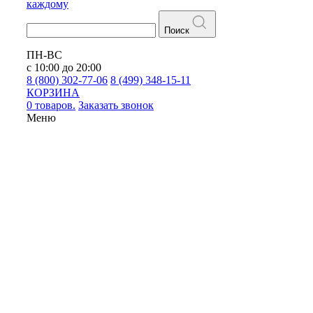
каждому
Поиск
ПН-ВС
с 10:00 до 20:00
8 (800) 302-77-06
8 (499) 348-15-11
КОРЗИНА
0 товаров.
Заказать звонок
Меню