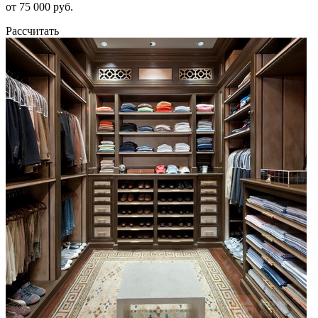
от 75 000 руб.
Рассчитать