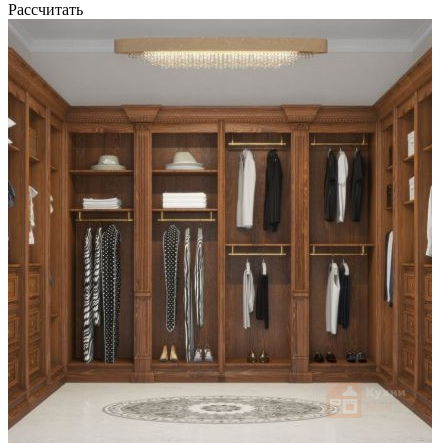
Рассчитать