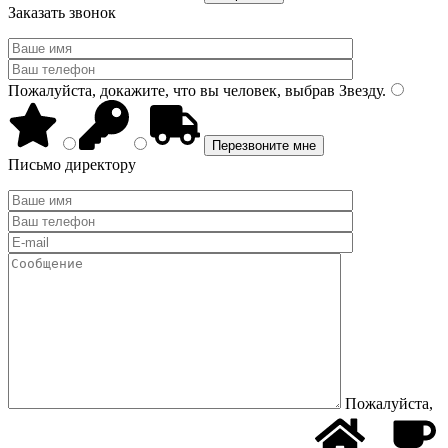
Заказать звонок
Пожалуйста, докажите, что вы человек, выбрав
Звезду
.
Письмо директору
Пожалуйста,