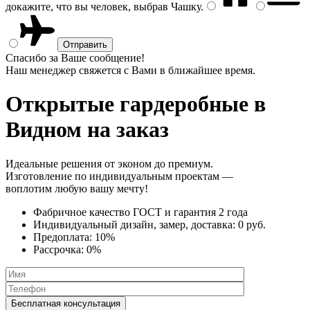
докажите, что вы человек, выбрав
Чашку
.
Спасибо за Ваше сообщение!
Наш менеджер свяжется с Вами в ближайшее время.
Открытые гардеробные
в
Видном на заказ
Идеальные решения от эконом до премиум.
Изготовление по индивидуальным проектам —
воплотим любую вашу мечту!
Фабричное качество
ГОСТ
и
гарантия 2 года
Индивидуальный дизайн, замер, доставка:
0 руб.
Предоплата:
10%
Рассрочка:
0%