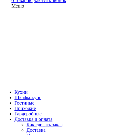
0 товаров.
Заказать звонок
Меню
Кухни
Шкафы-купе
Гостиные
Прихожие
Гардеробные
Доставка и оплата
Как сделать заказ
Доставка