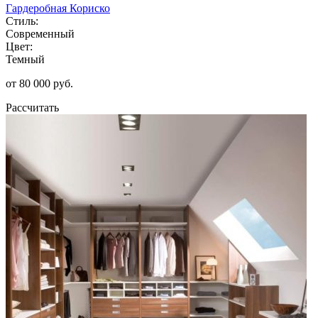
Гардеробная Кориско
Стиль:
Современный
Цвет:
Темный
от 80 000 руб.
Рассчитать