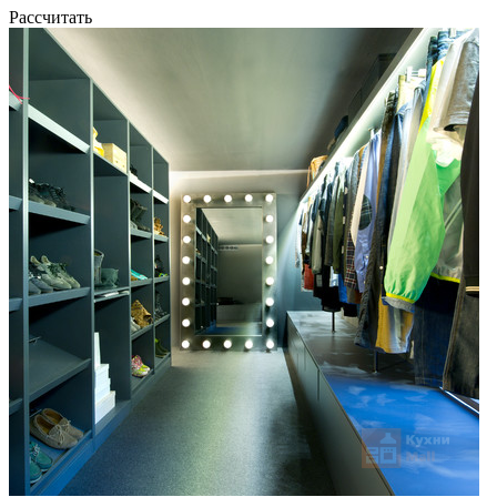
Рассчитать