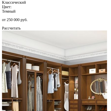
Классический
Цвет:
Темный
от 250 000 руб.
Рассчитать