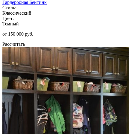
Гардеробная Бентинк
Стиль:
Классический
Цвет:
Темный
от 150 000 руб.
Рассчитать