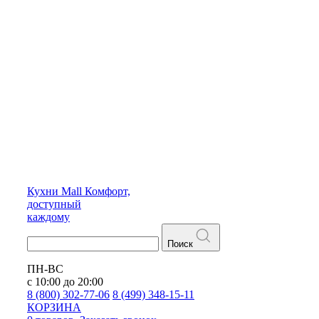
Кухни
Mall
Комфорт,
доступный
каждому
Поиск
ПН-ВС
с 10:00 до 20:00
8 (800) 302-77-06
8 (499) 348-15-11
КОРЗИНА