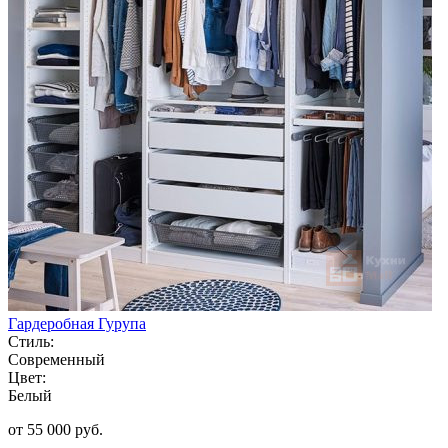
Гардеробная Гурупа
Стиль:
Современный
Цвет:
Белый
от 55 000 руб.