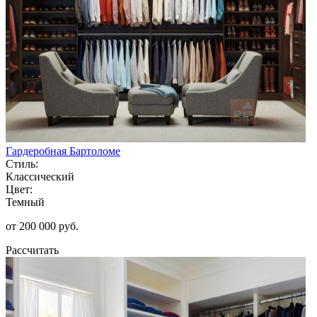
Гардеробная Бартоломе
Стиль:
Классический
Цвет:
Темный
от 200 000 руб.
Рассчитать