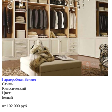
Гардеробная Беннет
Стиль:
Классический
Цвет:
Белый
от 102 000 руб.