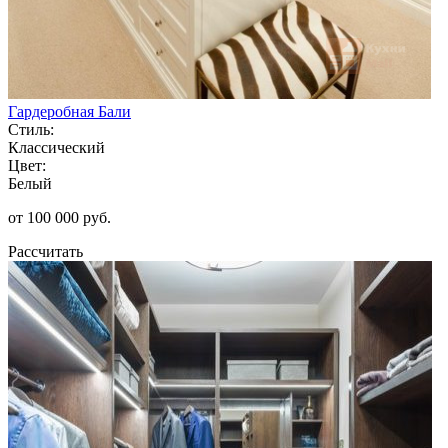
Гардеробная Бали
Стиль:
Классический
Цвет:
Белый
от 100 000 руб.
Рассчитать