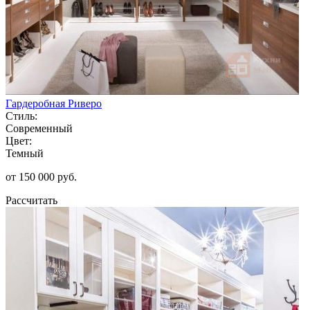
Гардеробная Риверо
Стиль:
Современный
Цвет:
Темный
от 150 000 руб.
Рассчитать