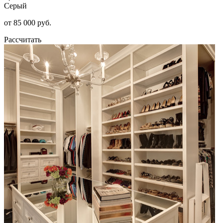
Серый
от 85 000 руб.
Рассчитать