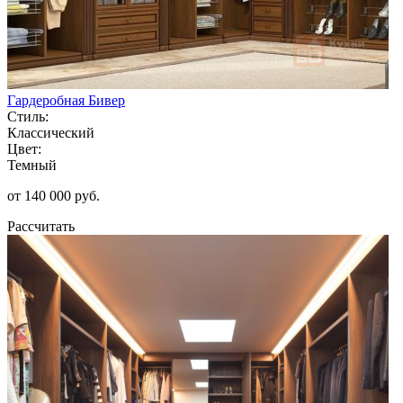
Гардеробная Бивер
Стиль:
Классический
Цвет:
Темный
от 140 000 руб.
Рассчитать