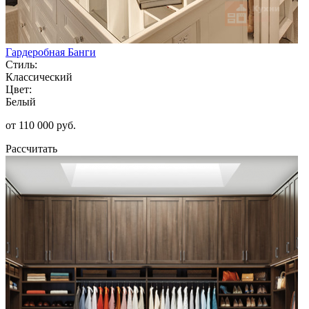
Гардеробная Банги
Стиль:
Классический
Цвет:
Белый
от 110 000 руб.
Рассчитать