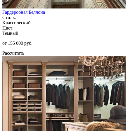
Гардеробная Беллона
Стиль:
Классический
Цвет:
Темный
от 155 000 руб.
Рассчитать