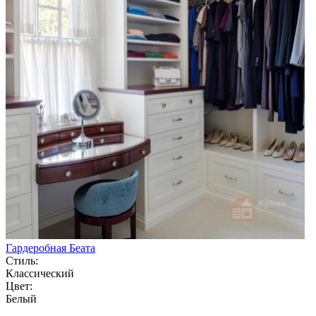
Гардеробная Беата
Стиль:
Классический
Цвет:
Белый