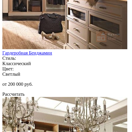
Гардеробная Бенджамин
Стиль:
Классический
Цвет:
Светлый
от 200 000 руб.
Рассчитать