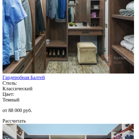
Гардеробная Балтей
Стиль:
Классический
Цвет:
Темный
от 88 000 руб.
Рассчитать