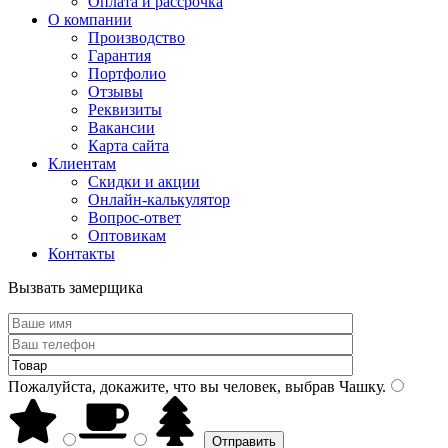
Оплата и рассрочка
О компании
Производство
Гарантия
Портфолио
Отзывы
Реквизиты
Вакансии
Карта сайта
Клиентам
Скидки и акции
Онлайн-калькулятор
Вопрос-ответ
Оптовикам
Контакты
Вызвать замерщика
Пожалуйста, докажите, что вы человек, выбрав
Чашку
.