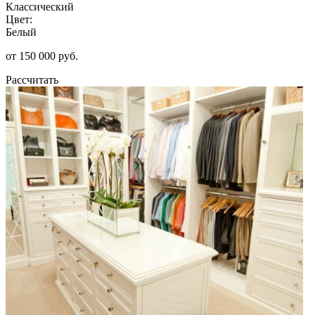
Классический
Цвет:
Белый
от 150 000 руб.
Рассчитать