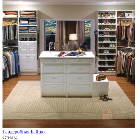
Гардеробная Байшо
Стиль: