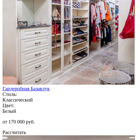
Гардеробная Базавлук
Стиль:
Классический
Цвет:
Белый
от 170 000 руб.
Рассчитать