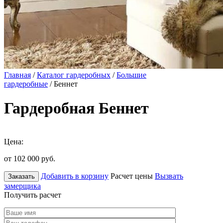
Главная
/
Каталог гардеробных
/
Большие
гардеробные
/ Беннет
Гардеробная Беннет
Цена:
от 102 000
руб.
Добавить в корзину
Расчет цены
Вызвать
Заказать
замерщика
Получить расчет