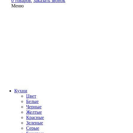
0 товаров.
Заказать звонок
Меню
Кухни
Цвет
Белые
Черные
Желтые
Красные
Зеленые
Серые