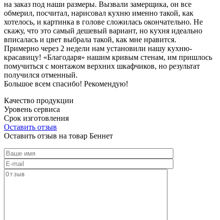
на заказ под наши размеры. Вызвали замерщика, он все
обмерил, посчитал, нарисовал кухню именно такой, как
хотелось, и картинка в голове сложилась окончательно. Не
скажу, что это самый дешевый вариант, но кухня идеально
вписалась и цвет выбрала такой, как мне нравится.
Примерно через 2 недели нам установили нашу кухню-
красавицу! «Благодаря» нашим кривым стенам, им пришлось
помучиться с монтажом верхних шкафчиков, но результат
получился отменный.
Большое всем спасибо! Рекомендую!
Качество продукции
Уровень сервиса
Срок изготовления
Оставить отзыв
Оставить отзыв на товар Беннет