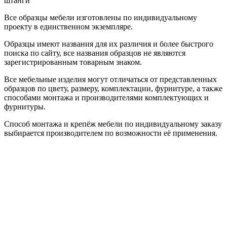
штанги
Все образцы мебели изготовлены по индивидуальному
проекту в единственном экземпляре.
Образцы имеют названия для их различия и более быстрого
поиска по сайту, все названия образцов не являются
зарегистрированным товарным знаком.
Все мебельные изделия могут отличаться от представленных
образцов по цвету, размеру, комплектации, фурнитуре, а также
способами монтажа и производителями комплектующих и
фурнитуры.
Способ монтажа и крепёж мебели по индивидуальному заказу
выбирается производителем по возможности её применения.