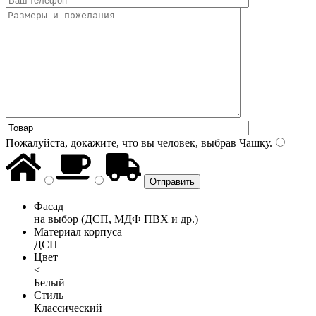
Пожалуйста, докажите, что вы человек, выбрав
Чашку
.
Фасад
на выбор (ДСП, МДФ ПВХ и др.)
Материал корпуса
ДСП
Цвет
<
Белый
Стиль
Классический