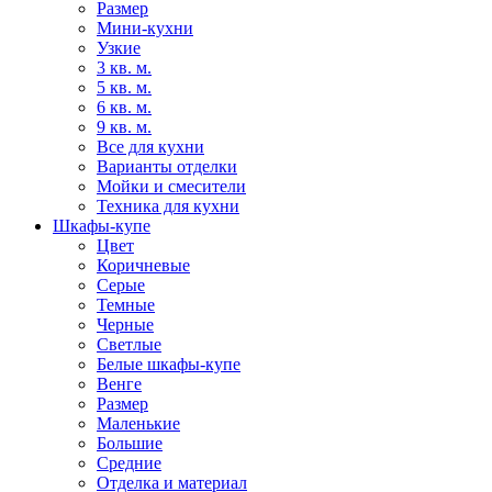
Размер
Мини-кухни
Узкие
3 кв. м.
5 кв. м.
6 кв. м.
9 кв. м.
Все для кухни
Варианты отделки
Мойки и смесители
Техника для кухни
Шкафы-купе
Цвет
Коричневые
Серые
Темные
Черные
Светлые
Белые шкафы-купе
Венге
Размер
Маленькие
Большие
Средние
Отделка и материал