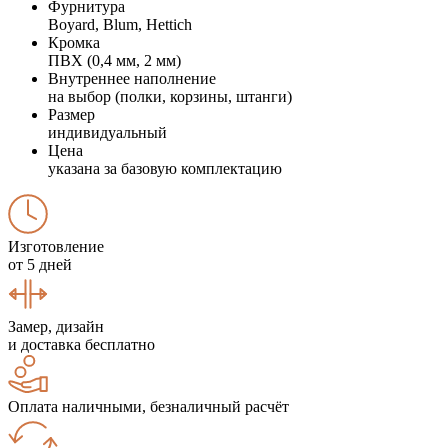
Фурнитура
Boyard, Blum, Hettich
Кромка
ПВХ (0,4 мм, 2 мм)
Внутреннее наполнение
на выбор (полки, корзины, штанги)
Размер
индивидуальный
Цена
указана за базовую комплектацию
Изготовление
от 5 дней
Замер, дизайн
и доставка бесплатно
Оплата наличными, безналичный расчёт