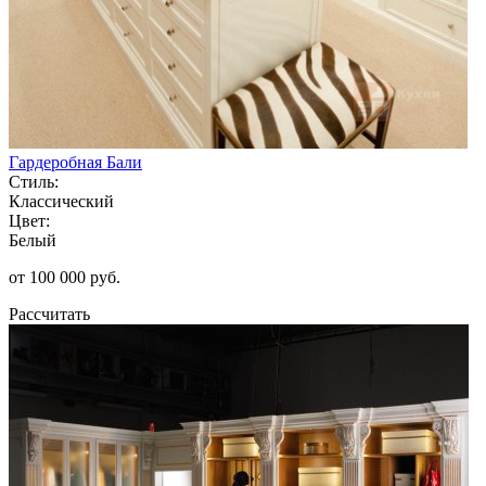
Гардеробная Бали
Стиль:
Классический
Цвет:
Белый
от 100 000 руб.
Рассчитать