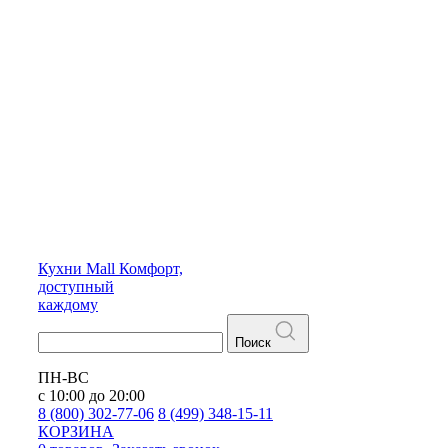
Кухни
Mall
Комфорт,
доступный
каждому
Поиск
ПН-ВС
с 10:00 до 20:00
8 (800) 302-77-06
8 (499) 348-15-11
КОРЗИНА