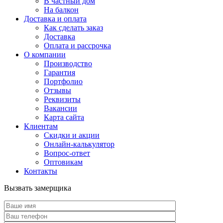
В частный дом
На балкон
Доставка и оплата
Как сделать заказ
Доставка
Оплата и рассрочка
О компании
Производство
Гарантия
Портфолио
Отзывы
Реквизиты
Вакансии
Карта сайта
Клиентам
Скидки и акции
Онлайн-калькулятор
Вопрос-ответ
Оптовикам
Контакты
Вызвать замерщика