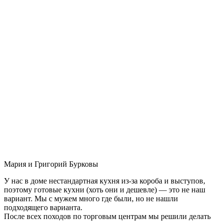
Мария и Григорий Бурковы
У нас в доме нестандартная кухня из-за короба и выступов,
поэтому готовые кухни (хоть они и дешевле) — это не наш
вариант. Мы с мужем много где были, но не нашли
подходящего варианта.
После всех походов по торговым центрам мы решили делать