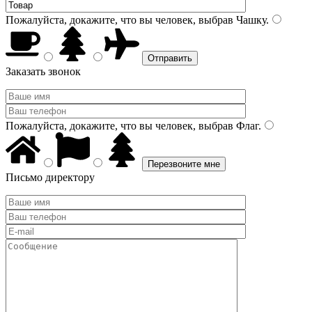
Пожалуйста, докажите, что вы человек, выбрав
Чашку
.
Заказать звонок
Пожалуйста, докажите, что вы человек, выбрав
Флаг
.
Письмо директору