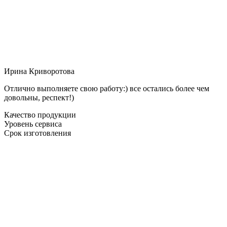
Ирина Криворотова
Отлично выполняете свою работу:) все остались более чем
довольны, респект!)
Качество продукции
Уровень сервиса
Срок изготовления