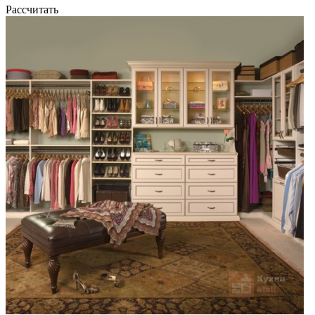
Рассчитать