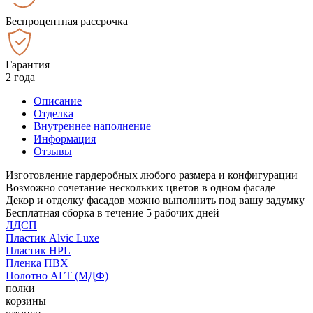
Беспроцентная рассрочка
Гарантия
2 года
Описание
Отделка
Внутреннее наполнение
Информация
Отзывы
Изготовление гардеробных любого размера и конфигурации
Возможно сочетание нескольких цветов в одном фасаде
Декор и отделку фасадов можно выполнить под вашу задумку
Бесплатная сборка в течение 5 рабочих дней
ЛДСП
Пластик Alvic Luxe
Пластик HPL
Пленка ПВХ
Полотно АГТ (МДФ)
полки
корзины