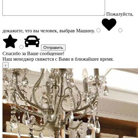
Пожалуйста,
докажите, что вы человек, выбрав
Машину
.
Спасибо за Ваше сообщение!
Наш менеджер свяжется с Вами в ближайшее время.