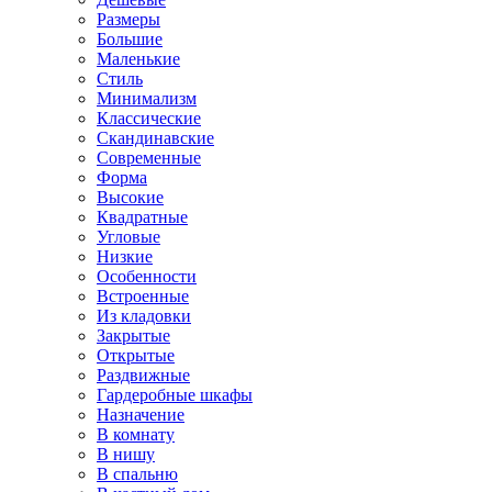
Размеры
Большие
Маленькие
Стиль
Минимализм
Классические
Скандинавские
Современные
Форма
Высокие
Квадратные
Угловые
Низкие
Особенности
Встроенные
Из кладовки
Закрытые
Открытые
Раздвижные
Гардеробные шкафы
Назначение
В комнату
В нишу
В спальню