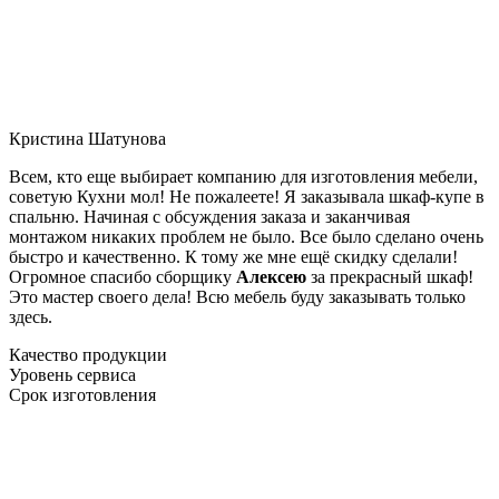
Кристина Шатунова
Всем, кто еще выбирает компанию для изготовления мебели,
советую Кухни мол! Не пожалеете! Я заказывала шкаф-купе в
спальню. Начиная с обсуждения заказа и заканчивая
монтажом никаких проблем не было. Все было сделано очень
быстро и качественно. К тому же мне ещё скидку сделали!
Огромное спасибо сборщику
Алексею
за прекрасный шкаф!
Это мастер своего дела! Всю мебель буду заказывать только
здесь.
Качество продукции
Уровень сервиса
Срок изготовления