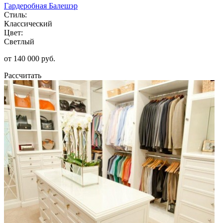
Гардеробная Балешэр
Стиль:
Классический
Цвет:
Светлый
от 140 000 руб.
Рассчитать