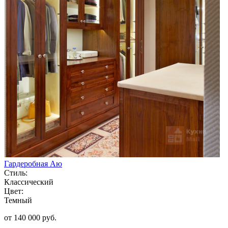
Гардеробная Аю
Стиль:
Классический
Цвет:
Темный
от 140 000 руб.