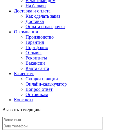
В частный дом
На балкон
Доставка и оплата
Как сделать заказ
Доставка
Оплата и рассрочка
О компании
Производство
Гарантия
Портфолио
Отзывы
Реквизиты
Вакансии
Карта сайта
Клиентам
Скидки и акции
Онлайн-калькулятор
Вопрос-ответ
Оптовикам
Контакты
Вызвать замерщика