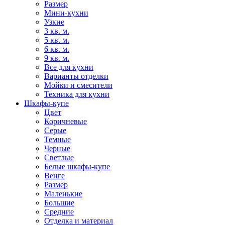
Размер
Мини-кухни
Узкие
3 кв. м.
5 кв. м.
6 кв. м.
9 кв. м.
Все для кухни
Варианты отделки
Мойки и смесители
Техника для кухни
Шкафы-купе
Цвет
Коричневые
Серые
Темные
Черные
Светлые
Белые шкафы-купе
Венге
Размер
Маленькие
Большие
Средние
Отделка и материал