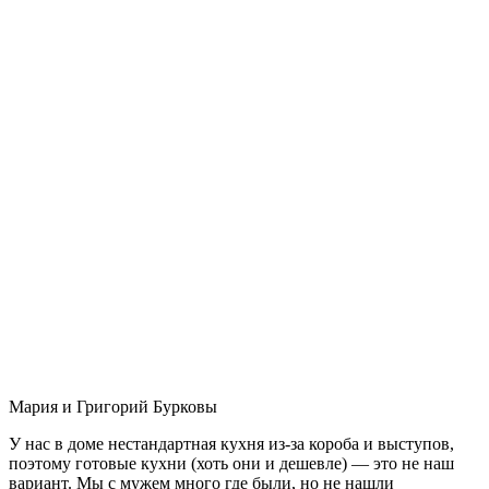
Мария и Григорий Бурковы
У нас в доме нестандартная кухня из-за короба и выступов,
поэтому готовые кухни (хоть они и дешевле) — это не наш
вариант. Мы с мужем много где были, но не нашли