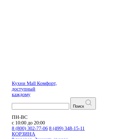
Кухни
Mall
Комфорт,
доступный
каждому
Поиск
ПН-ВС
с 10:00 до 20:00
8 (800) 302-77-06
8 (499) 348-15-11
КОРЗИНА