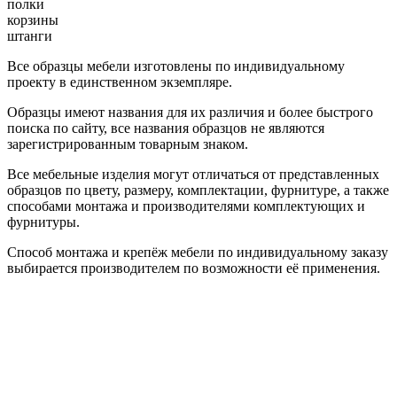
полки
корзины
штанги
Все образцы мебели изготовлены по индивидуальному
проекту в единственном экземпляре.
Образцы имеют названия для их различия и более быстрого
поиска по сайту, все названия образцов не являются
зарегистрированным товарным знаком.
Все мебельные изделия могут отличаться от представленных
образцов по цвету, размеру, комплектации, фурнитуре, а также
способами монтажа и производителями комплектующих и
фурнитуры.
Способ монтажа и крепёж мебели по индивидуальному заказу
выбирается производителем по возможности её применения.