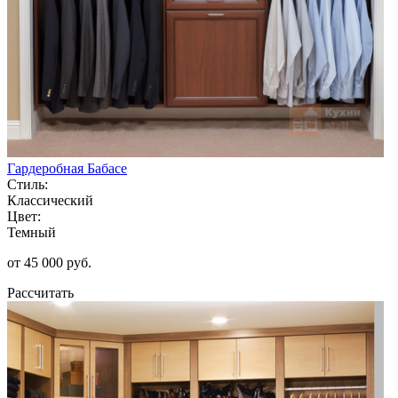
Гардеробная Бабасе
Стиль:
Классический
Цвет:
Темный
от 45 000 руб.
Рассчитать