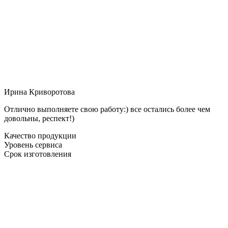
Ирина Криворотова
Отлично выполняете свою работу:) все остались более чем
довольны, респект!)
Качество продукции
Уровень сервиса
Срок изготовления