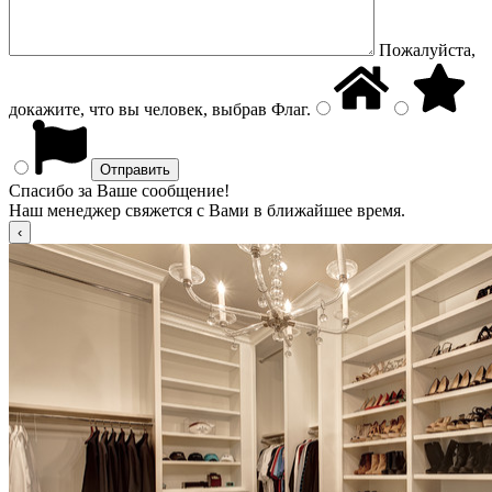
Пожалуйста,
докажите, что вы человек, выбрав
Флаг
.
Спасибо за Ваше сообщение!
Наш менеджер свяжется с Вами в ближайшее время.