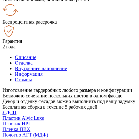
Беспроцентная рассрочка
Гарантия
2 года
Описание
Отделка
Внутреннее наполнение
Информация
Отзывы
Изготовление гардеробных любого размера и конфигурации
Возможно сочетание нескольких цветов в одном фасаде
Декор и отделку фасадов можно выполнить под вашу задумку
Бесплатная сборка в течение 5 рабочих дней
ЛДСП
Пластик Alvic Luxe
Пластик HPL
Пленка ПВХ
Полотно АГТ (МДФ)