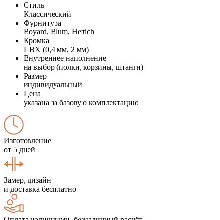
Стиль
Классический
Фурнитура
Boyard, Blum, Hettich
Кромка
ПВХ (0,4 мм, 2 мм)
Внутреннее наполнение
на выбор (полки, корзины, штанги)
Размер
индивидуальный
Цена
указана за базовую комплектацию
Изготовление
от 5 дней
Замер, дизайн
и доставка бесплатно
Оплата наличными, безналичный расчёт