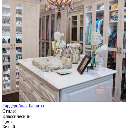
Гардеробная Бальтра
Стиль:
Классический
Цвет:
Белый