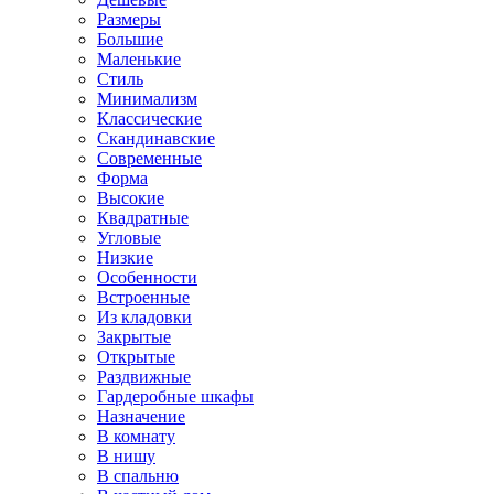
Размеры
Большие
Маленькие
Стиль
Минимализм
Классические
Скандинавские
Современные
Форма
Высокие
Квадратные
Угловые
Низкие
Особенности
Встроенные
Из кладовки
Закрытые
Открытые
Раздвижные
Гардеробные шкафы
Назначение
В комнату
В нишу
В спальню