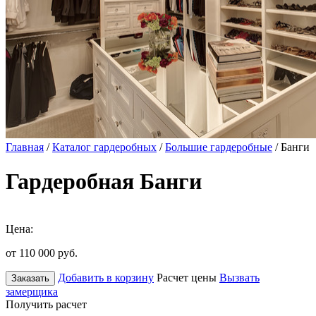
Главная
/
Каталог гардеробных
/
Большие гардеробные
/ Банги
Гардеробная Банги
Цена:
от 110 000
руб.
Добавить в корзину
Расчет цены
Вызвать
Заказать
замерщика
Получить расчет