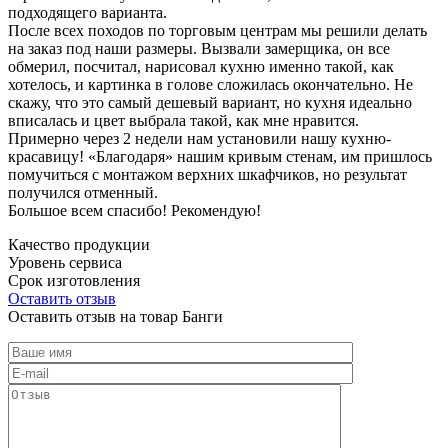
подходящего варианта.
После всех походов по торговым центрам мы решили делать
на заказ под наши размеры. Вызвали замерщика, он все
обмерил, посчитал, нарисовал кухню именно такой, как
хотелось, и картинка в голове сложилась окончательно. Не
скажу, что это самый дешевый вариант, но кухня идеально
вписалась и цвет выбрала такой, как мне нравится.
Примерно через 2 недели нам установили нашу кухню-
красавицу! «Благодаря» нашим кривым стенам, им пришлось
помучиться с монтажом верхних шкафчиков, но результат
получился отменный.
Большое всем спасибо! Рекомендую!
Качество продукции
Уровень сервиса
Срок изготовления
Оставить отзыв
Оставить отзыв на товар Банги