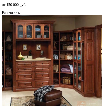
от 150 000 руб.
Рассчитать