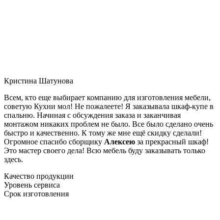
Кристина Шатунова
Всем, кто еще выбирает компанию для изготовления мебели,
советую Кухни мол! Не пожалеете! Я заказывала шкаф-купе в
спальню. Начиная с обсуждения заказа и заканчивая
монтажом никаких проблем не было. Все было сделано очень
быстро и качественно. К тому же мне ещё скидку сделали!
Огромное спасибо сборщику
Алексею
за прекрасный шкаф!
Это мастер своего дела! Всю мебель буду заказывать только
здесь.
Качество продукции
Уровень сервиса
Срок изготовления