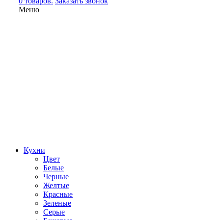
0 товаров.
Заказать звонок
Меню
Кухни
Цвет
Белые
Черные
Желтые
Красные
Зеленые
Серые