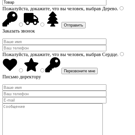
Пожалуйста, докажите, что вы человек, выбрав
Дерево
.
Заказать звонок
Пожалуйста, докажите, что вы человек, выбрав
Сердце
.
Письмо директору