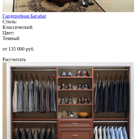
Гардеробная Багабаг
Стиль:
Классический
Цвет:
Темный
от 135 000 руб.
Рассчитать