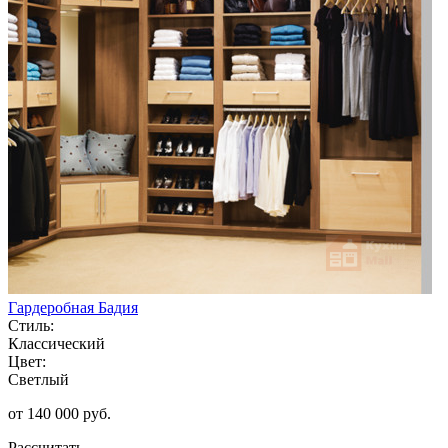
Гардеробная Бадия
Стиль:
Классический
Цвет:
Светлый
от 140 000 руб.
Рассчитать