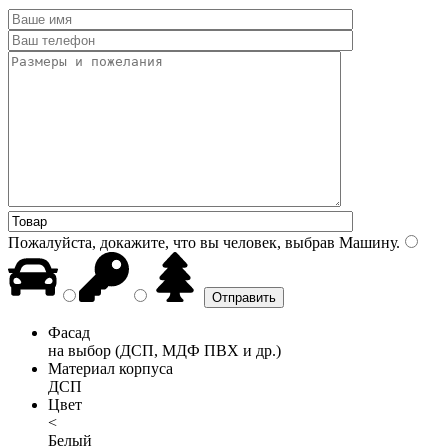
Пожалуйста, докажите, что вы человек, выбрав
Машину
.
Фасад
на выбор (ДСП, МДФ ПВХ и др.)
Материал корпуса
ДСП
Цвет
<
Белый