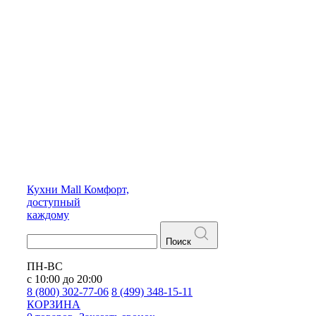
Кухни
Mall
Комфорт,
доступный
каждому
Поиск
ПН-ВС
с 10:00 до 20:00
8 (800) 302-77-06
8 (499) 348-15-11
КОРЗИНА