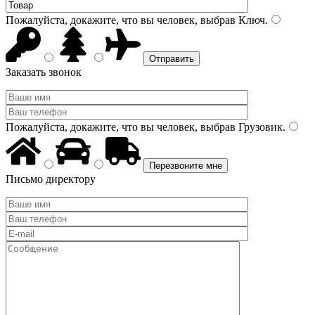
Пожалуйста, докажите, что вы человек, выбрав
Ключ
.
Заказать звонок
Пожалуйста, докажите, что вы человек, выбрав
Грузовик
.
Письмо директору