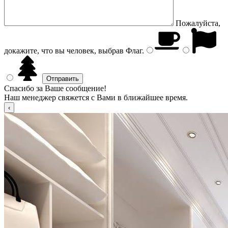
Пожалуйста,
докажите, что вы человек, выбрав
Флаг
.
Спасибо за Ваше сообщение!
Наш менеджер свяжется с Вами в ближайшее время.