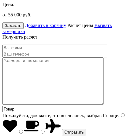
Цена:
от 55 000
руб.
Добавить в корзину
Расчет цены
Вызвать
Заказать
замерщика
Получить расчет
Пожалуйста, докажите, что вы человек, выбрав
Сердце
.