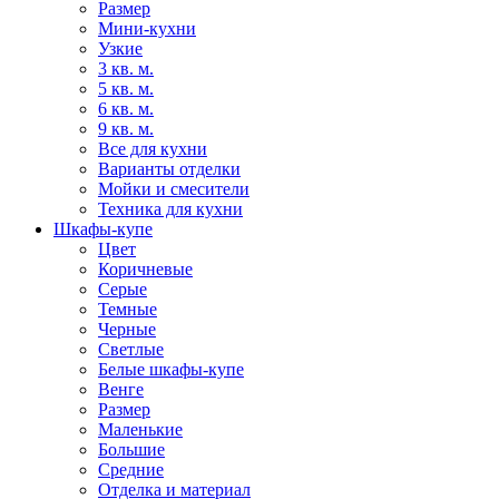
Размер
Мини-кухни
Узкие
3 кв. м.
5 кв. м.
6 кв. м.
9 кв. м.
Все для кухни
Варианты отделки
Мойки и смесители
Техника для кухни
Шкафы-купе
Цвет
Коричневые
Серые
Темные
Черные
Светлые
Белые шкафы-купе
Венге
Размер
Маленькие
Большие
Средние
Отделка и материал