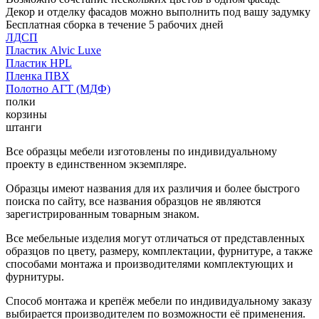
Декор и отделку фасадов можно выполнить под вашу задумку
Бесплатная сборка в течение 5 рабочих дней
ЛДСП
Пластик Alvic Luxe
Пластик HPL
Пленка ПВХ
Полотно АГТ (МДФ)
полки
корзины
штанги
Все образцы мебели изготовлены по индивидуальному
проекту в единственном экземпляре.
Образцы имеют названия для их различия и более быстрого
поиска по сайту, все названия образцов не являются
зарегистрированным товарным знаком.
Все мебельные изделия могут отличаться от представленных
образцов по цвету, размеру, комплектации, фурнитуре, а также
способами монтажа и производителями комплектующих и
фурнитуры.
Способ монтажа и крепёж мебели по индивидуальному заказу
выбирается производителем по возможности её применения.