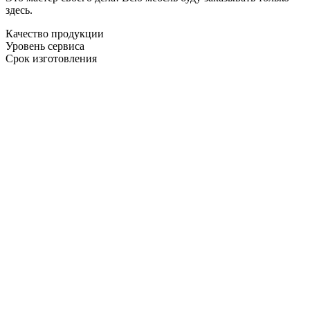
здесь.
Качество продукции
Уровень сервиса
Срок изготовления