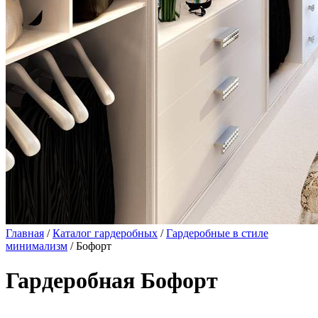
Главная
/
Каталог гардеробных
/
Гардеробные в стиле
минимализм
/ Бофорт
Гардеробная Бофорт