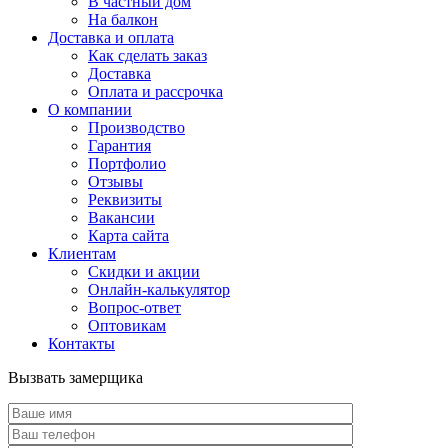
В частный дом
На балкон
Доставка и оплата
Как сделать заказ
Доставка
Оплата и рассрочка
О компании
Производство
Гарантия
Портфолио
Отзывы
Реквизиты
Вакансии
Карта сайта
Клиентам
Скидки и акции
Онлайн-калькулятор
Вопрос-ответ
Оптовикам
Контакты
Вызвать замерщика