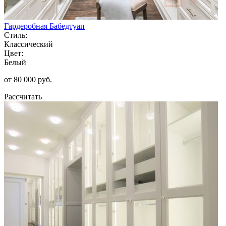
Гардеробная Бабедтуап
Стиль:
Классический
Цвет:
Белый
от 80 000 руб.
Рассчитать