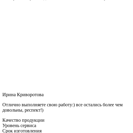
Ирина Криворотова
Отлично выполняете свою работу:) все остались более чем
довольны, респект!)
Качество продукции
Уровень сервиса
Срок изготовления