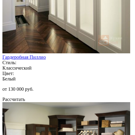
Гардеробная Пиллио
Стиль:
Классический
Цвет:
Белый
от 130 000 руб.
Рассчитать