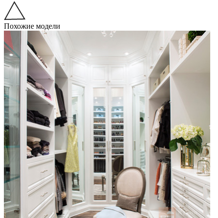
Похожие модели