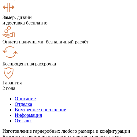
Замер, дизайн
и доставка бесплатно
Оплата наличными, безналичный расчёт
Беспроцентная рассрочка
Гарантия
2 года
Описание
Отделка
Внутреннее наполнение
Информация
Отзывы
Изготовление гардеробных любого размера и конфигурации
Возможно сочетание нескольких цветов в одном фасаде