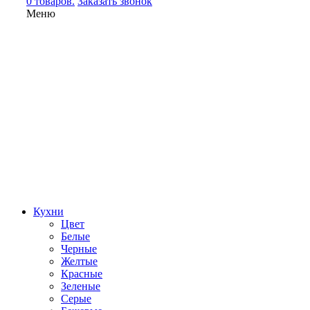
0 товаров.
Заказать звонок
Меню
Кухни
Цвет
Белые
Черные
Желтые
Красные
Зеленые
Серые