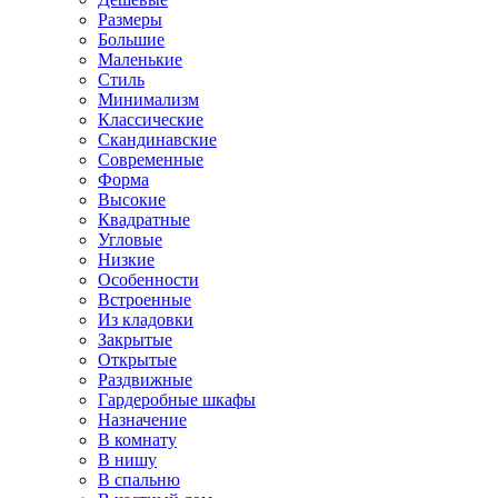
Размеры
Большие
Маленькие
Стиль
Минимализм
Классические
Скандинавские
Современные
Форма
Высокие
Квадратные
Угловые
Низкие
Особенности
Встроенные
Из кладовки
Закрытые
Открытые
Раздвижные
Гардеробные шкафы
Назначение
В комнату
В нишу
В спальню