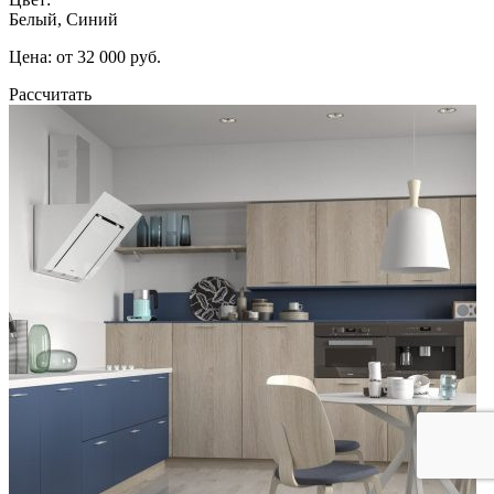
Белый, Синий
Цена: от 32 000 руб.
Рассчитать