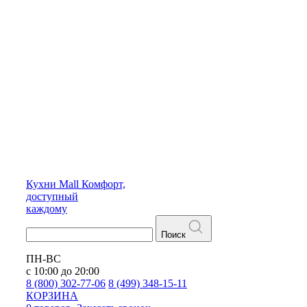
Кухни
Mall
Комфорт,
доступный
каждому
Поиск
ПН-ВС
с 10:00 до 20:00
8 (800) 302-77-06
8 (499) 348-15-11
КОРЗИНА