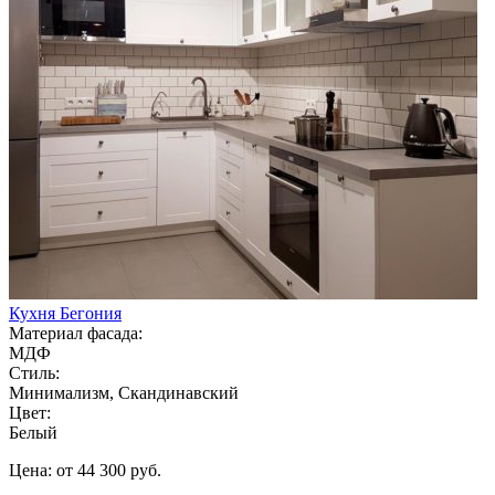
Кухня Бегония
Материал фасада:
МДФ
Стиль:
Минимализм, Скандинавский
Цвет:
Белый
Цена: от 44 300 руб.