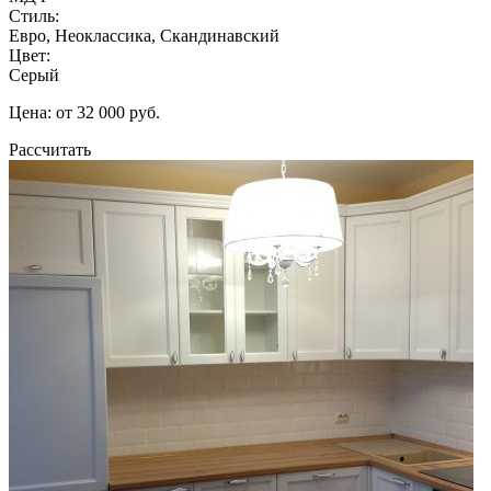
Стиль:
Евро, Неоклассика, Скандинавский
Цвет:
Серый
Цена: от 32 000 руб.
Рассчитать