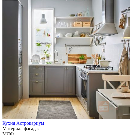
Кухня Астрокариум
Материал фасада:
МДФ