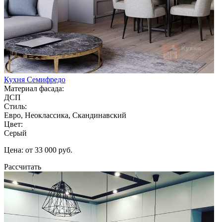
Кухня Семифредо
Материал фасада:
ДСП
Стиль:
Евро, Неоклассика, Скандинавский
Цвет:
Серый
Цена: от 33 000 руб.
Рассчитать