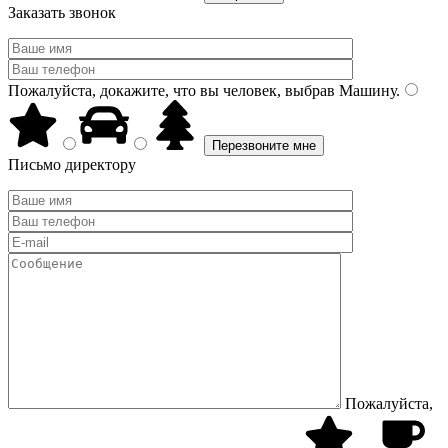
Заказать звонок
Пожалуйста, докажите, что вы человек, выбрав
Машину
.
Письмо директору
Пожалуйста,