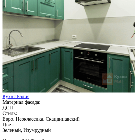
Кухня Балия
Материал фасада:
ДСП
Стиль:
Евро, Неоклассика, Скандинавский
Цвет:
Зеленый, Изумрудный