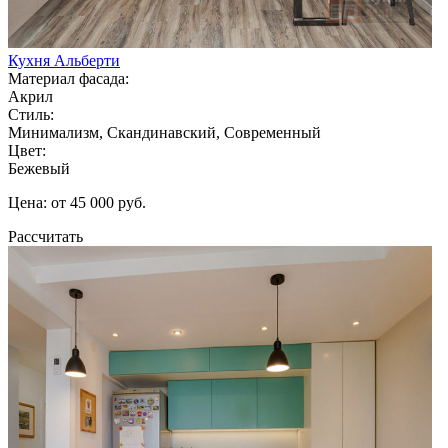
Кухня Альберти
Материал фасада:
Акрил
Стиль:
Минимализм, Скандинавский, Современный
Цвет:
Бежевый
Цена: от 45 000 руб.
Рассчитать