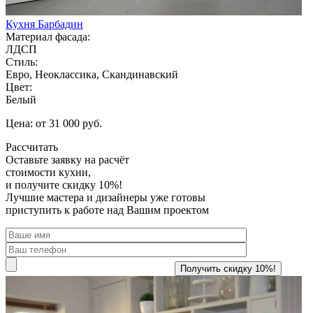
Кухня Барбадин
Материал фасада:
ЛДСП
Стиль:
Евро, Неоклассика, Скандинавский
Цвет:
Белый
Цена: от 31 000 руб.
Рассчитать
Оставьте заявку
на расчёт
стоимости кухни,
и получите скидку 10%!
Лучшие мастера и дизайнеры уже готовы
приступить к работе над Вашим проектом