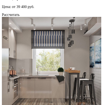
Цена: от 39 400 руб.
Рассчитать