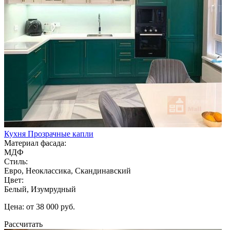
Кухня Прозрачные капли
Материал фасада:
МДФ
Стиль:
Евро, Неоклассика, Скандинавский
Цвет:
Белый, Изумрудный
Цена: от 38 000 руб.
Рассчитать