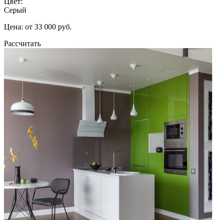
Цвет:
Серый
Цена: от 33 000 руб.
Рассчитать