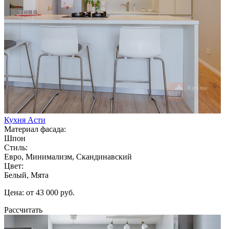
Кухня Асти
Материал фасада:
Шпон
Стиль:
Евро, Минимализм, Скандинавский
Цвет:
Белый, Мята
Цена: от 43 000 руб.
Рассчитать