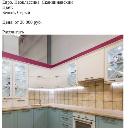
Евро, Неоклассика, Скандинавский
Цвет:
Белый, Серый
Цена: от 38 000 руб.
Рассчитать