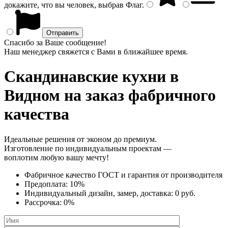
докажите, что вы человек, выбрав
Флаг
.
Спасибо за Ваше сообщение!
Наш менеджер свяжется с Вами в ближайшее время.
Скандинавские кухни
в
Видном на заказ фабричного
качества
Идеальные решения от эконом до премиум.
Изготовление по индивидуальным проектам —
воплотим любую вашу мечту!
Фабричное качество
ГОСТ
и
гарантия от производителя
Предоплата:
10%
Индивидуальный дизайн, замер, доставка:
0 руб.
Рассрочка:
0%