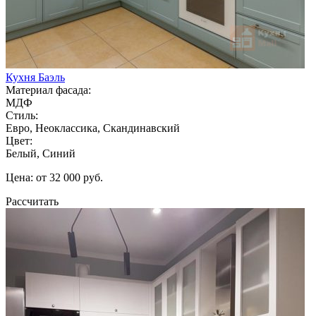
Кухня Баэль
Материал фасада:
МДФ
Стиль:
Евро, Неоклассика, Скандинавский
Цвет:
Белый, Синий
Цена: от 32 000 руб.
Рассчитать