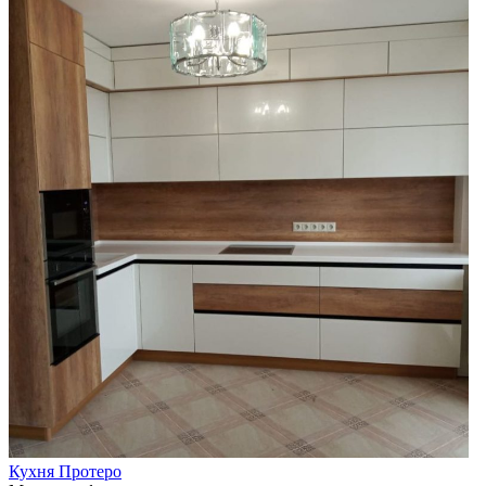
Кухня Протеро