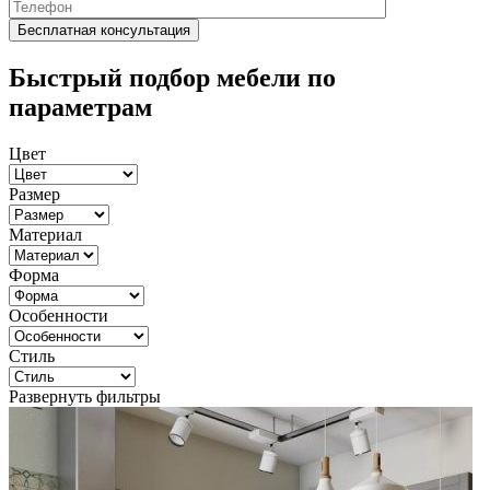
Быстрый подбор мебели по
параметрам
Цвет
Размер
Материал
Форма
Особенности
Стиль
Развернуть фильтры