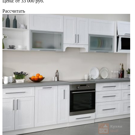
Цена: от 33 000 руб.
Рассчитать