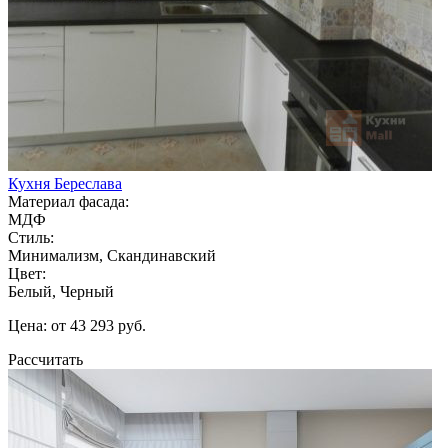
Кухня Береслава
Материал фасада:
МДФ
Стиль:
Минимализм, Скандинавский
Цвет:
Белый, Черный
Цена: от 43 293 руб.
Рассчитать