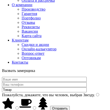
Оплата и рассрочка
О компании
Производство
Гарантия
Портфолио
Отзывы
Реквизиты
Вакансии
Карта сайта
Клиентам
Скидки и акции
Онлайн-калькулятор
Вопрос-ответ
Оптовикам
Контакты
Вызвать замерщика
Пожалуйста, докажите, что вы человек, выбрав
Звезду
.