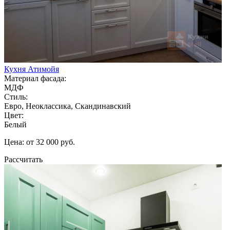
Кухня Атимойя
Материал фасада:
МДФ
Стиль:
Евро, Неоклассика, Скандинавский
Цвет:
Белый
Цена: от 32 000 руб.
Рассчитать