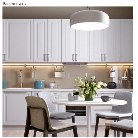
Рассчитать