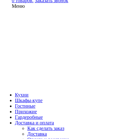
0 товаров.
Заказать звонок
Меню
Кухни
Шкафы-купе
Гостиные
Прихожие
Гардеробные
Доставка и оплата
Как сделать заказ
Доставка