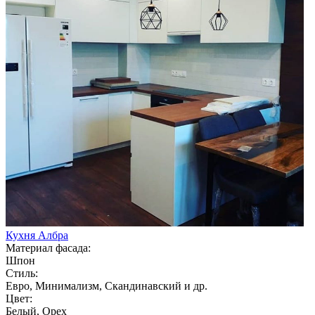
Кухня Албра
Материал фасада:
Шпон
Стиль:
Евро, Минимализм, Скандинавский и др.
Цвет:
Белый, Орех