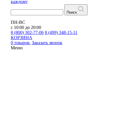
каждому
Поиск
ПН-ВС
с 10:00 до 20:00
8 (800) 302-77-06
8 (499) 348-15-11
КОРЗИНА
0 товаров.
Заказать звонок
Меню