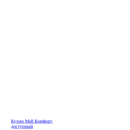
Кухни
Mall
Комфорт,
доступный