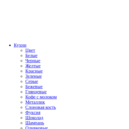
Кухни
Цвет
Белые
Черные
Желтые
Красные
Зеленые
Серые
Бежевые
Глянцевые
Кофе с молоком
Металлик
Слоновая кость
Фуксия
Шоколад
Шампань
Оливковые