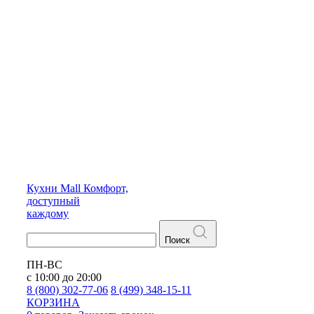
Кухни
Mall
Комфорт,
доступный
каждому
Поиск
ПН-ВС
с 10:00 до 20:00
8 (800) 302-77-06
8 (499) 348-15-11
КОРЗИНА