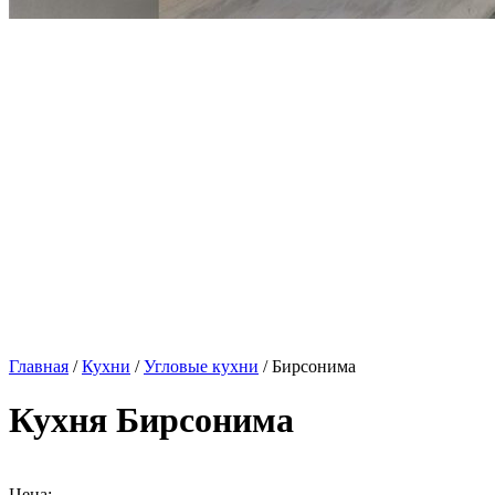
Главная
/
Кухни
/
Угловые кухни
/ Бирсонима
Кухня Бирсонима
Цена: