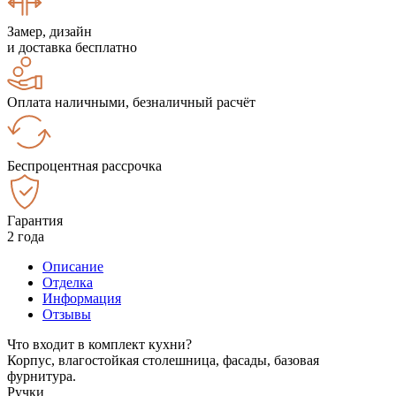
Замер, дизайн
и доставка бесплатно
Оплата наличными, безналичный расчёт
Беспроцентная рассрочка
Гарантия
2 года
Описание
Отделка
Информация
Отзывы
Что входит в комплект кухни?
Корпус, влагостойкая столешница, фасады, базовая
фурнитура.
Ручки