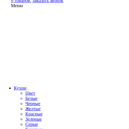
0 товаров.
Заказать звонок
Меню
Кухни
Цвет
Белые
Черные
Желтые
Красные
Зеленые
Серые