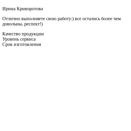
Ирина Криворотова
Отлично выполняете свою работу:) все остались более чем
довольны, респект!)
Качество продукции
Уровень сервиса
Срок изготовления