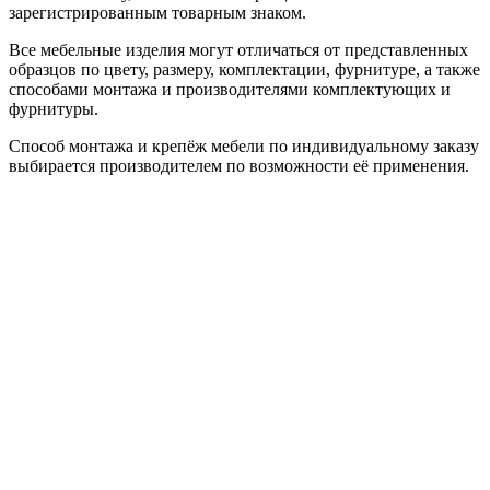
зарегистрированным товарным знаком.
Все мебельные изделия могут отличаться от представленных
образцов по цвету, размеру, комплектации, фурнитуре, а также
способами монтажа и производителями комплектующих и
фурнитуры.
Способ монтажа и крепёж мебели по индивидуальному заказу
выбирается производителем по возможности её применения.