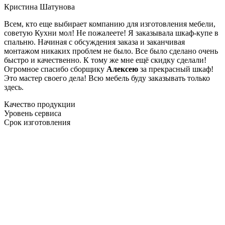
Кристина Шатунова
Всем, кто еще выбирает компанию для изготовления мебели,
советую Кухни мол! Не пожалеете! Я заказывала шкаф-купе в
спальню. Начиная с обсуждения заказа и заканчивая
монтажом никаких проблем не было. Все было сделано очень
быстро и качественно. К тому же мне ещё скидку сделали!
Огромное спасибо сборщику
Алексею
за прекрасный шкаф!
Это мастер своего дела! Всю мебель буду заказывать только
здесь.
Качество продукции
Уровень сервиса
Срок изготовления