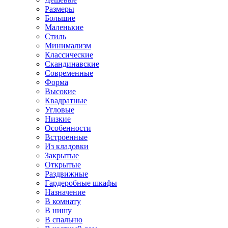
Размеры
Большие
Маленькие
Стиль
Минимализм
Классические
Скандинавские
Современные
Форма
Высокие
Квадратные
Угловые
Низкие
Особенности
Встроенные
Из кладовки
Закрытые
Открытые
Раздвижные
Гардеробные шкафы
Назначение
В комнату
В нишу
В спальню