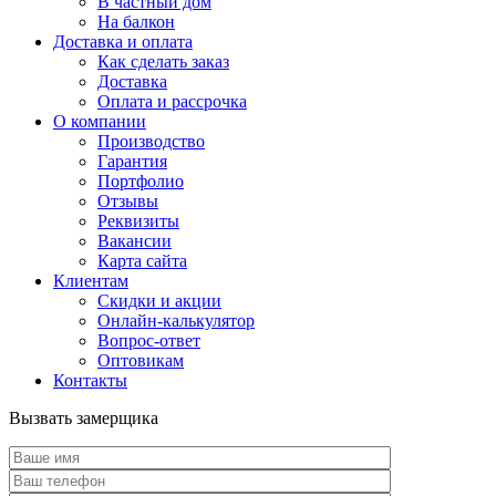
В частный дом
На балкон
Доставка и оплата
Как сделать заказ
Доставка
Оплата и рассрочка
О компании
Производство
Гарантия
Портфолио
Отзывы
Реквизиты
Вакансии
Карта сайта
Клиентам
Скидки и акции
Онлайн-калькулятор
Вопрос-ответ
Оптовикам
Контакты
Вызвать замерщика