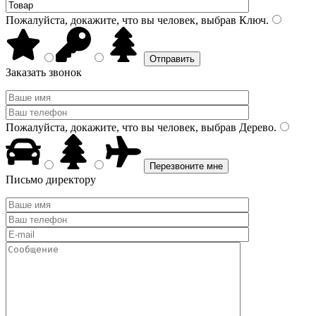
Пожалуйста, докажите, что вы человек, выбрав
Ключ
.
Заказать звонок
Пожалуйста, докажите, что вы человек, выбрав
Дерево
.
Письмо директору