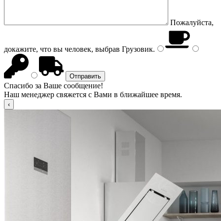
Пожалуйста,
докажите, что вы человек, выбрав
Грузовик
.
Спасибо за Ваше сообщение!
Наш менеджер свяжется с Вами в ближайшее время.