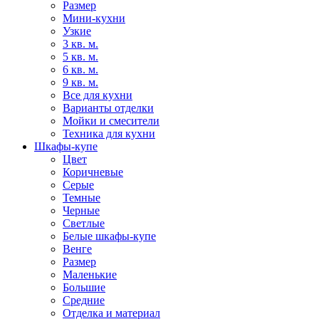
Размер
Мини-кухни
Узкие
3 кв. м.
5 кв. м.
6 кв. м.
9 кв. м.
Все для кухни
Варианты отделки
Мойки и смесители
Техника для кухни
Шкафы-купе
Цвет
Коричневые
Серые
Темные
Черные
Светлые
Белые шкафы-купе
Венге
Размер
Маленькие
Большие
Средние
Отделка и материал