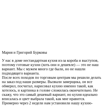
Мария и Григорий Бурковы
У нас в доме нестандартная кухня из-за короба и выступов,
поэтому готовые кухни (хоть они и дешевле) — это не наш
вариант. Мы с мужем много где были, но не нашли
подходящего варианта.
После всех походов по торговым центрам мы решили делать
на заказ под наши размеры. Вызвали замерщика, он все
обмерил, посчитал, нарисовал кухню именно такой, как
хотелось, и картинка в голове сложилась окончательно. Не
скажу, что это самый дешевый вариант, но кухня идеально
вписалась и цвет выбрала такой, как мне нравится.
Примерно через 2 недели нам установили нашу кухню-