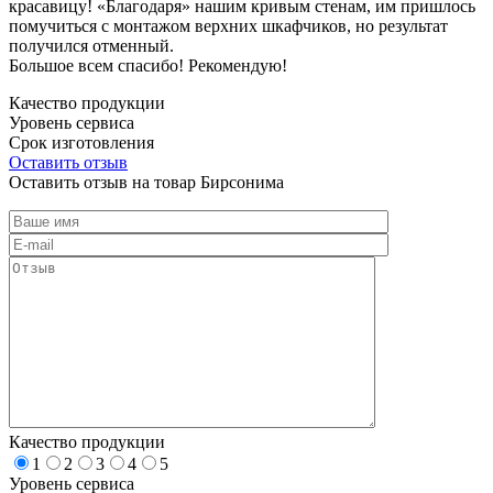
красавицу! «Благодаря» нашим кривым стенам, им пришлось
помучиться с монтажом верхних шкафчиков, но результат
получился отменный.
Большое всем спасибо! Рекомендую!
Качество продукции
Уровень сервиса
Срок изготовления
Оставить отзыв
Оставить отзыв на товар Бирсонима
Качество продукции
1
2
3
4
5
Уровень сервиса