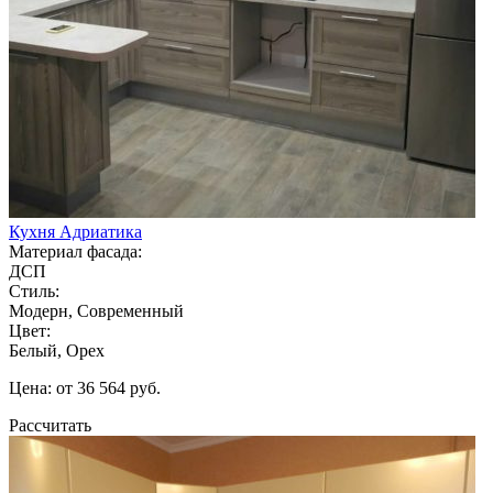
Кухня Адриатика
Материал фасада:
ДСП
Стиль:
Модерн, Современный
Цвет:
Белый, Орех
Цена: от 36 564 руб.
Рассчитать