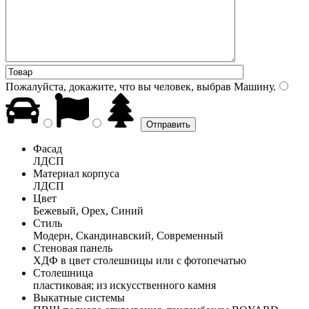
Пожалуйста, докажите, что вы человек, выбрав
Машину
.
Фасад
ЛДСП
Материал корпуса
ЛДСП
Цвет
Бежевый, Орех, Синий
Стиль
Модерн, Скандинавский, Современный
Стеновая панель
ХДФ в цвет столешницы или с фотопечатью
Столешница
пластиковая; из искусственного камня
Выкатные системы