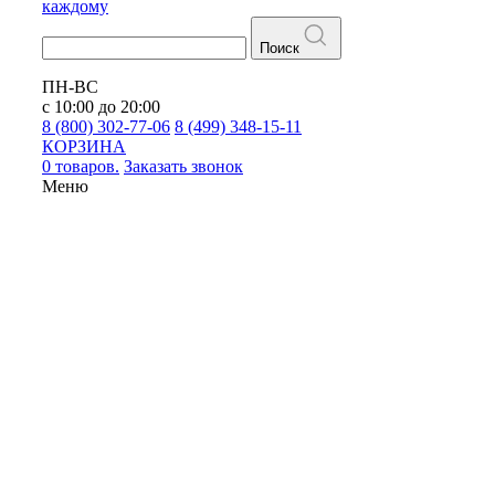
каждому
Поиск
ПН-ВС
с 10:00 до 20:00
8 (800) 302-77-06
8 (499) 348-15-11
КОРЗИНА
0 товаров.
Заказать звонок
Меню