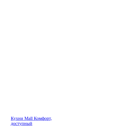
Кухни
Mall
Комфорт,
доступный