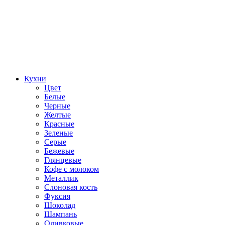
Кухни
Цвет
Белые
Черные
Желтые
Красные
Зеленые
Серые
Бежевые
Глянцевые
Кофе с молоком
Металлик
Слоновая кость
Фуксия
Шоколад
Шампань
Оливковые