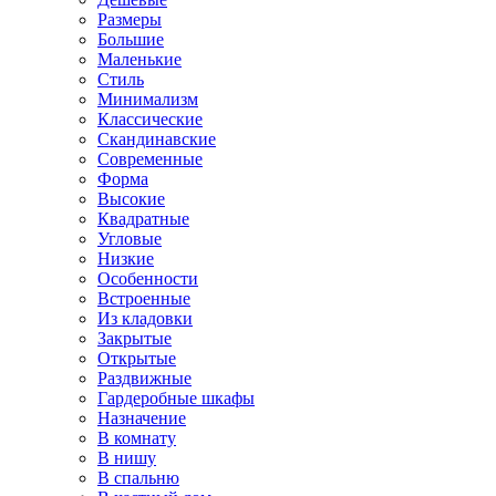
Размеры
Большие
Маленькие
Стиль
Минимализм
Классические
Скандинавские
Современные
Форма
Высокие
Квадратные
Угловые
Низкие
Особенности
Встроенные
Из кладовки
Закрытые
Открытые
Раздвижные
Гардеробные шкафы
Назначение
В комнату
В нишу
В спальню