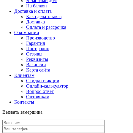
В частный дом
На балкон
Доставка и оплата
Как сделать заказ
Доставка
Оплата и рассрочка
О компании
Производство
Гарантия
Портфолио
Отзывы
Реквизиты
Вакансии
Карта сайта
Клиентам
Скидки и акции
Онлайн-калькулятор
Вопрос-ответ
Оптовикам
Контакты
Вызвать замерщика