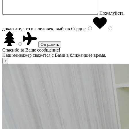
Пожалуйста,
докажите, что вы человек, выбрав
Сердце
.
Спасибо за Ваше сообщение!
Наш менеджер свяжется с Вами в ближайшее время.