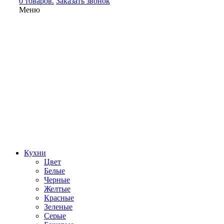
0 товаров.
Заказать звонок
Меню
Кухни
Цвет
Белые
Черные
Желтые
Красные
Зеленые
Серые