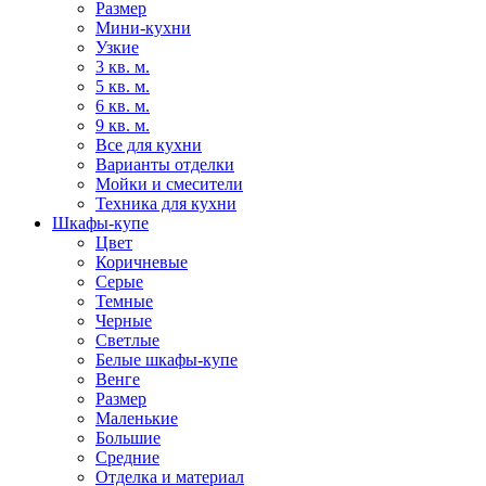
Размер
Мини-кухни
Узкие
3 кв. м.
5 кв. м.
6 кв. м.
9 кв. м.
Все для кухни
Варианты отделки
Мойки и смесители
Техника для кухни
Шкафы-купе
Цвет
Коричневые
Серые
Темные
Черные
Светлые
Белые шкафы-купе
Венге
Размер
Маленькие
Большие
Средние
Отделка и материал