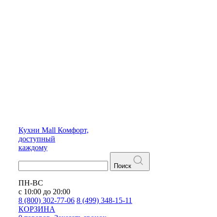
Кухни
Mall
Комфорт,
доступный
каждому
Поиск
ПН-ВС
с 10:00 до 20:00
8 (800) 302-77-06
8 (499) 348-15-11
КОРЗИНА