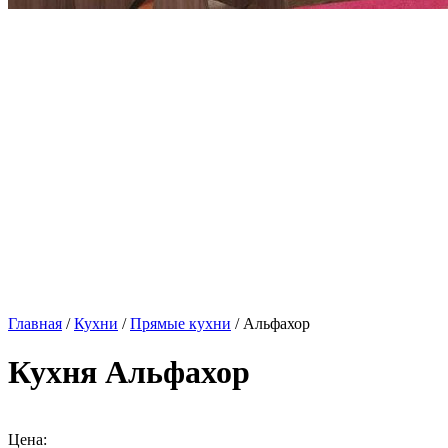
Главная
/
Кухни
/
Прямые кухни
/ Альфахор
Кухня Альфахор
Цена: