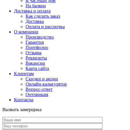
В частный дом
На балкон
Доставка и оплата
Как сделать заказ
Доставка
Оплата и рассрочка
О компании
Производство
Гарантия
Портфолио
Отзывы
Реквизиты
Вакансии
Карта сайта
Клиентам
Скидки и акции
Онлайн-калькулятор
Вопрос-ответ
Оптовикам
Контакты
Вызвать замерщика