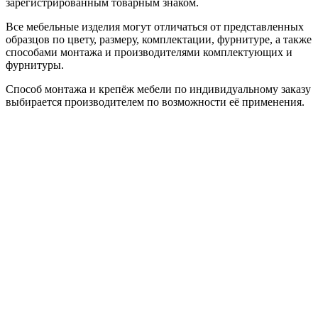
зарегистрированным товарным знаком.
Все мебельные изделия могут отличаться от представленных
образцов по цвету, размеру, комплектации, фурнитуре, а также
способами монтажа и производителями комплектующих и
фурнитуры.
Способ монтажа и крепёж мебели по индивидуальному заказу
выбирается производителем по возможности её применения.