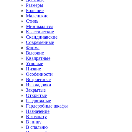
Размеры
Большие
Маленькие
Стиль
Минимализм
Классические
Скандинавские
Современные
Форма
Высокие
Квадратные
Угловые
Низкие
Особенности
Встроенные
Из кладовки
Закрытые
Открытые
Раздвижные
Гардеробные шкафы
Назначение
В комнату
В нишу
В спальню