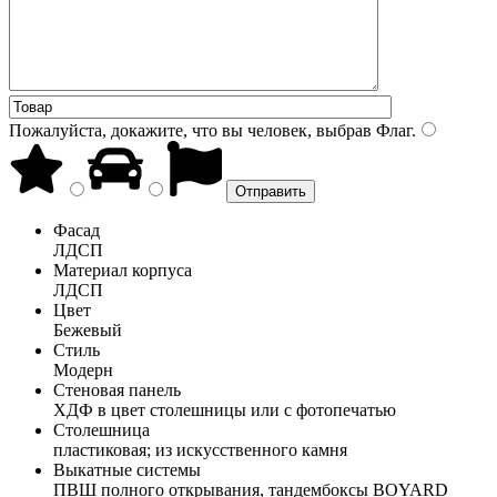
Пожалуйста, докажите, что вы человек, выбрав
Флаг
.
Фасад
ЛДСП
Материал корпуса
ЛДСП
Цвет
Бежевый
Стиль
Модерн
Стеновая панель
ХДФ в цвет столешницы или с фотопечатью
Столешница
пластиковая; из искусственного камня
Выкатные системы
ПВШ полного открывания, тандембоксы BOYARD