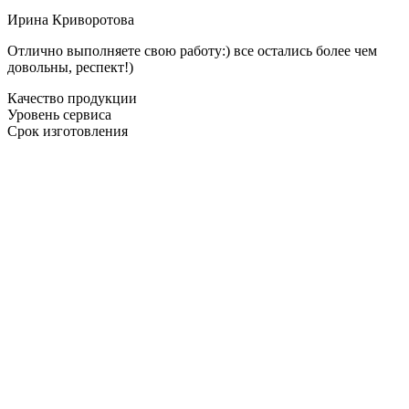
Ирина Криворотова
Отлично выполняете свою работу:) все остались более чем
довольны, респект!)
Качество продукции
Уровень сервиса
Срок изготовления