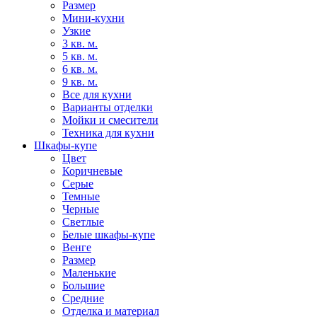
Размер
Мини-кухни
Узкие
3 кв. м.
5 кв. м.
6 кв. м.
9 кв. м.
Все для кухни
Варианты отделки
Мойки и смесители
Техника для кухни
Шкафы-купе
Цвет
Коричневые
Серые
Темные
Черные
Светлые
Белые шкафы-купе
Венге
Размер
Маленькие
Большие
Средние
Отделка и материал