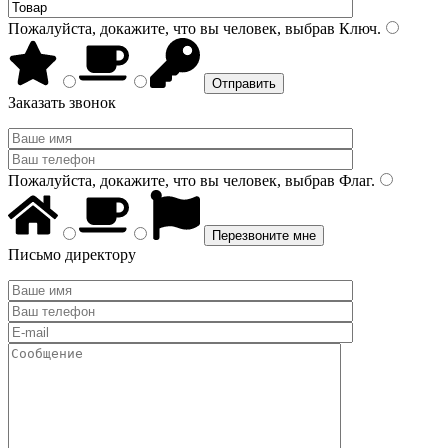
Пожалуйста, докажите, что вы человек, выбрав
Ключ
.
Заказать звонок
Пожалуйста, докажите, что вы человек, выбрав
Флаг
.
Письмо директору