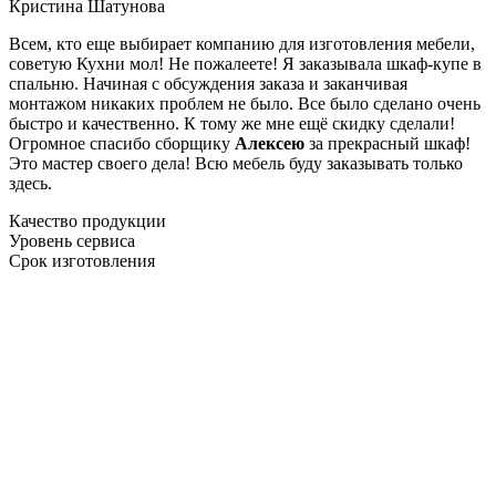
Кристина Шатунова
Всем, кто еще выбирает компанию для изготовления мебели,
советую Кухни мол! Не пожалеете! Я заказывала шкаф-купе в
спальню. Начиная с обсуждения заказа и заканчивая
монтажом никаких проблем не было. Все было сделано очень
быстро и качественно. К тому же мне ещё скидку сделали!
Огромное спасибо сборщику
Алексею
за прекрасный шкаф!
Это мастер своего дела! Всю мебель буду заказывать только
здесь.
Качество продукции
Уровень сервиса
Срок изготовления