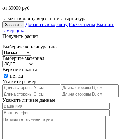
от 39000
руб.
за метр в длину верха и низа гарнитура
Добавить в корзину
Расчет цены
Вызвать
Заказать
замерщика
Получить расчет
Выберите конфигурацию
Выберите материал
Верхние шкафы:
нет
да
Укажите размер:
Укажите личные данные: