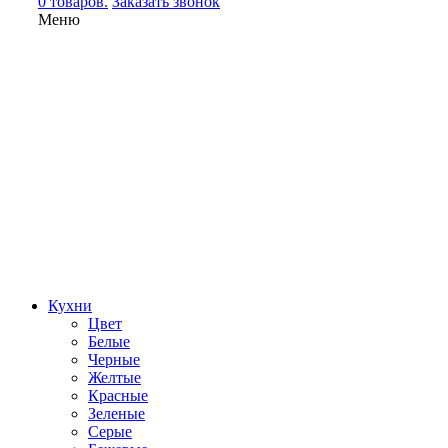
0 товаров.
Заказать звонок
Меню
Кухни
Цвет
Белые
Черные
Желтые
Красные
Зеленые
Серые