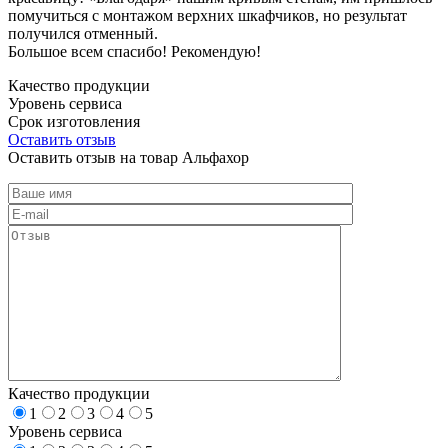
помучиться с монтажом верхних шкафчиков, но результат
получился отменный.
Большое всем спасибо! Рекомендую!
Качество продукции
Уровень сервиса
Срок изготовления
Оставить отзыв
Оставить отзыв на товар Альфахор
Качество продукции
1
2
3
4
5
Уровень сервиса