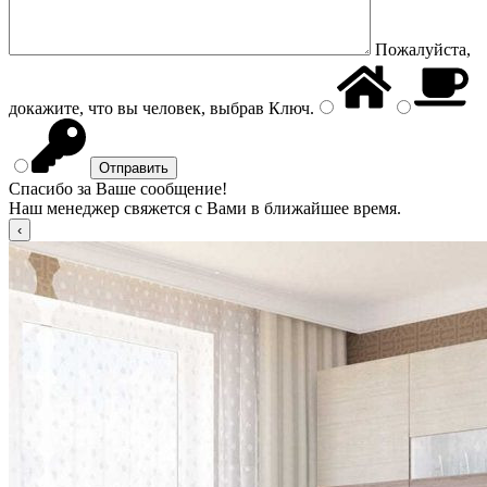
Пожалуйста,
докажите, что вы человек, выбрав
Ключ
.
Спасибо за Ваше сообщение!
Наш менеджер свяжется с Вами в ближайшее время.