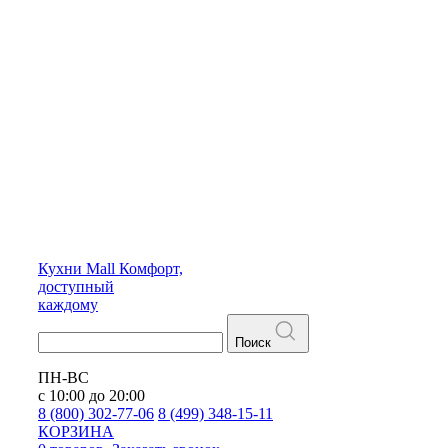
Кухни
Mall
Комфорт,
доступный
каждому
Поиск
ПН-ВС
с 10:00 до 20:00
8 (800) 302-77-06
8 (499) 348-15-11
КОРЗИНА