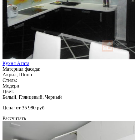
Кухня Агата
Материал фасада:
Акрил, Шпон
Стиль:
Модерн
Цвет:
Белый, Глянцевый, Черный
Цена: от 35 980 руб.
Рассчитать