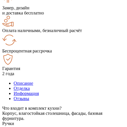
Замер, дизайн
и доставка бесплатно
Оплата наличными, безналичный расчёт
Беспроцентная рассрочка
Гарантия
2 года
Описание
Отделка
Информация
Отзывы
Что входит в комплект кухни?
Корпус, влагостойкая столешница, фасады, базовая
фурнитура.
Ручки