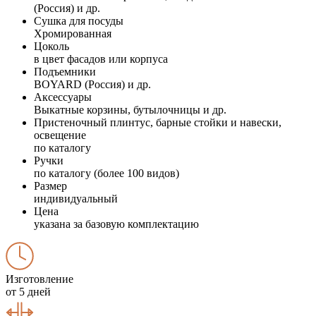
(Россия) и др.
Сушка для посуды
Хромированная
Цоколь
в цвет фасадов или корпуса
Подъемники
BOYARD (Россия) и др.
Аксессуары
Выкатные корзины, бутылочницы и др.
Пристеночный плинтус, барные стойки и навески,
освещение
по каталогу
Ручки
по каталогу (более 100 видов)
Размер
индивидуальный
Цена
указана за базовую комплектацию
Изготовление
от 5 дней