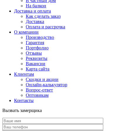
В частный дом
На балкон
Доставка и оплата
Как сделать заказ
Доставка
Оплата и рассрочка
О компании
Производство
Гарантия
Портфолио
Отзывы
Реквизиты
Вакансии
Карта сайта
Клиентам
Скидки и акции
Онлайн-калькулятор
Вопрос-ответ
Оптовикам
Контакты
Вызвать замерщика