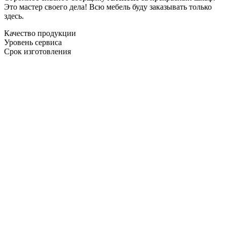
Это мастер своего дела! Всю мебель буду заказывать только
здесь.
Качество продукции
Уровень сервиса
Срок изготовления