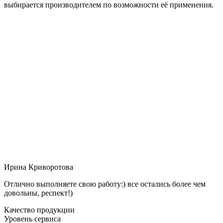
выбирается производителем по возможности её применения.
Ирина Криворотова
Отлично выполняете свою работу:) все остались более чем
довольны, респект!)
Качество продукции
Уровень сервиса