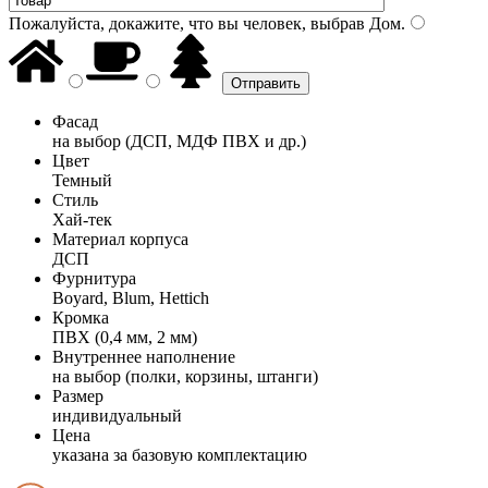
Пожалуйста, докажите, что вы человек, выбрав
Дом
.
Фасад
на выбор (ДСП, МДФ ПВХ и др.)
Цвет
Темный
Стиль
Хай-тек
Материал корпуса
ДСП
Фурнитура
Boyard, Blum, Hettich
Кромка
ПВХ (0,4 мм, 2 мм)
Внутреннее наполнение
на выбор (полки, корзины, штанги)
Размер
индивидуальный
Цена
указана за базовую комплектацию