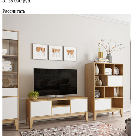
от 35 000 руб.
Рассчитать