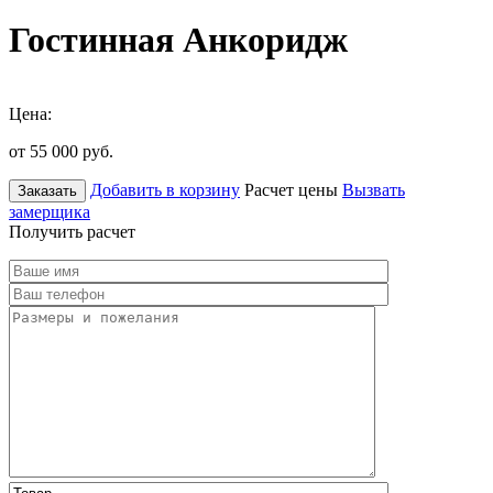
Гостинная Анкоридж
Цена:
от 55 000
руб.
Добавить в корзину
Расчет цены
Вызвать
Заказать
замерщика
Получить расчет