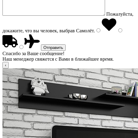
Пожалуйста,
докажите, что вы человек, выбрав
Самолёт
.
Спасибо за Ваше сообщение!
Наш менеджер свяжется с Вами в ближайшее время.