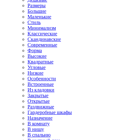
Размеры
Большие
Маленькие
Стиль
Минимализм
Классические
Скандинавские
Современные
Форма
Высокие
Квадратные
Угловые
Низкие
Особенности
Встроенные
Из кладовки
Закрытые
Открытые
Раздвижные
Гардеробные шкафы
Назначение
В комнату
В нишу
В спальню