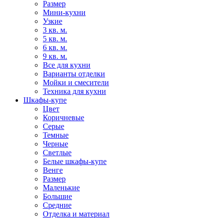
Размер
Мини-кухни
Узкие
3 кв. м.
5 кв. м.
6 кв. м.
9 кв. м.
Все для кухни
Варианты отделки
Мойки и смесители
Техника для кухни
Шкафы-купе
Цвет
Коричневые
Серые
Темные
Черные
Светлые
Белые шкафы-купе
Венге
Размер
Маленькие
Большие
Средние
Отделка и материал