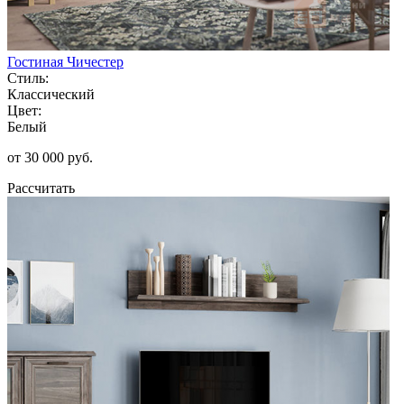
Гостиная Чичестер
Стиль:
Классический
Цвет:
Белый
от 30 000 руб.
Рассчитать