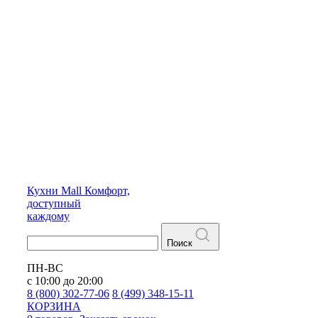
Кухни
Mall
Комфорт,
доступный
каждому
Поиск
ПН-ВС
с 10:00 до 20:00
8 (800) 302-77-06
8 (499) 348-15-11
КОРЗИНА