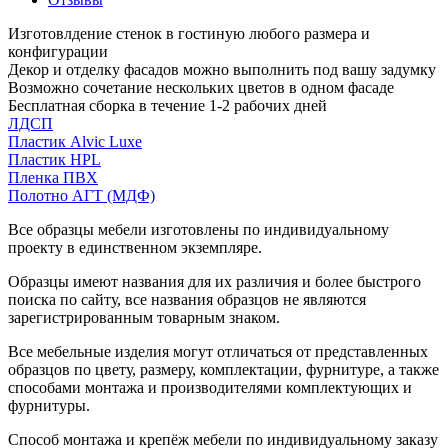
Изготовлдение стенок в гостиную любого размера и
конфигурации
Декор и отделку фасадов можно выполнить под вашу задумку
Возможно сочетание нескольких цветов в одном фасаде
Бесплатная сборка в течение 1-2 рабочих дней
ЛДСП
Пластик Alvic Luxe
Пластик HPL
Пленка ПВХ
Полотно АГТ (МДФ)
Все образцы мебели изготовлены по индивидуальному
проекту в единственном экземпляре.
Образцы имеют названия для их различия и более быстрого
поиска по сайту, все названия образцов не являются
зарегистрированным товарным знаком.
Все мебельные изделия могут отличаться от представленных
образцов по цвету, размеру, комплектации, фурнитуре, а также
способами монтажа и производителями комплектующих и
фурнитуры.
Способ монтажа и крепёж мебели по индивидуальному заказу