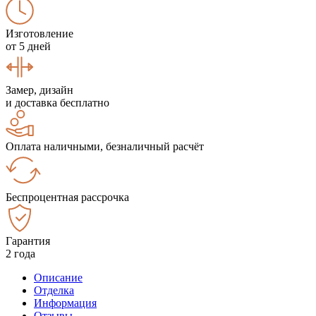
Изготовление
от 5 дней
Замер, дизайн
и доставка бесплатно
Оплата наличными, безналичный расчёт
Беспроцентная рассрочка
Гарантия
2 года
Описание
Отделка
Информация
Отзывы