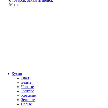
0 товаров.
Заказать звонок
Меню
Кухни
Цвет
Белые
Черные
Желтые
Красные
Зеленые
Серые