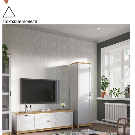
Похожие модели