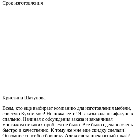
Срок изготовления
Кристина Шатунова
Всем, кто еще выбирает компанию для изготовления мебели,
советую Кухни мол! Не пожалеете! Я заказывала шкаф-купе в
спальню. Начиная с обсуждения заказа и заканчивая
монтажом никаких проблем не было. Все было сделано очень
быстро и качественно. К тому же мне ещё скидку сделали!
Огромное спасибо сборщику
Алексею
за прекрасный шкаф!