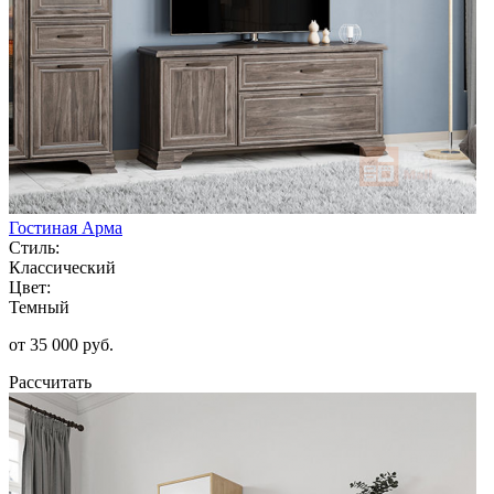
Гостиная Арма
Стиль:
Классический
Цвет:
Темный
от 35 000 руб.
Рассчитать