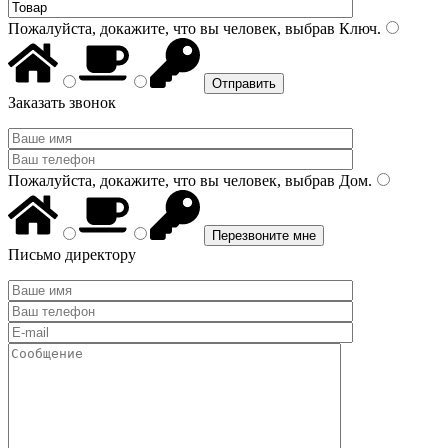
Пожалуйста, докажите, что вы человек, выбрав
Ключ
.
Заказать звонок
Пожалуйста, докажите, что вы человек, выбрав
Дом
.
Письмо директору