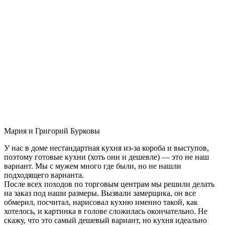
Мария и Григорий Бурковы
У нас в доме нестандартная кухня из-за короба и выступов,
поэтому готовые кухни (хоть они и дешевле) — это не наш
вариант. Мы с мужем много где были, но не нашли
подходящего варианта.
После всех походов по торговым центрам мы решили делать
на заказ под наши размеры. Вызвали замерщика, он все
обмерил, посчитал, нарисовал кухню именно такой, как
хотелось, и картинка в голове сложилась окончательно. Не
скажу, что это самый дешевый вариант, но кухня идеально