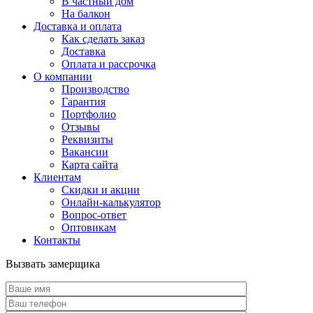
В частный дом
На балкон
Доставка и оплата
Как сделать заказ
Доставка
Оплата и рассрочка
О компании
Производство
Гарантия
Портфолио
Отзывы
Реквизиты
Вакансии
Карта сайта
Клиентам
Скидки и акции
Онлайн-калькулятор
Вопрос-ответ
Оптовикам
Контакты
Вызвать замерщика