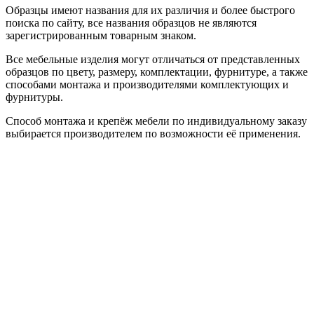
Образцы имеют названия для их различия и более быстрого
поиска по сайту, все названия образцов не являются
зарегистрированным товарным знаком.
Все мебельные изделия могут отличаться от представленных
образцов по цвету, размеру, комплектации, фурнитуре, а также
способами монтажа и производителями комплектующих и
фурнитуры.
Способ монтажа и крепёж мебели по индивидуальному заказу
выбирается производителем по возможности её применения.