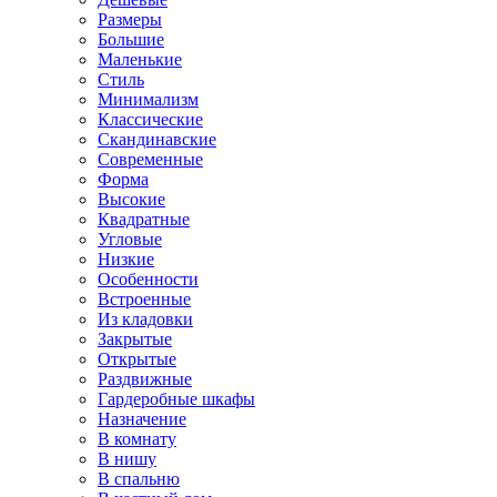
Размеры
Большие
Маленькие
Стиль
Минимализм
Классические
Скандинавские
Современные
Форма
Высокие
Квадратные
Угловые
Низкие
Особенности
Встроенные
Из кладовки
Закрытые
Открытые
Раздвижные
Гардеробные шкафы
Назначение
В комнату
В нишу
В спальню