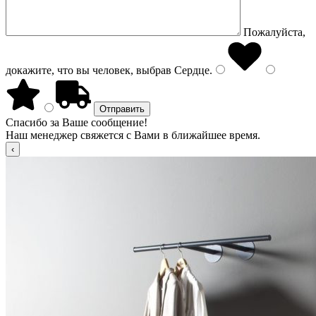
Пожалуйста,
докажите, что вы человек, выбрав
Сердце
.
Спасибо за Ваше сообщение!
Наш менеджер свяжется с Вами в ближайшее время.