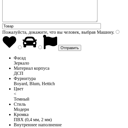
Пожалуйста, докажите, что вы человек, выбрав
Машину
.
Фасад
Зеркало
Материал корпуса
ДСП
Фурнитура
Boyard, Blum, Hettich
Цвет
<
Темный
Стиль
Модерн
Кромка
ПВХ (0,4 мм, 2 мм)
Внутреннее наполнение