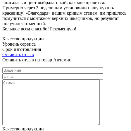
вписалась и цвет выбрала такой, как мне нравится.
Примерно через 2 недели нам установили нашу кухню-
красавицу! «Благодаря» нашим кривым стенам, им пришлось
помучиться с монтажом верхних шкафчиков, но результат
получился отменный.
Большое всем спасибо! Рекомендую!
Качество продукции
Уровень сервиса
Срок изготовления
Оставить отзыв
Оставить отзыв на товар Антемис
Качество продукции