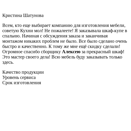
Кристина Шатунова
Всем, кто еще выбирает компанию для изготовления мебели,
советую Кухни мол! Не пожалеете! Я заказывала шкаф-купе в
спальню. Начиная с обсуждения заказа и заканчивая
монтажом никаких проблем не было. Все было сделано очень
быстро и качественно. К тому же мне ещё скидку сделали!
Огромное спасибо сборщику
Алексею
за прекрасный шкаф!
Это мастер своего дела! Всю мебель буду заказывать только
здесь.
Качество продукции
Уровень сервиса
Срок изготовления