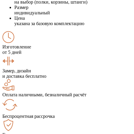
на выбор (полки, корзины, штанги)
Размер
индивидуальный
Цена
указана за базовую комплектацию
Изготовление
от 5 дней
Замер, дизайн
и доставка бесплатно
Оплата наличными, безналичный расчёт
Беспроцентная рассрочка