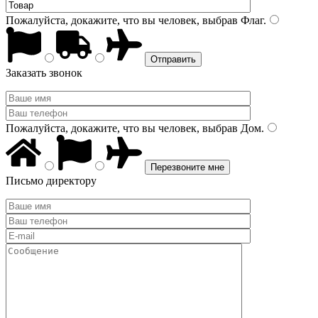
Пожалуйста, докажите, что вы человек, выбрав
Флаг
.
Заказать звонок
Пожалуйста, докажите, что вы человек, выбрав
Дом
.
Письмо директору