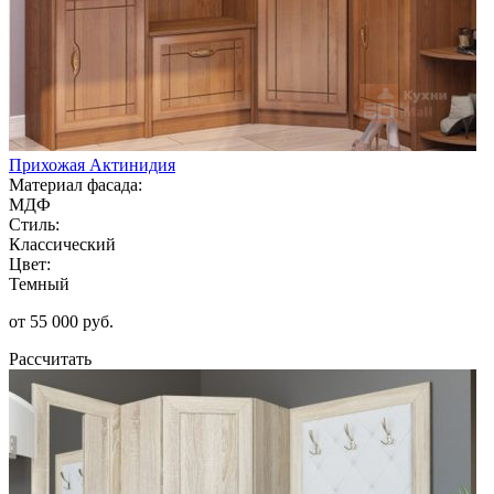
Прихожая Актинидия
Материал фасада:
МДФ
Стиль:
Классический
Цвет:
Темный
от 55 000 руб.
Рассчитать