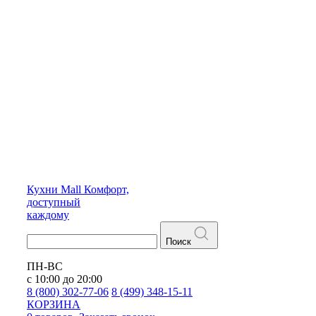
Кухни
Mall
Комфорт,
доступный
каждому
Поиск
ПН-ВС
с 10:00 до 20:00
8 (800) 302-77-06
8 (499) 348-15-11
КОРЗИНА