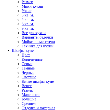
Размер
Мини-кухни
Узкие
3 кв. м.
5 кв. м.
6 кв. м.
9 кв. м.
Все для кухни
Варианты отделки
Мойки и смесители
Техника для кухни
Шкафы-купе
Цвет
Коричневые
Серые
Темные
Черные
Светлые
Белые шкафы-купе
Венге
Размер
Маленькие
Большие
Средние
Отделка и материал