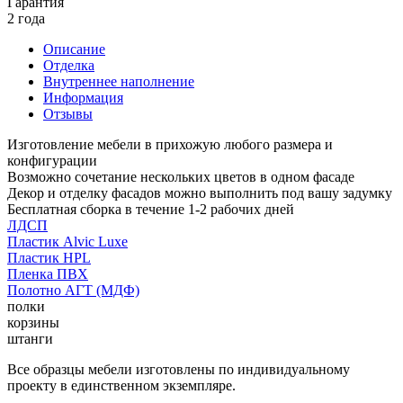
Гарантия
2 года
Описание
Отделка
Внутреннее наполнение
Информация
Отзывы
Изготовление мебели в прихожую любого размера и
конфигурации
Возможно сочетание нескольких цветов в одном фасаде
Декор и отделку фасадов можно выполнить под вашу задумку
Бесплатная сборка в течение 1-2 рабочих дней
ЛДСП
Пластик Alvic Luxe
Пластик HPL
Пленка ПВХ
Полотно АГТ (МДФ)
полки
корзины
штанги
Все образцы мебели изготовлены по индивидуальному
проекту в единственном экземпляре.