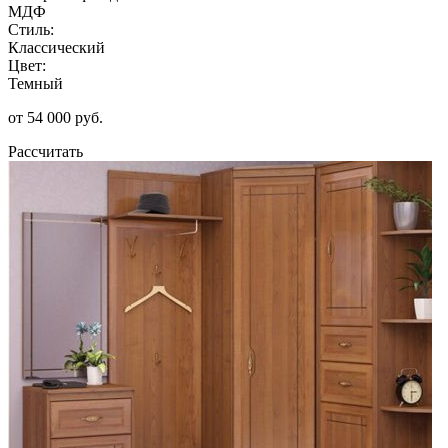
МДФ
Стиль:
Классический
Цвет:
Темный
от 54 000 руб.
Рассчитать