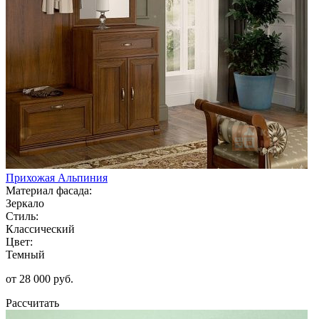
Прихожая Альпиния
Материал фасада:
Зеркало
Стиль:
Классический
Цвет:
Темный
от 28 000 руб.
Рассчитать