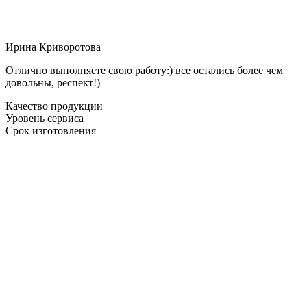
Ирина Криворотова
Отлично выполняете свою работу:) все остались более чем
довольны, респект!)
Качество продукции
Уровень сервиса
Срок изготовления