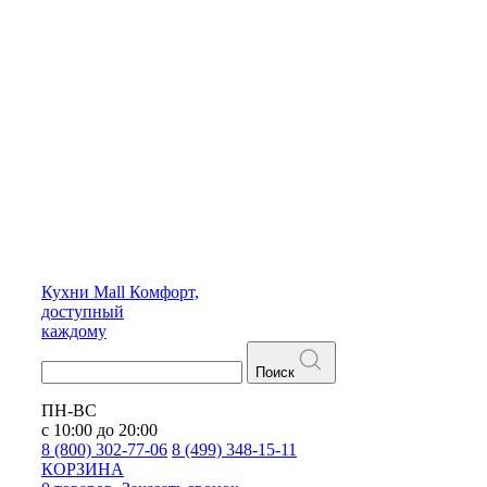
Кухни
Mall
Комфорт,
доступный
каждому
Поиск
ПН-ВС
с 10:00 до 20:00
8 (800) 302-77-06
8 (499) 348-15-11
КОРЗИНА