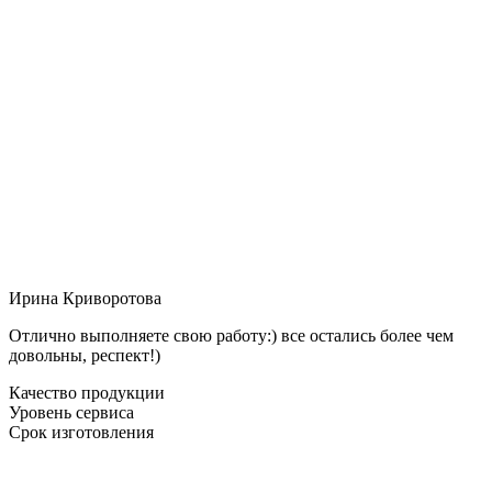
Ирина Криворотова
Отлично выполняете свою работу:) все остались более чем
довольны, респект!)
Качество продукции
Уровень сервиса
Срок изготовления