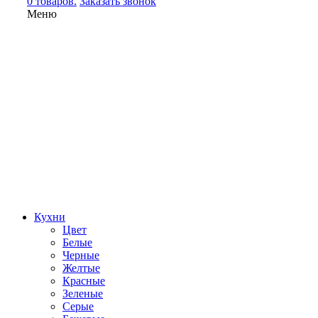
0 товаров.
Заказать звонок
Меню
Кухни
Цвет
Белые
Черные
Желтые
Красные
Зеленые
Серые