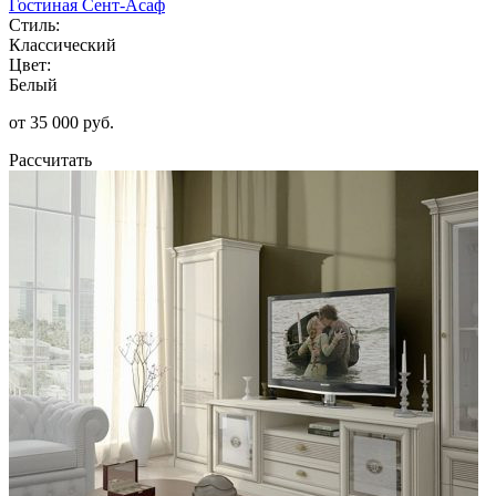
Гостиная Сент-Асаф
Стиль:
Классический
Цвет:
Белый
от 35 000 руб.
Рассчитать