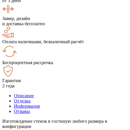
от 5 дней
Замер, дизайн
и доставка бесплатно
Оплата наличными, безналичный расчёт
Беспроцентная рассрочка
Гарантия
2 года
Описание
Отделка
Информация
Отзывы
Изготовлдение стенок в гостиную любого размера и
конфигурации