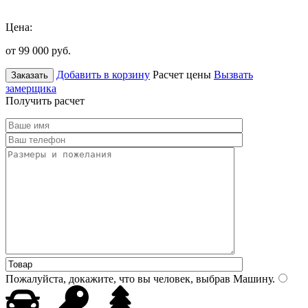
Цена:
от 99 000
руб.
Добавить в корзину
Расчет цены
Вызвать
Заказать
замерщика
Получить расчет
Пожалуйста, докажите, что вы человек, выбрав
Машину
.