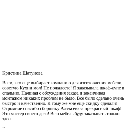
Кристина Шатунова
Всем, кто еще выбирает компанию для изготовления мебели,
советую Кухни мол! Не пожалеете! Я заказывала шкаф-купе в
спальню. Начиная с обсуждения заказа и заканчивая
монтажом никаких проблем не было. Все было сделано очень
быстро и качественно. К тому же мне ещё скидку сделали!
Огромное спасибо сборщику
Алексею
за прекрасный шкаф!
Это мастер своего дела! Всю мебель буду заказывать только
здесь.