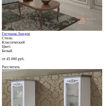
Гостиная Лондон
Стиль:
Классический
Цвет:
Белый
от 45 000 руб.
Рассчитать