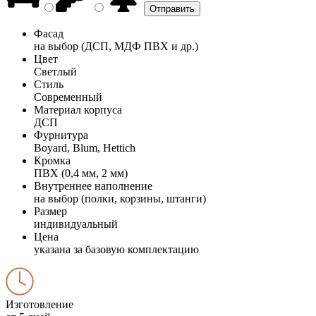
Фасад
на выбор (ДСП, МДФ ПВХ и др.)
Цвет
Светлый
Стиль
Современный
Материал корпуса
ДСП
Фурнитура
Boyard, Blum, Hettich
Кромка
ПВХ (0,4 мм, 2 мм)
Внутреннее наполнение
на выбор (полки, корзины, штанги)
Размер
индивидуальный
Цена
указана за базовую комплектацию
Изготовление