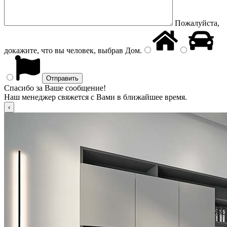
Пожалуйста,
докажите, что вы человек, выбрав
Дом
.
Спасибо за Ваше сообщение!
Наш менеджер свяжется с Вами в ближайшее время.