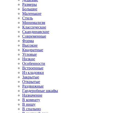
Размеры
Большие
Маленькие
Стиль
Минимализм
Классические
Скандинавские
Современные
Форма
Высокие
Квадратные
Угловые
Низкие
Особенности
Встроенные
Из кладовки
Закрытые
Открытые
Раздвижные
Гардеробные шкафы
Назначение
В комнату
В нишу
В спальню