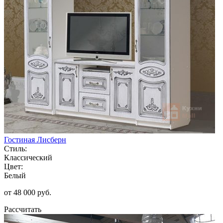
Гостиная Лисберн
Стиль:
Классический
Цвет:
Белый
от 48 000 руб.
Рассчитать