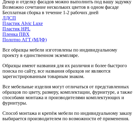
Декор и отделку фасадов можно выполнить под вашу задумку
Возможно сочетание нескольких цветов в одном фасаде
Бесплатная сборка в течение 1-2 рабочих дней
ЛДСП
Пластик Alvic Luxe
Пластик HPL
Пленка ПВХ
Полотно АГТ (МДФ)
Все образцы мебели изготовлены по индивидуальному
проекту в единственном экземпляре.
Образцы имеют названия для их различия и более быстрого
поиска по сайту, все названия образцов не являются
зарегистрированным товарным знаком.
Все мебельные изделия могут отличаться от представленных
образцов по цвету, размеру, комплектации, фурнитуре, а также
способами монтажа и производителями комплектующих и
фурнитуры.
Способ монтажа и крепёж мебели по индивидуальному заказу
выбирается производителем по возможности её применения.