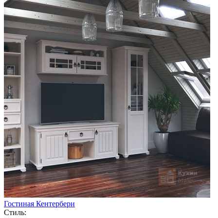
Гостиная Кентербери
Стиль: