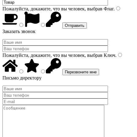
Пожалуйста, докажите, что вы человек, выбрав
Флаг
.
Заказать звонок
Пожалуйста, докажите, что вы человек, выбрав
Ключ
.
Письмо директору