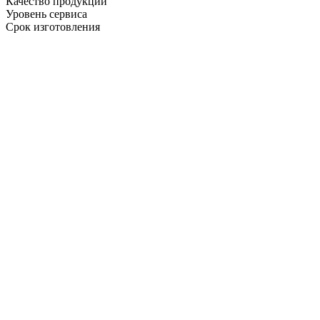
Качество продукции
Уровень сервиса
Срок изготовления