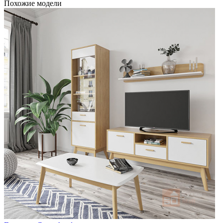
Похожие модели