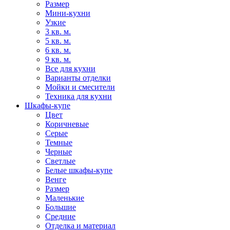
Размер
Мини-кухни
Узкие
3 кв. м.
5 кв. м.
6 кв. м.
9 кв. м.
Все для кухни
Варианты отделки
Мойки и смесители
Техника для кухни
Шкафы-купе
Цвет
Коричневые
Серые
Темные
Черные
Светлые
Белые шкафы-купе
Венге
Размер
Маленькие
Большие
Средние
Отделка и материал