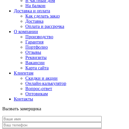
В частный дом
На балкон
Доставка и оплата
Как сделать заказ
Доставка
Оплата и рассрочка
О компании
Производство
Гарантия
Портфолио
Отзывы
Реквизиты
Вакансии
Карта сайта
Клиентам
Скидки и акции
Онлайн-калькулятор
Вопрос-ответ
Оптовикам
Контакты
Вызвать замерщика