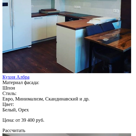
Кухня Албра
Материал фасада:
Шпон
Стиль:
Евро, Минимализм, Скандинавский и др.
Цвет:
Белый, Орех
Цена: от 39 400 руб.
Рассчитать