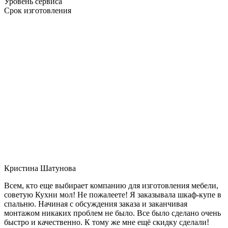
Уровень сервиса
Срок изготовления
Кристина Шатунова
Всем, кто еще выбирает компанию для изготовления мебели,
советую Кухни мол! Не пожалеете! Я заказывала шкаф-купе в
спальню. Начиная с обсуждения заказа и заканчивая
монтажом никаких проблем не было. Все было сделано очень
быстро и качественно. К тому же мне ещё скидку сделали!