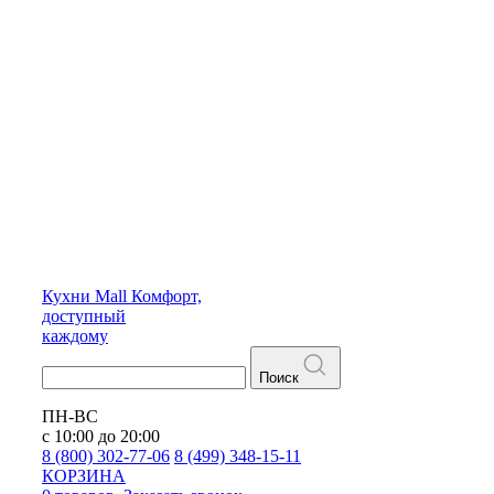
Кухни
Mall
Комфорт,
доступный
каждому
Поиск
ПН-ВС
с 10:00 до 20:00
8 (800) 302-77-06
8 (499) 348-15-11
КОРЗИНА