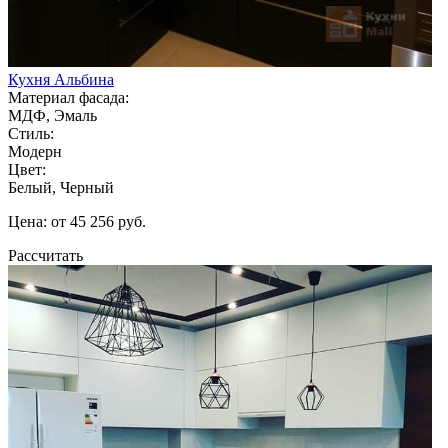
Кухня Альбина
Материал фасада:
МДФ, Эмаль
Стиль:
Модерн
Цвет:
Белый, Черный
Цена: от 45 256 руб.
Рассчитать