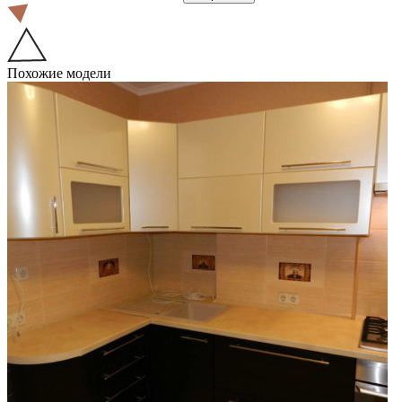
Похожие модели