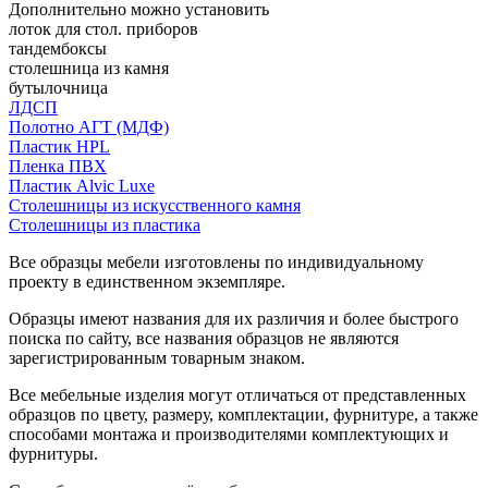
Дополнительно можно установить
лоток для стол. приборов
тандембоксы
столешница из камня
бутылочница
ЛДСП
Полотно АГТ (МДФ)
Пластик HPL
Пленка ПВХ
Пластик Alvic Luxe
Столешницы из искусственного камня
Столешницы из пластика
Все образцы мебели изготовлены по индивидуальному
проекту в единственном экземпляре.
Образцы имеют названия для их различия и более быстрого
поиска по сайту, все названия образцов не являются
зарегистрированным товарным знаком.
Все мебельные изделия могут отличаться от представленных
образцов по цвету, размеру, комплектации, фурнитуре, а также
способами монтажа и производителями комплектующих и
фурнитуры.