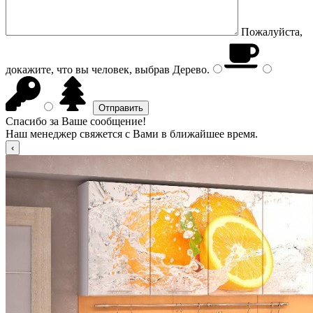
Пожалуйста,
докажите, что вы человек, выбрав
Дерево
.
Спасибо за Ваше сообщение!
Наш менеджер свяжется с Вами в ближайшее время.