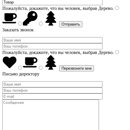
Пожалуйста, докажите, что вы человек, выбрав
Дерево
.
Заказать звонок
Пожалуйста, докажите, что вы человек, выбрав
Дерево
.
Письмо директору