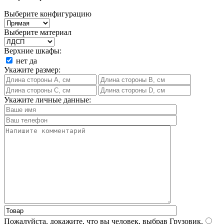
Выберите конфигурацию
Выберите материал
Верхние шкафы:
нет
да
Укажите размер:
Укажите личные данные:
Пожалуйста, докажите, что вы человек, выбрав
Грузовик
.