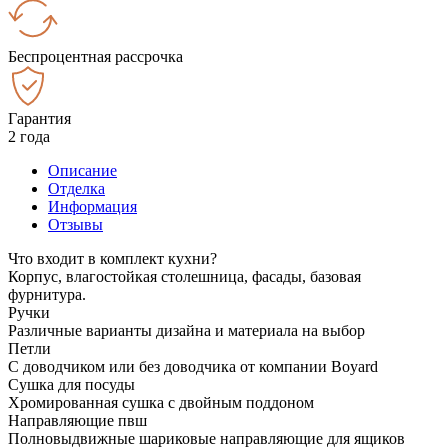
Беспроцентная рассрочка
Гарантия
2 года
Описание
Отделка
Информация
Отзывы
Что входит в комплект кухни?
Корпус, влагостойкая столешница, фасады, базовая
фурнитура.
Ручки
Различные варианты дизайна и материала на выбор
Петли
С доводчиком или без доводчика от компании Boyard
Сушка для посуды
Хромированная сушка с двойным поддоном
Направляющие пвш
Полновыдвижные шариковые направляющие для ящиков