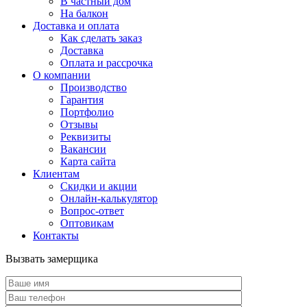
В частный дом
На балкон
Доставка и оплата
Как сделать заказ
Доставка
Оплата и рассрочка
О компании
Производство
Гарантия
Портфолио
Отзывы
Реквизиты
Вакансии
Карта сайта
Клиентам
Скидки и акции
Онлайн-калькулятор
Вопрос-ответ
Оптовикам
Контакты
Вызвать замерщика