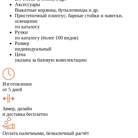
Аксессуары
Выкатные корзины, бутылочницы и др.
Пристеночный плинтус, барные стойки и навески,
освещение
по каталогу
Ручки
по каталогу (более 100 видов)
Размер
индивидуальный
Цена
указана за базовую комплектацию
Изготовление
от 5 дней
Замер, дизайн
и доставка бесплатно
Оплата наличными, безналичный расчёт