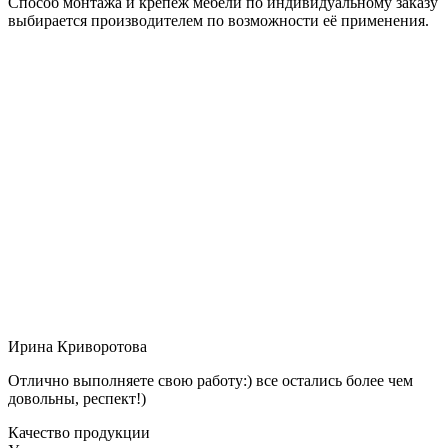
Способ монтажа и крепёж мебели по индивидуальному заказу
выбирается производителем по возможности её применения.
Ирина Криворотова
Отлично выполняете свою работу:) все остались более чем
довольны, респект!)
Качество продукции