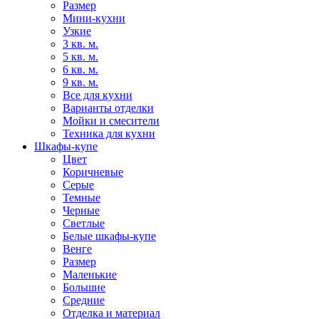
Размер
Мини-кухни
Узкие
3 кв. м.
5 кв. м.
6 кв. м.
9 кв. м.
Все для кухни
Варианты отделки
Мойки и смесители
Техника для кухни
Шкафы-купе
Цвет
Коричневые
Серые
Темные
Черные
Светлые
Белые шкафы-купе
Венге
Размер
Маленькие
Большие
Средние
Отделка и материал