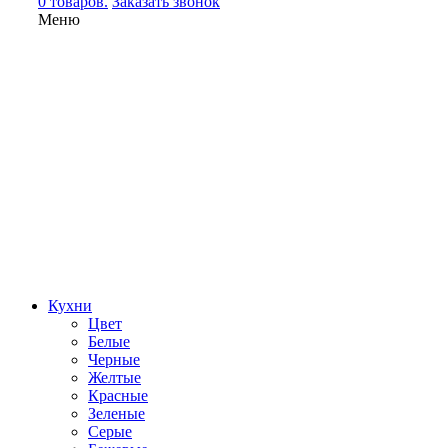
0 товаров.
Заказать звонок
Меню
Кухни
Цвет
Белые
Черные
Желтые
Красные
Зеленые
Серые