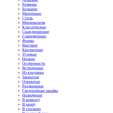
Размеры
Большие
Маленькие
Стиль
Минимализм
Классические
Скандинавские
Современные
Форма
Высокие
Квадратные
Угловые
Низкие
Особенности
Встроенные
Из кладовки
Закрытые
Открытые
Раздвижные
Гардеробные шкафы
Назначение
В комнату
В нишу
В спальню