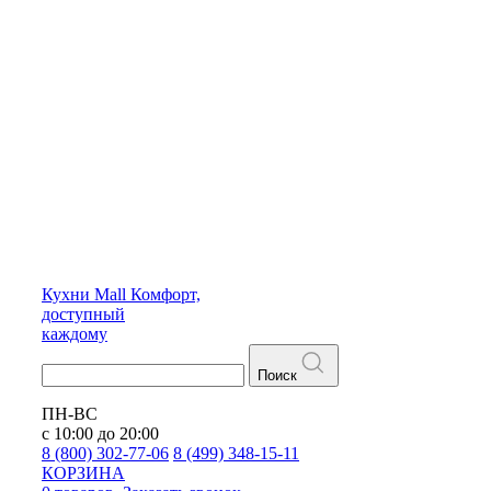
Кухни
Mall
Комфорт,
доступный
каждому
Поиск
ПН-ВС
с 10:00 до 20:00
8 (800) 302-77-06
8 (499) 348-15-11
КОРЗИНА