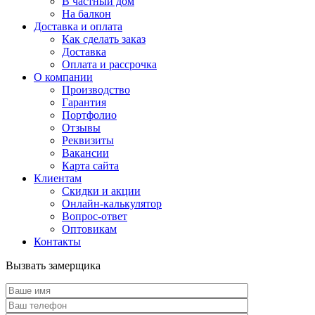
В частный дом
На балкон
Доставка и оплата
Как сделать заказ
Доставка
Оплата и рассрочка
О компании
Производство
Гарантия
Портфолио
Отзывы
Реквизиты
Вакансии
Карта сайта
Клиентам
Скидки и акции
Онлайн-калькулятор
Вопрос-ответ
Оптовикам
Контакты
Вызвать замерщика