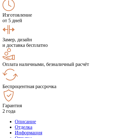
Изготовление
от 5 дней
Замер, дизайн
и доставка бесплатно
Оплата наличными, безналичный расчёт
Беспроцентная рассрочка
Гарантия
2 года
Описание
Отделка
Информация