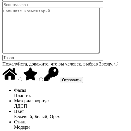
Пожалуйста, докажите, что вы человек, выбрав
Звезду
.
Фасад
Пластик
Материал корпуса
ЛДСП
Цвет
Бежевый, Белый, Орех
Стиль
Модерн