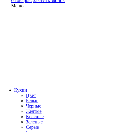
0 товаров.
Заказать звонок
Меню
Кухни
Цвет
Белые
Черные
Желтые
Красные
Зеленые
Серые