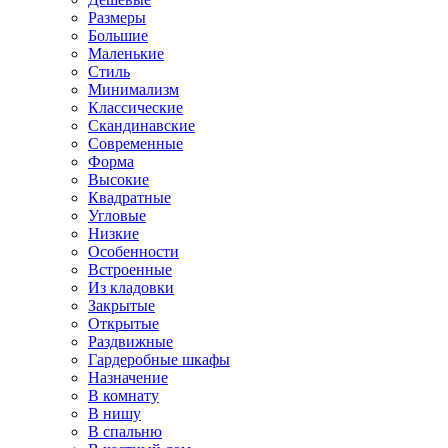
Размеры
Большие
Маленькие
Стиль
Минимализм
Классические
Скандинавские
Современные
Форма
Высокие
Квадратные
Угловые
Низкие
Особенности
Встроенные
Из кладовки
Закрытые
Открытые
Раздвижные
Гардеробные шкафы
Назначение
В комнату
В нишу
В спальню