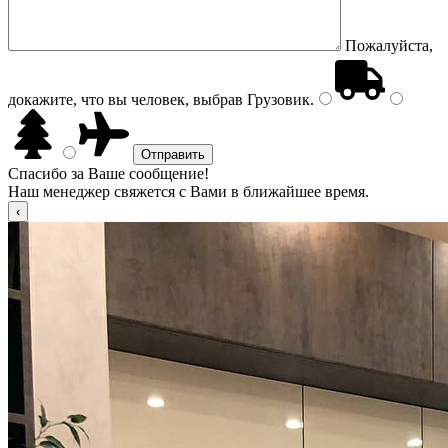
Пожалуйста,
докажите, что вы человек, выбрав
Грузовик
.
Спасибо за Ваше сообщение!
Наш менеджер свяжется с Вами в ближайшее время.