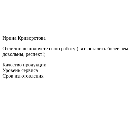
Ирина Криворотова
Отлично выполняете свою работу:) все остались более чем
довольны, респект!)
Качество продукции
Уровень сервиса
Срок изготовления