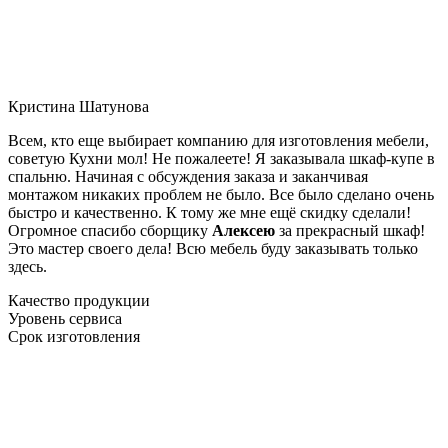
Кристина Шатунова
Всем, кто еще выбирает компанию для изготовления мебели,
советую Кухни мол! Не пожалеете! Я заказывала шкаф-купе в
спальню. Начиная с обсуждения заказа и заканчивая
монтажом никаких проблем не было. Все было сделано очень
быстро и качественно. К тому же мне ещё скидку сделали!
Огромное спасибо сборщику
Алексею
за прекрасный шкаф!
Это мастер своего дела! Всю мебель буду заказывать только
здесь.
Качество продукции
Уровень сервиса
Срок изготовления