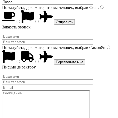
Пожалуйста, докажите, что вы человек, выбрав
Флаг
.
Заказать звонок
Пожалуйста, докажите, что вы человек, выбрав
Самолёт
.
Письмо директору