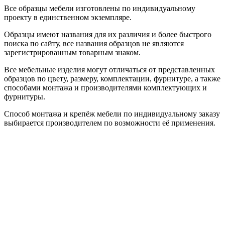
Все образцы мебели изготовлены по индивидуальному
проекту в единственном экземпляре.
Образцы имеют названия для их различия и более быстрого
поиска по сайту, все названия образцов не являются
зарегистрированным товарным знаком.
Все мебельные изделия могут отличаться от представленных
образцов по цвету, размеру, комплектации, фурнитуре, а также
способами монтажа и производителями комплектующих и
фурнитуры.
Способ монтажа и крепёж мебели по индивидуальному заказу
выбирается производителем по возможности её применения.