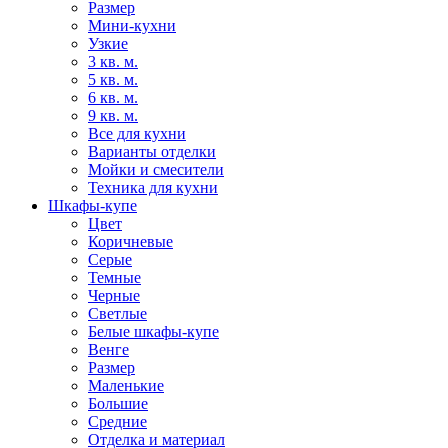
Размер
Мини-кухни
Узкие
3 кв. м.
5 кв. м.
6 кв. м.
9 кв. м.
Все для кухни
Варианты отделки
Мойки и смесители
Техника для кухни
Шкафы-купе
Цвет
Коричневые
Серые
Темные
Черные
Светлые
Белые шкафы-купе
Венге
Размер
Маленькие
Большие
Средние
Отделка и материал