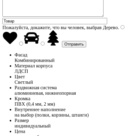
Пожалуйста, докажите, что вы человек, выбрав
Дерево
.
Фасад
Комбинированный
Материал корпуса
ЛДСП
Цвет
Светлый
Раздвижная система
алюминиевая, нижнеопорная
Кромка
ПВХ (0,4 мм, 2 мм)
Внутреннее наполнение
на выбор (полки, корзины, штанги)
Размер
индивидуальный
Цена