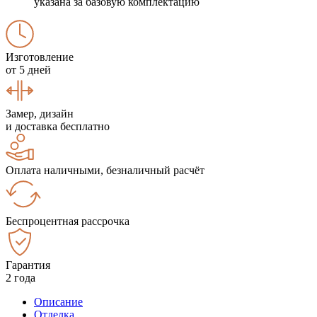
указана за базовую комплектацию
Изготовление
от 5 дней
Замер, дизайн
и доставка бесплатно
Оплата наличными, безналичный расчёт
Беспроцентная рассрочка
Гарантия
2 года
Описание
Отделка