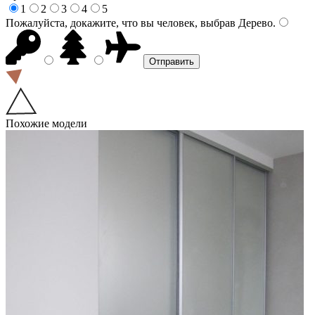
1
2
3
4
5
Пожалуйста, докажите, что вы человек, выбрав
Дерево
.
Похожие модели