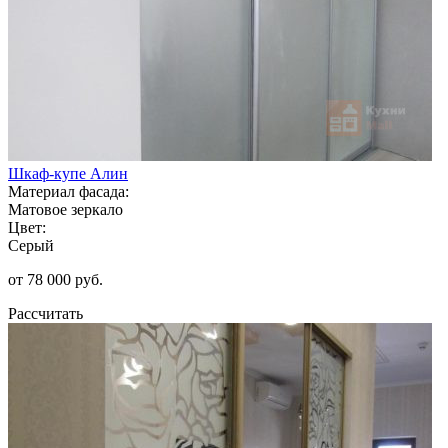
Шкаф-купе Алин
Материал фасада:
Матовое зеркало
Цвет:
Серый
от 78 000 руб.
Рассчитать