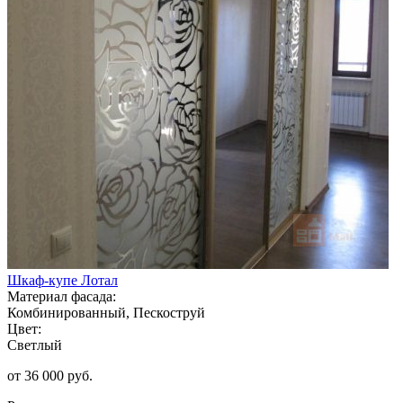
Шкаф-купе Лотал
Материал фасада:
Комбинированный, Пескоструй
Цвет:
Светлый
от 36 000 руб.