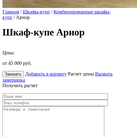
Главная
/
Шкафы-купе
/
Комбинированные шкафы-
купе
/ Арнор
Шкаф-купе Арнор
Цена:
от 45 000
руб.
Добавить в корзину
Расчет цены
Вызвать
Заказать
замерщика
Получить расчет