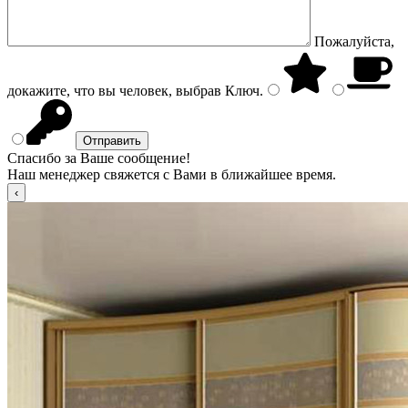
Пожалуйста,
докажите, что вы человек, выбрав
Ключ
.
Спасибо за Ваше сообщение!
Наш менеджер свяжется с Вами в ближайшее время.