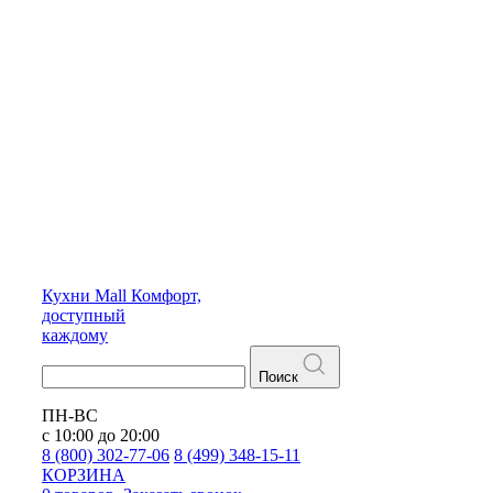
Кухни
Mall
Комфорт,
доступный
каждому
Поиск
ПН-ВС
с 10:00 до 20:00
8 (800) 302-77-06
8 (499) 348-15-11
КОРЗИНА