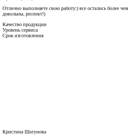
Отлично выполняете свою работу:) все остались более чем
довольны, респект!)
Качество продукции
Уровень сервиса
Срок изготовления
Кристина Шатунова