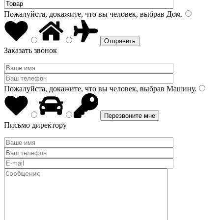
Пожалуйста, докажите, что вы человек, выбрав
Дом
.
Заказать звонок
Пожалуйста, докажите, что вы человек, выбрав
Машину
.
Письмо директору