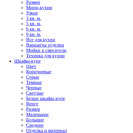
Размер
Мини-кухни
Узкие
3 кв. м.
5 кв. м.
6 кв. м.
9 кв. м.
Все для кухни
Варианты отделки
Мойки и смесители
Техника для кухни
Шкафы-купе
Цвет
Коричневые
Серые
Темные
Черные
Светлые
Белые шкафы-купе
Венге
Размер
Маленькие
Большие
Средние
Отделка и материал