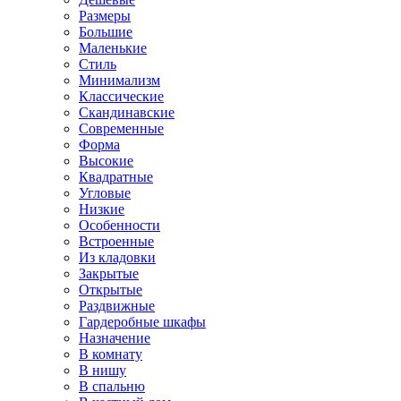
Размеры
Большие
Маленькие
Стиль
Минимализм
Классические
Скандинавские
Современные
Форма
Высокие
Квадратные
Угловые
Низкие
Особенности
Встроенные
Из кладовки
Закрытые
Открытые
Раздвижные
Гардеробные шкафы
Назначение
В комнату
В нишу
В спальню