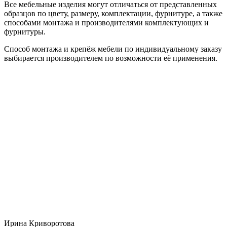
Все мебельные изделия могут отличаться от представленных
образцов по цвету, размеру, комплектации, фурнитуре, а также
способами монтажа и производителями комплектующих и
фурнитуры.
Способ монтажа и крепёж мебели по индивидуальному заказу
выбирается производителем по возможности её применения.
Ирина Криворотова