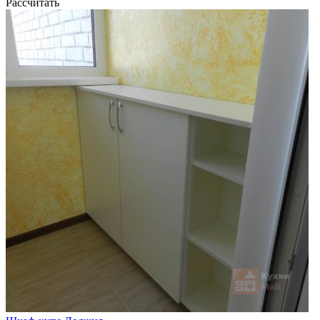
Рассчитать