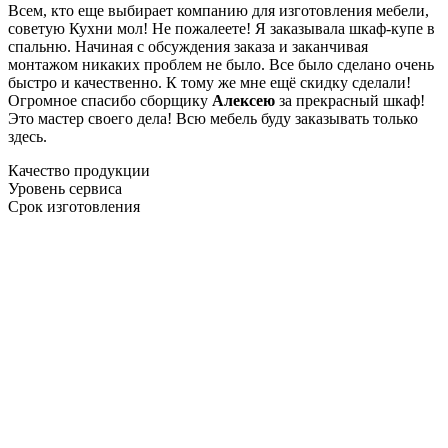
Всем, кто еще выбирает компанию для изготовления мебели,
советую Кухни мол! Не пожалеете! Я заказывала шкаф-купе в
спальню. Начиная с обсуждения заказа и заканчивая
монтажом никаких проблем не было. Все было сделано очень
быстро и качественно. К тому же мне ещё скидку сделали!
Огромное спасибо сборщику
Алексею
за прекрасный шкаф!
Это мастер своего дела! Всю мебель буду заказывать только
здесь.
Качество продукции
Уровень сервиса
Срок изготовления