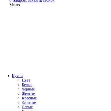
0 товаров.
Заказать звонок
Меню
Кухни
Цвет
Белые
Черные
Желтые
Красные
Зеленые
Серые