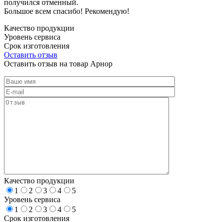
получился отменный.
Большое всем спасибо! Рекомендую!
Качество продукции
Уровень сервиса
Срок изготовления
Оставить отзыв
Оставить отзыв на товар Арнор
Качество продукции
1
2
3
4
5
Уровень сервиса
1
2
3
4
5
Срок изготовления