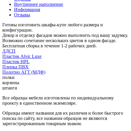
Внутреннее наполнение
Информация
Отзывы
Готовы изготовить шкафы-купе любого размера и
конфигурации.
Декор и отделку фасадов можно выполнить под вашу задумку.
Возможно сочетание нескольких цветов в одном фасаде.
Бесплатная сборка в течение 1-2 рабочих дней.
ЛДСП
Пластик Alvic Luxe
Пластик HPL
Пленка ПВХ
Полотно АГТ (МДФ)
полки
корзины
штанги
Все образцы мебели изготовлены по индивидуальному
проекту в единственном экземпляре.
Образцы имеют названия для их различия и более быстрого
поиска по сайту, все названия образцов не являются
зарегистрированным товарным знаком.