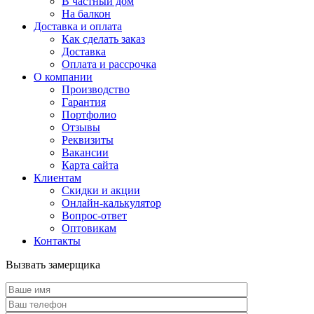
В частный дом
На балкон
Доставка и оплата
Как сделать заказ
Доставка
Оплата и рассрочка
О компании
Производство
Гарантия
Портфолио
Отзывы
Реквизиты
Вакансии
Карта сайта
Клиентам
Скидки и акции
Онлайн-калькулятор
Вопрос-ответ
Оптовикам
Контакты
Вызвать замерщика