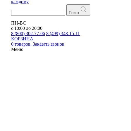
каждому
Поиск
ПН-ВС
с 10:00 до 20:00
8 (800) 302-77-06
8 (499) 348-15-11
КОРЗИНА
0 товаров.
Заказать звонок
Меню