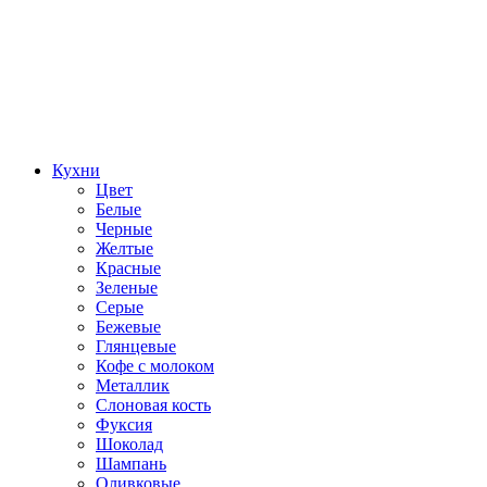
Кухни
Цвет
Белые
Черные
Желтые
Красные
Зеленые
Серые
Бежевые
Глянцевые
Кофе с молоком
Металлик
Слоновая кость
Фуксия
Шоколад
Шампань
Оливковые