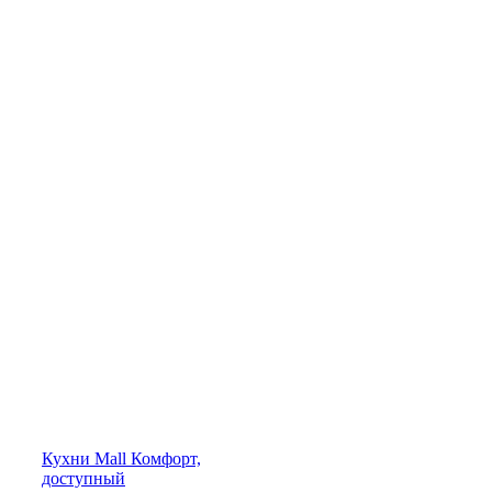
Кухни
Mall
Комфорт,
доступный