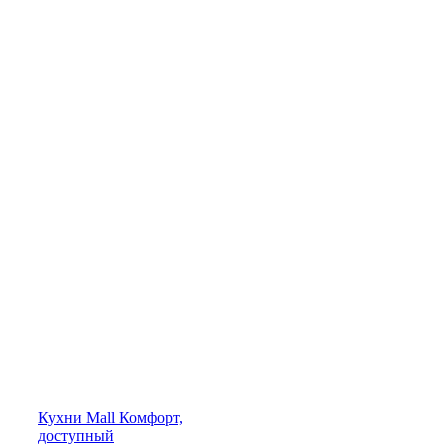
Кухни
Mall
Комфорт,
доступный