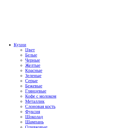
Кухни
Цвет
Белые
Черные
Желтые
Красные
Зеленые
Серые
Бежевые
Глянцевые
Кофе с молоком
Металлик
Слоновая кость
Фуксия
Шоколад
Шампань
Оливковые