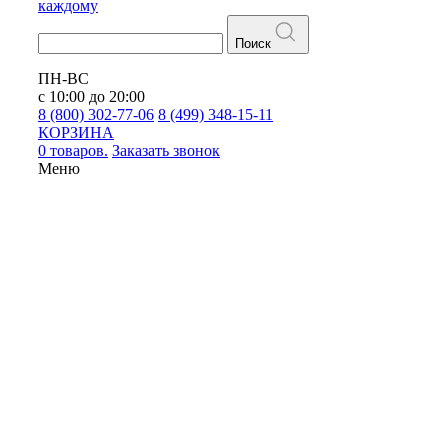
каждому
Поиск
ПН-ВС
с 10:00 до 20:00
8 (800) 302-77-06
8 (499) 348-15-11
КОРЗИНА
0 товаров.
Заказать звонок
Меню