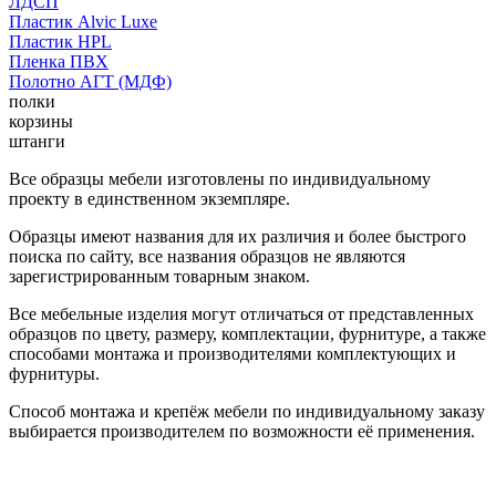
ЛДСП
Пластик Alvic Luxe
Пластик HPL
Пленка ПВХ
Полотно АГТ (МДФ)
полки
корзины
штанги
Все образцы мебели изготовлены по индивидуальному
проекту в единственном экземпляре.
Образцы имеют названия для их различия и более быстрого
поиска по сайту, все названия образцов не являются
зарегистрированным товарным знаком.
Все мебельные изделия могут отличаться от представленных
образцов по цвету, размеру, комплектации, фурнитуре, а также
способами монтажа и производителями комплектующих и
фурнитуры.
Способ монтажа и крепёж мебели по индивидуальному заказу
выбирается производителем по возможности её применения.