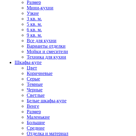
Размер
Мини-кухни
Узкие
3 кв. м.
5 кв. м.
6 кв. м.
9 кв. м.
Все для кухни
Варианты отделки
Мойки и смесители
Техника для кухни
Шкафы-купе
Цвет
Коричневые
Серые
Темные
Черные
Светлые
Белые шкафы-купе
Венге
Размер
Маленькие
Большие
Средние
Отделка и материал