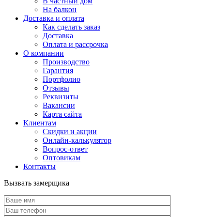
В частный дом
На балкон
Доставка и оплата
Как сделать заказ
Доставка
Оплата и рассрочка
О компании
Производство
Гарантия
Портфолио
Отзывы
Реквизиты
Вакансии
Карта сайта
Клиентам
Скидки и акции
Онлайн-калькулятор
Вопрос-ответ
Оптовикам
Контакты
Вызвать замерщика