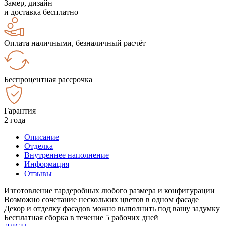
Замер, дизайн
и доставка бесплатно
Оплата наличными, безналичный расчёт
Беспроцентная рассрочка
Гарантия
2 года
Описание
Отделка
Внутреннее наполнение
Информация
Отзывы
Изготовление гардеробных любого размера и конфигурации
Возможно сочетание нескольких цветов в одном фасаде
Декор и отделку фасадов можно выполнить под вашу задумку
Бесплатная сборка в течение 5 рабочих дней