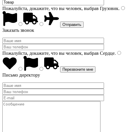
Пожалуйста, докажите, что вы человек, выбрав
Грузовик
.
Заказать звонок
Пожалуйста, докажите, что вы человек, выбрав
Сердце
.
Письмо директору