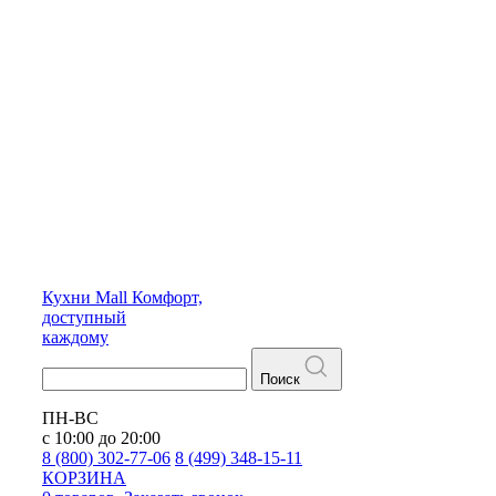
Кухни
Mall
Комфорт,
доступный
каждому
Поиск
ПН-ВС
с 10:00 до 20:00
8 (800) 302-77-06
8 (499) 348-15-11
КОРЗИНА