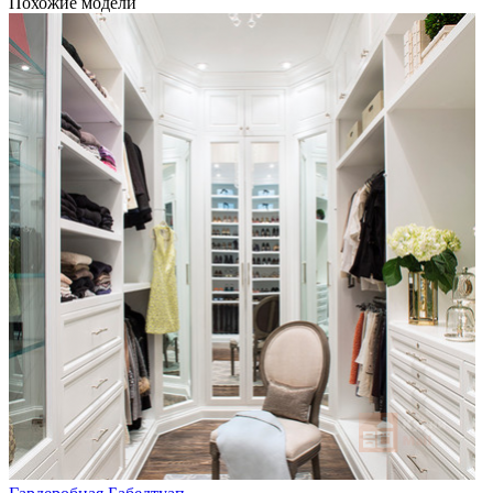
Похожие модели