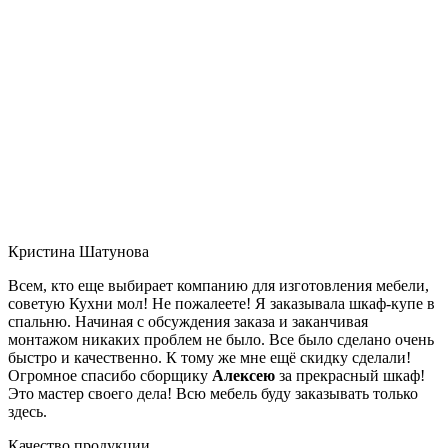
Кристина Шатунова
Всем, кто еще выбирает компанию для изготовления мебели,
советую Кухни мол! Не пожалеете! Я заказывала шкаф-купе в
спальню. Начиная с обсуждения заказа и заканчивая
монтажом никаких проблем не было. Все было сделано очень
быстро и качественно. К тому же мне ещё скидку сделали!
Огромное спасибо сборщику
Алексею
за прекрасный шкаф!
Это мастер своего дела! Всю мебель буду заказывать только
здесь.
Качество продукции