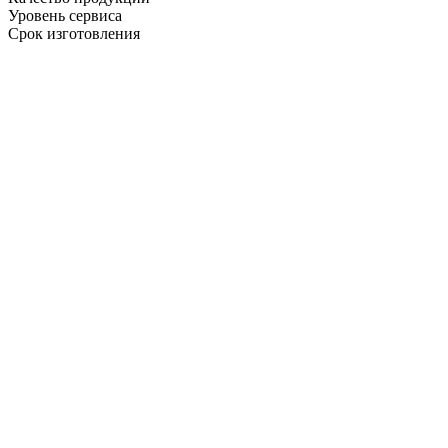
Уровень сервиса
Срок изготовления