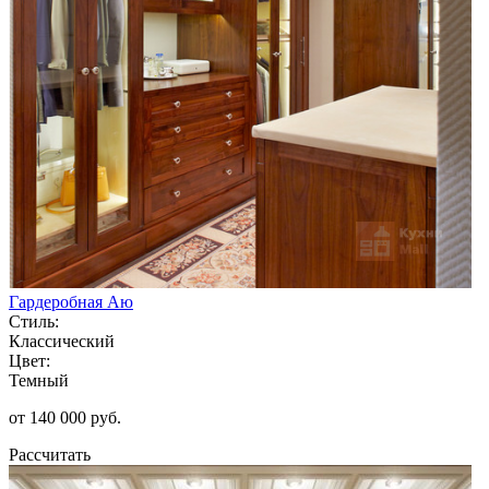
Гардеробная Аю
Стиль:
Классический
Цвет:
Темный
от 140 000 руб.
Рассчитать