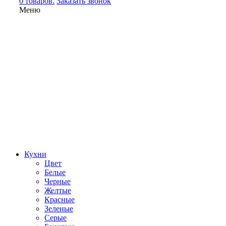
0 товаров.
Заказать звонок
Меню
Кухни
Цвет
Белые
Черные
Желтые
Красные
Зеленые
Серые