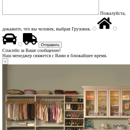
Пожалуйста,
докажите, что вы человек, выбрав
Грузовик
.
Спасибо за Ваше сообщение!
Наш менеджер свяжется с Вами в ближайшее время.