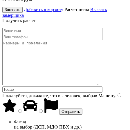
Добавить в корзину
Расчет цены
Вызвать
Заказать
замерщика
Получить расчет
Пожалуйста, докажите, что вы человек, выбрав
Машину
.
Фасад
на выбор (ДСП, МДФ ПВХ и др.)