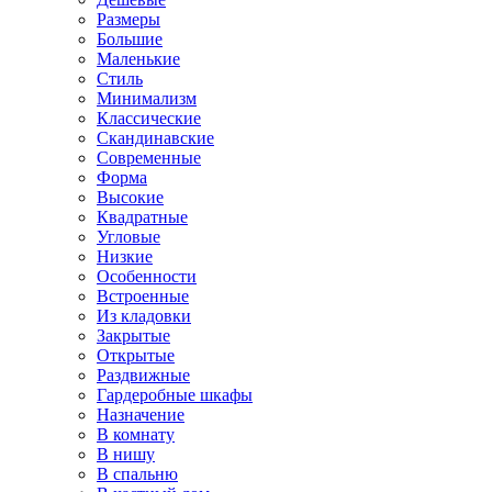
Размеры
Большие
Маленькие
Стиль
Минимализм
Классические
Скандинавские
Современные
Форма
Высокие
Квадратные
Угловые
Низкие
Особенности
Встроенные
Из кладовки
Закрытые
Открытые
Раздвижные
Гардеробные шкафы
Назначение
В комнату
В нишу
В спальню