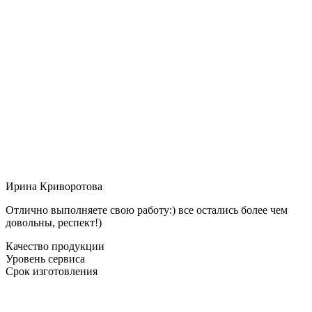
Ирина Криворотова
Отлично выполняете свою работу:) все остались более чем
довольны, респект!)
Качество продукции
Уровень сервиса
Срок изготовления