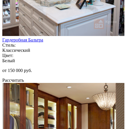
Гардеробная Бальтра
Стиль:
Классический
Цвет:
Белый
от 150 000 руб.
Рассчитать