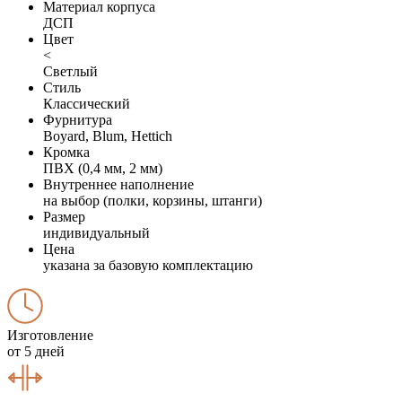
Материал корпуса
ДСП
Цвет
<
Светлый
Стиль
Классический
Фурнитура
Boyard, Blum, Hettich
Кромка
ПВХ (0,4 мм, 2 мм)
Внутреннее наполнение
на выбор (полки, корзины, штанги)
Размер
индивидуальный
Цена
указана за базовую комплектацию
Изготовление
от 5 дней