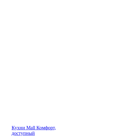
Кухни
Mall
Комфорт,
доступный