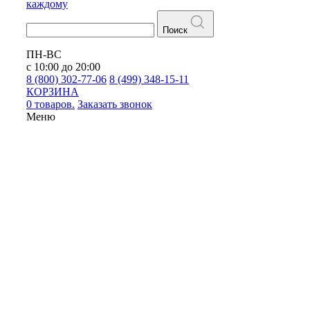
каждому
Поиск
ПН-ВС
с 10:00 до 20:00
8 (800) 302-77-06
8 (499) 348-15-11
КОРЗИНА
0 товаров.
Заказать звонок
Меню