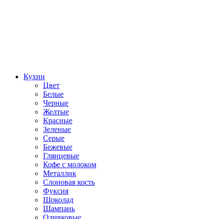
Кухни
Цвет
Белые
Черные
Желтые
Красные
Зеленые
Серые
Бежевые
Глянцевые
Кофе с молоком
Металлик
Слоновая кость
Фуксия
Шоколад
Шампань
Оливковые