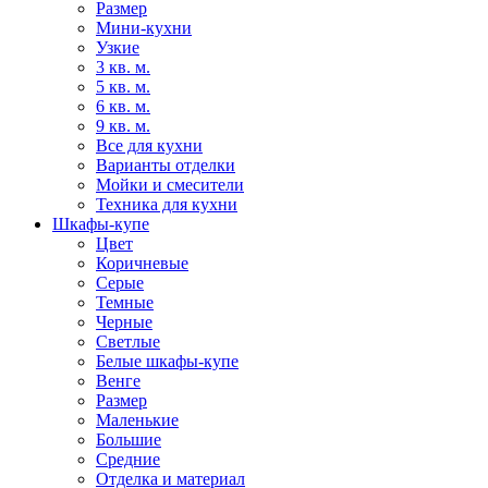
Размер
Мини-кухни
Узкие
3 кв. м.
5 кв. м.
6 кв. м.
9 кв. м.
Все для кухни
Варианты отделки
Мойки и смесители
Техника для кухни
Шкафы-купе
Цвет
Коричневые
Серые
Темные
Черные
Светлые
Белые шкафы-купе
Венге
Размер
Маленькие
Большие
Средние
Отделка и материал