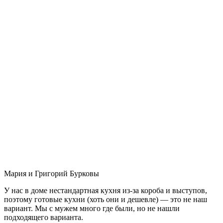
Мария и Григорий Бурковы
У нас в доме нестандартная кухня из-за короба и выступов,
поэтому готовые кухни (хоть они и дешевле) — это не наш
вариант. Мы с мужем много где были, но не нашли
подходящего варианта.