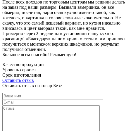
После всех походов по торговым центрам мы решили делать
на заказ под наши размеры. Вызвали замерщика, он все
обмерил, посчитал, нарисовал кухню именно такой, как
хотелось, и картинка в голове сложилась окончательно. Не
скажу, что это самый дешевый вариант, но кухня идеально
вписалась и цвет выбрала такой, как мне нравится.
Примерно через 2 недели нам установили нашу кухню-
красавицу! «Благодаря» нашим кривым стенам, им пришлось
помучиться с монтажом верхних шкафчиков, но результат
получился отменный.
Большое всем спасибо! Рекомендую!
Качество продукции
Уровень сервиса
Срок изготовления
Оставить отзыв
Оставить отзыв на товар Безе