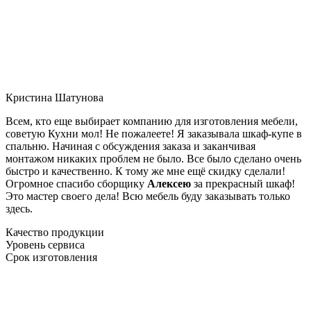
Кристина Шатунова
Всем, кто еще выбирает компанию для изготовления мебели,
советую Кухни мол! Не пожалеете! Я заказывала шкаф-купе в
спальню. Начиная с обсуждения заказа и заканчивая
монтажом никаких проблем не было. Все было сделано очень
быстро и качественно. К тому же мне ещё скидку сделали!
Огромное спасибо сборщику
Алексею
за прекрасный шкаф!
Это мастер своего дела! Всю мебель буду заказывать только
здесь.
Качество продукции
Уровень сервиса
Срок изготовления