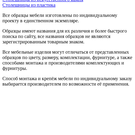
Столешницы из пластика
Все образцы мебели изготовлены по индивидуальному
проекту в единственном экземпляре.
Образцы имеют названия для их различия и более быстрого
поиска по сайту, все названия образцов не являются
зарегистрированным товарным знаком.
Все мебельные изделия могут отличаться от представленных
образцов по цвету, размеру, комплектации, фурнитуре, а также
способами монтажа и производителями комплектующих и
фурнитуры.
Способ монтажа и крепёж мебели по индивидуальному заказу
выбирается производителем по возможности её применения.