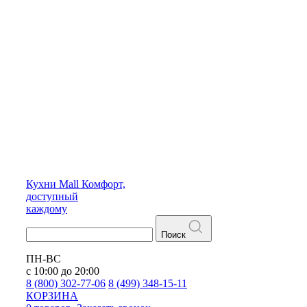
Кухни
Mall
Комфорт,
доступный
каждому
Поиск
ПН-ВС
с 10:00 до 20:00
8 (800) 302-77-06
8 (499) 348-15-11
КОРЗИНА