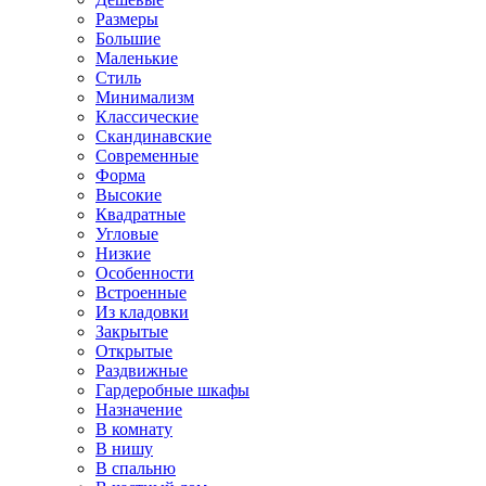
Размеры
Большие
Маленькие
Стиль
Минимализм
Классические
Скандинавские
Современные
Форма
Высокие
Квадратные
Угловые
Низкие
Особенности
Встроенные
Из кладовки
Закрытые
Открытые
Раздвижные
Гардеробные шкафы
Назначение
В комнату
В нишу
В спальню