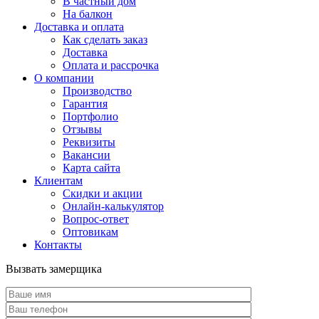
В частный дом
На балкон
Доставка и оплата
Как сделать заказ
Доставка
Оплата и рассрочка
О компании
Производство
Гарантия
Портфолио
Отзывы
Реквизиты
Вакансии
Карта сайта
Клиентам
Скидки и акции
Онлайн-калькулятор
Вопрос-ответ
Оптовикам
Контакты
Вызвать замерщика