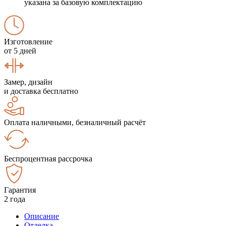
указана за базовую комплектацию
Изготовление
от 5 дней
Замер, дизайн
и доставка бесплатно
Оплата наличными, безналичный расчёт
Беспроцентная рассрочка
Гарантия
2 года
Описание
Отделка