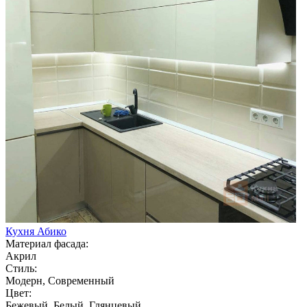
Кухня Абико
Материал фасада:
Акрил
Стиль:
Модерн, Современный
Цвет:
Бежевый, Белый, Глянцевый