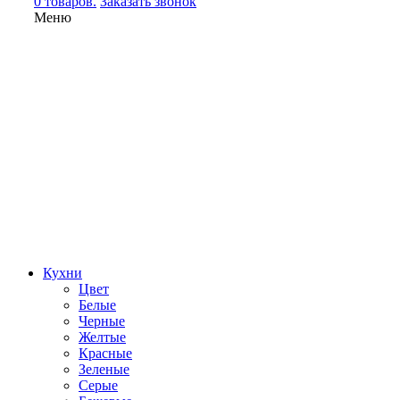
0 товаров.
Заказать звонок
Меню
Кухни
Цвет
Белые
Черные
Желтые
Красные
Зеленые
Серые