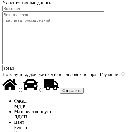
Укажите личные данные:
Пожалуйста, докажите, что вы человек, выбрав
Грузовик
.
Фасад
МДФ
Материал корпуса
ЛДСП
Цвет
Белый