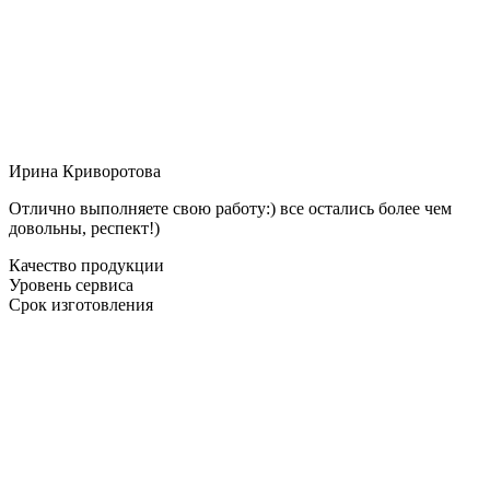
Ирина Криворотова
Отлично выполняете свою работу:) все остались более чем
довольны, респект!)
Качество продукции
Уровень сервиса
Срок изготовления