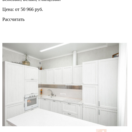
Цена: от 50 966 руб.
Рассчитать