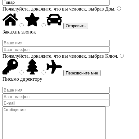
Пожалуйста, докажите, что вы человек, выбрав
Дом
.
Заказать звонок
Пожалуйста, докажите, что вы человек, выбрав
Ключ
.
Письмо директору