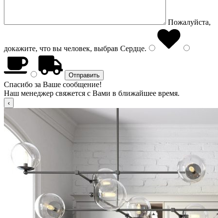
Пожалуйста,
докажите, что вы человек, выбрав
Сердце
.
Спасибо за Ваше сообщение!
Наш менеджер свяжется с Вами в ближайшее время.