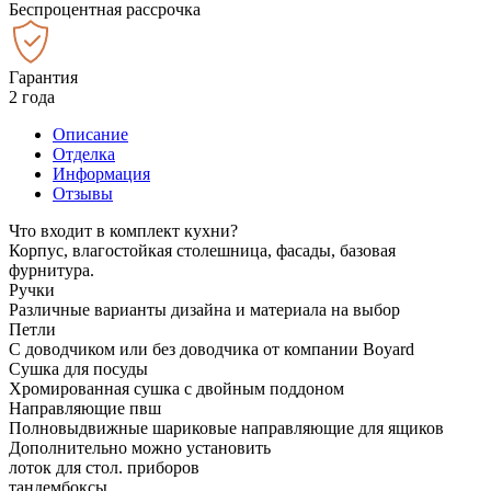
Беспроцентная рассрочка
Гарантия
2 года
Описание
Отделка
Информация
Отзывы
Что входит в комплект кухни?
Корпус, влагостойкая столешница, фасады, базовая
фурнитура.
Ручки
Различные варианты дизайна и материала на выбор
Петли
С доводчиком или без доводчика от компании Boyard
Сушка для посуды
Хромированная сушка с двойным поддоном
Направляющие пвш
Полновыдвижные шариковые направляющие для ящиков
Дополнительно можно установить
лоток для стол. приборов
тандембоксы