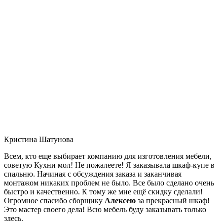
Кристина Шатунова
Всем, кто еще выбирает компанию для изготовления мебели,
советую Кухни мол! Не пожалеете! Я заказывала шкаф-купе в
спальню. Начиная с обсуждения заказа и заканчивая
монтажом никаких проблем не было. Все было сделано очень
быстро и качественно. К тому же мне ещё скидку сделали!
Огромное спасибо сборщику
Алексею
за прекрасный шкаф!
Это мастер своего дела! Всю мебель буду заказывать только
здесь.