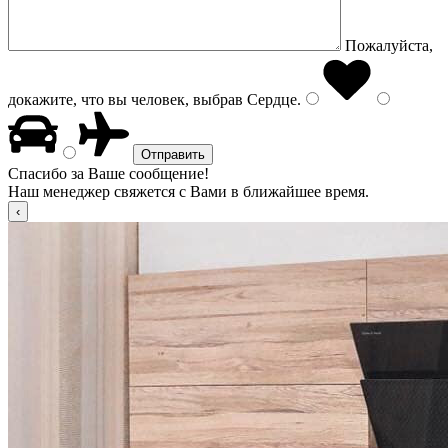
Пожалуйста,
докажите, что вы человек, выбрав
Сердце
.
Спасибо за Ваше сообщение!
Наш менеджер свяжется с Вами в ближайшее время.