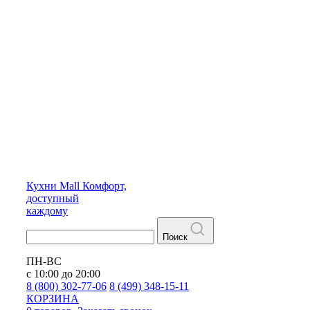
Кухни
Mall
Комфорт,
доступный
каждому
Поиск
ПН-ВС
с 10:00 до 20:00
8 (800) 302-77-06
8 (499) 348-15-11
КОРЗИНА