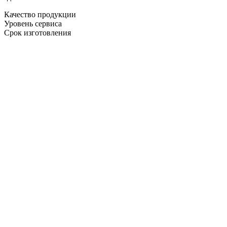
Качество продукции
Уровень сервиса
Срок изготовления