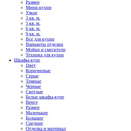
Размер
Мини-кухни
Узкие
3 кв. м.
5 кв. м.
6 кв. м.
9 кв. м.
Все для кухни
Варианты отделки
Мойки и смесители
Техника для кухни
Шкафы-купе
Цвет
Коричневые
Серые
Темные
Черные
Светлые
Белые шкафы-купе
Венге
Размер
Маленькие
Большие
Средние
Отделка и материал