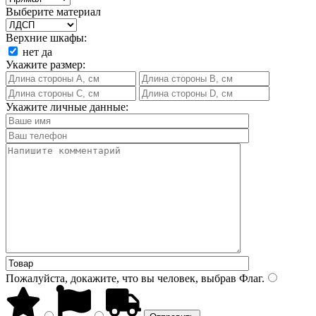
Выберите материал
Верхние шкафы:
нет
да
Укажите размер:
Укажите личные данные:
Пожалуйста, докажите, что вы человек, выбрав
Флаг
.