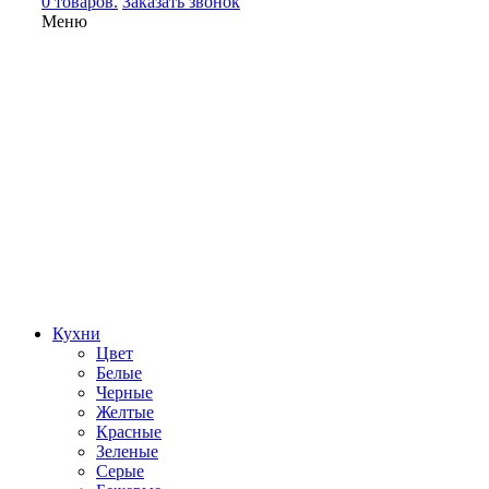
0 товаров.
Заказать звонок
Меню
Кухни
Цвет
Белые
Черные
Желтые
Красные
Зеленые
Серые