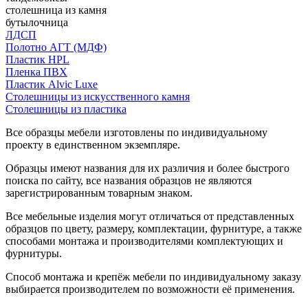
столешница из камня
бутылочница
ЛДСП
Полотно АГТ (МДФ)
Пластик HPL
Пленка ПВХ
Пластик Alvic Luxe
Столешницы из искусственного камня
Столешницы из пластика
Все образцы мебели изготовлены по индивидуальному
проекту в единственном экземпляре.
Образцы имеют названия для их различия и более быстрого
поиска по сайту, все названия образцов не являются
зарегистрированным товарным знаком.
Все мебельные изделия могут отличаться от представленных
образцов по цвету, размеру, комплектации, фурнитуре, а также
способами монтажа и производителями комплектующих и
фурнитуры.
Способ монтажа и крепёж мебели по индивидуальному заказу
выбирается производителем по возможности её применения.