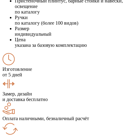
Пристеночный плинтус, барные стойки и навески,
освещение
по каталогу
Ручки
по каталогу (более 100 видов)
Размер
индивидуальный
Цена
указана за базовую комплектацию
Изготовление
от 5 дней
Замер, дизайн
и доставка бесплатно
Оплата наличными, безналичный расчёт