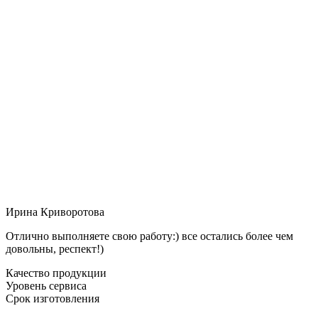
Ирина Криворотова
Отлично выполняете свою работу:) все остались более чем
довольны, респект!)
Качество продукции
Уровень сервиса
Срок изготовления