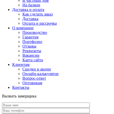
В частный дом
На балкон
Доставка и оплата
Как сделать заказ
Доставка
Оплата и рассрочка
О компании
Производство
Гарантия
Портфолио
Отзывы
Реквизиты
Вакансии
Карта сайта
Клиентам
Скидки и акции
Онлайн-калькулятор
Вопрос-ответ
Оптовикам
Контакты
Вызвать замерщика