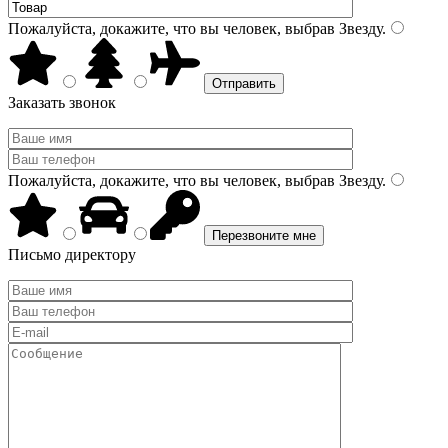
Пожалуйста, докажите, что вы человек, выбрав
Звезду
.
Заказать звонок
Пожалуйста, докажите, что вы человек, выбрав
Звезду
.
Письмо директору