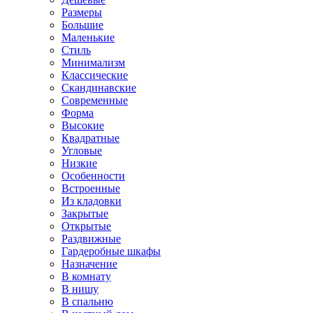
Размеры
Большие
Маленькие
Стиль
Минимализм
Классические
Скандинавские
Современные
Форма
Высокие
Квадратные
Угловые
Низкие
Особенности
Встроенные
Из кладовки
Закрытые
Открытые
Раздвижные
Гардеробные шкафы
Назначение
В комнату
В нишу
В спальню