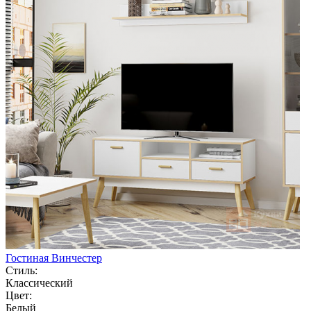
Гостиная Винчестер
Стиль:
Классический
Цвет:
Белый