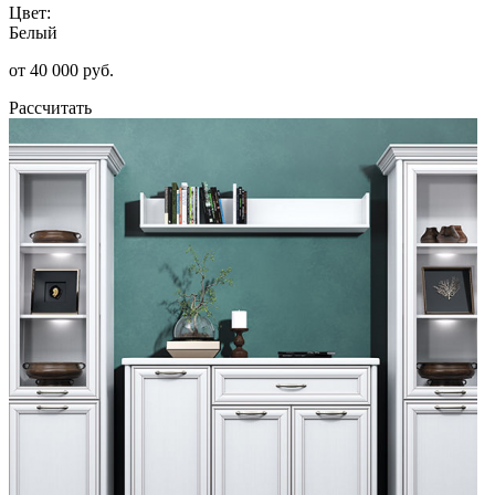
Цвет:
Белый
от 40 000 руб.
Рассчитать