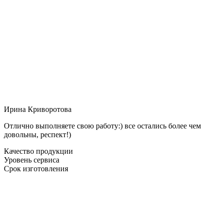
Ирина Криворотова
Отлично выполняете свою работу:) все остались более чем
довольны, респект!)
Качество продукции
Уровень сервиса
Срок изготовления