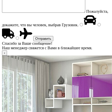
Пожалуйста,
докажите, что вы человек, выбрав
Грузовик
.
Спасибо за Ваше сообщение!
Наш менеджер свяжется с Вами в ближайшее время.