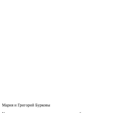
Мария и Григорий Бурковы