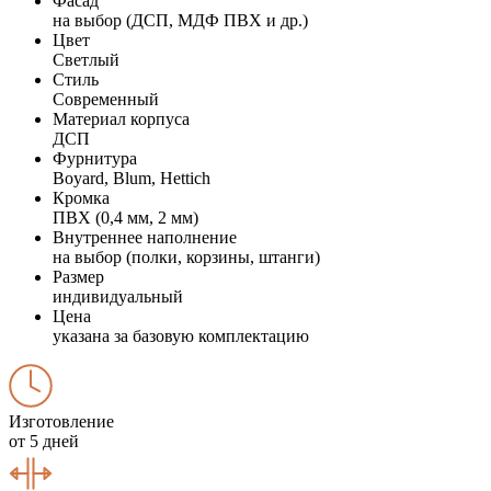
Фасад
на выбор (ДСП, МДФ ПВХ и др.)
Цвет
Светлый
Стиль
Современный
Материал корпуса
ДСП
Фурнитура
Boyard, Blum, Hettich
Кромка
ПВХ (0,4 мм, 2 мм)
Внутреннее наполнение
на выбор (полки, корзины, штанги)
Размер
индивидуальный
Цена
указана за базовую комплектацию
Изготовление
от 5 дней