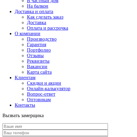
В частный дом
На балкон
Доставка и оплата
Как сделать заказ
Доставка
Оплата и рассрочка
О компании
Производство
Гарантия
Портфолио
Отзывы
Реквизиты
Вакансии
Карта сайта
Клиентам
Скидки и акции
Онлайн-калькулятор
Вопрос-ответ
Оптовикам
Контакты
Вызвать замерщика