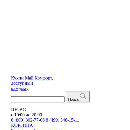
Кухни
Mall
Комфорт,
доступный
каждому
Поиск
ПН-ВС
с 10:00 до 20:00
8 (800) 302-77-06
8 (499) 348-15-11
КОРЗИНА