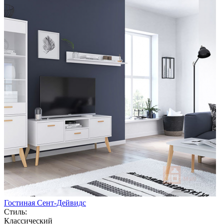
Гостиная Сент-Дейвидс
Стиль:
Классический