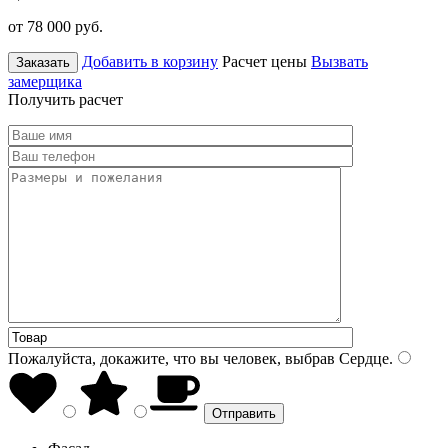
от 78 000
руб.
Добавить в корзину
Расчет цены
Вызвать
Заказать
замерщика
Получить расчет
Пожалуйста, докажите, что вы человек, выбрав
Сердце
.