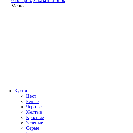
0 товаров.
Заказать звонок
Меню
Кухни
Цвет
Белые
Черные
Желтые
Красные
Зеленые
Серые