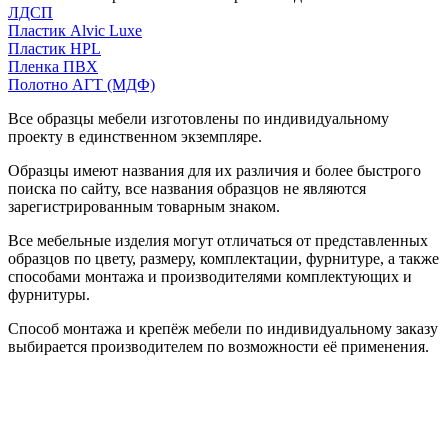
ЛДСП
Пластик Alvic Luxe
Пластик HPL
Пленка ПВХ
Полотно АГТ (МДФ)
Все образцы мебели изготовлены по индивидуальному
проекту в единственном экземпляре.
Образцы имеют названия для их различия и более быстрого
поиска по сайту, все названия образцов не являются
зарегистрированным товарным знаком.
Все мебельные изделия могут отличаться от представленных
образцов по цвету, размеру, комплектации, фурнитуре, а также
способами монтажа и производителями комплектующих и
фурнитуры.
Способ монтажа и крепёж мебели по индивидуальному заказу
выбирается производителем по возможности её применения.