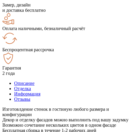
Замер, дизайн
и доставка бесплатно
Оплата наличными, безналичный расчёт
Беспроцентная рассрочка
Гарантия
2 года
Описание
Отделка
Информация
Отзывы
Изготовлдение стенок в гостиную любого размера и
конфигурации
Декор и отделку фасадов можно выполнить под вашу задумку
Возможно сочетание нескольких цветов в одном фасаде
Бесплатная сборка в течение 1-2 рабочих дней