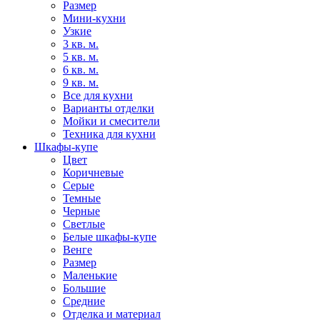
Размер
Мини-кухни
Узкие
3 кв. м.
5 кв. м.
6 кв. м.
9 кв. м.
Все для кухни
Варианты отделки
Мойки и смесители
Техника для кухни
Шкафы-купе
Цвет
Коричневые
Серые
Темные
Черные
Светлые
Белые шкафы-купе
Венге
Размер
Маленькие
Большие
Средние
Отделка и материал