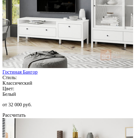
Гостиная Бангор
Стиль:
Классический
Цвет:
Белый
от 32 000 руб.
Рассчитать