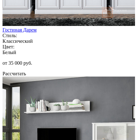
Гостиная Дарем
Стиль:
Классический
Цвет:
Белый
от 35 000 руб.
Рассчитать