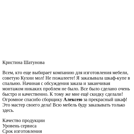
Кристина Шатунова
Всем, кто еще выбирает компанию для изготовления мебели,
советую Кухни мол! Не пожалеете! Я заказывала шкаф-купе в
спальню. Начиная с обсуждения заказа и заканчивая
монтажом никаких проблем не было. Все было сделано очень
быстро и качественно. К тому же мне ещё скидку сделали!
Огромное спасибо сборщику
Алексею
за прекрасный шкаф!
Это мастер своего дела! Всю мебель буду заказывать только
здесь.
Качество продукции
Уровень сервиса
Срок изготовления