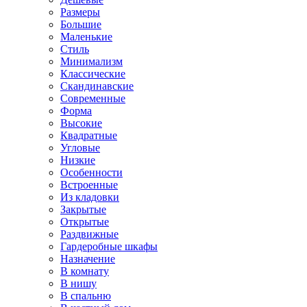
Размеры
Большие
Маленькие
Стиль
Минимализм
Классические
Скандинавские
Современные
Форма
Высокие
Квадратные
Угловые
Низкие
Особенности
Встроенные
Из кладовки
Закрытые
Открытые
Раздвижные
Гардеробные шкафы
Назначение
В комнату
В нишу
В спальню