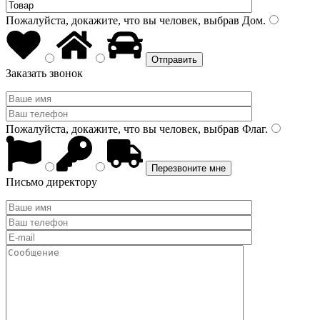
Пожалуйста, докажите, что вы человек, выбрав
Дом
.
Заказать звонок
Пожалуйста, докажите, что вы человек, выбрав
Флаг
.
Письмо директору