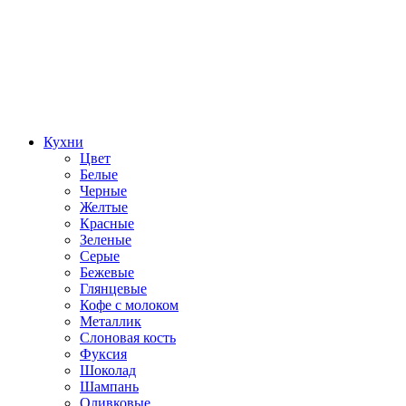
Кухни
Цвет
Белые
Черные
Желтые
Красные
Зеленые
Серые
Бежевые
Глянцевые
Кофе с молоком
Металлик
Слоновая кость
Фуксия
Шоколад
Шампань
Оливковые