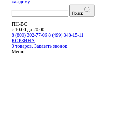
каждому
Поиск
ПН-ВС
с 10:00 до 20:00
8 (800) 302-77-06
8 (499) 348-15-11
КОРЗИНА
0 товаров.
Заказать звонок
Меню