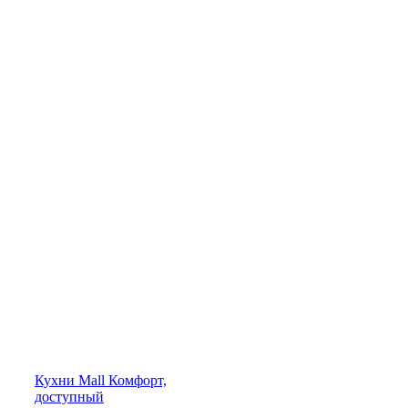
Кухни
Mall
Комфорт,
доступный