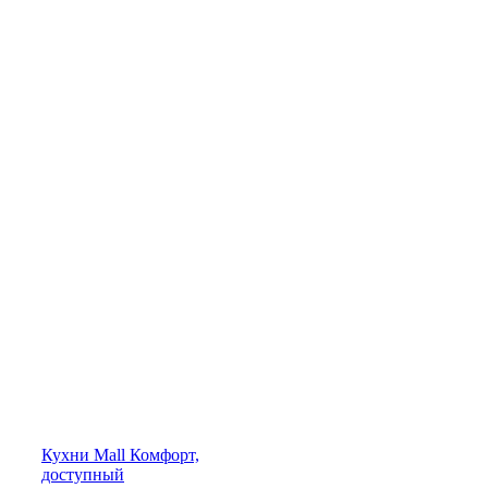
Кухни
Mall
Комфорт,
доступный