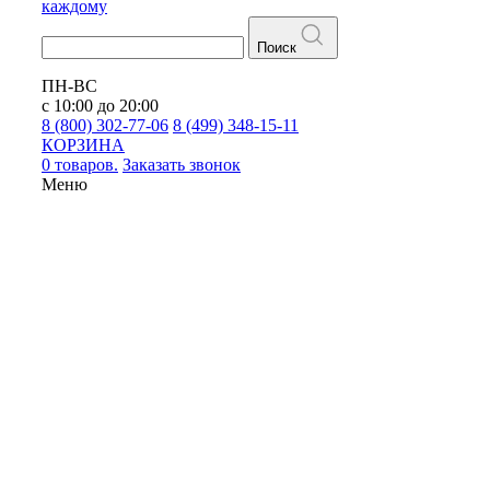
каждому
Поиск
ПН-ВС
с 10:00 до 20:00
8 (800) 302-77-06
8 (499) 348-15-11
КОРЗИНА
0 товаров.
Заказать звонок
Меню