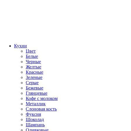
Кухни
Цвет
Белые
Черные
Желтые
Красные
Зеленые
Серые
Бежевые
Глянцевые
Кофе с молоком
Металлик
Слоновая кость
Фуксия
Шоколад
Шампань
Оливковые