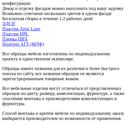
конфигурации
Декор и отделку фасадов можно выполнить под вашу задумку
Возможно сочетание нескольких цветов в одном фасаде
Бесплатная сборка в течение 1-2 рабочих дней
ЛДСП
Пластик Alvic Luxe
Пластик HPL
Пленка ПВХ
Полотно АГТ (МДФ)
Все образцы мебели изготовлены по индивидуальному
проекту в единственном экземпляре.
Образцы имеют названия для их различия и более быстрого
поиска по сайту, все названия образцов не являются
зарегистрированным товарным знаком.
Все мебельные изделия могут отличаться от представленных
образцов по цвету, размеру, комплектации, фурнитуре, а также
способами монтажа и производителями комплектующих и
фурнитуры.
Способ монтажа и крепёж мебели по индивидуальному заказу
выбирается производителем по возможности её применения.