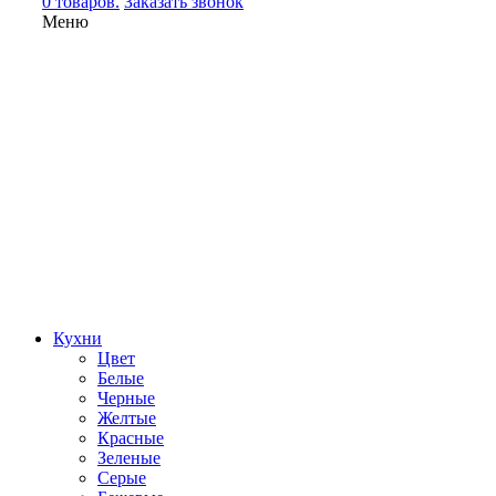
0 товаров.
Заказать звонок
Меню
Кухни
Цвет
Белые
Черные
Желтые
Красные
Зеленые
Серые