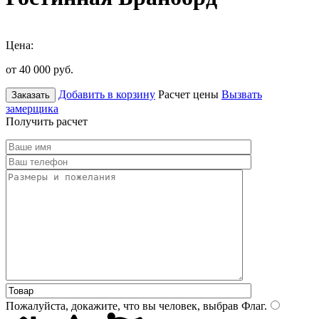
Цена:
от 40 000
руб.
Добавить в корзину
Расчет цены
Вызвать
Заказать
замерщика
Получить расчет
Пожалуйста, докажите, что вы человек, выбрав
Флаг
.