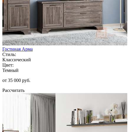
Гостиная Арма
Стиль:
Классический
Цвет:
Темный
от 35 000 руб.
Рассчитать