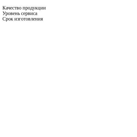
Качество продукции
Уровень сервиса
Срок изготовления