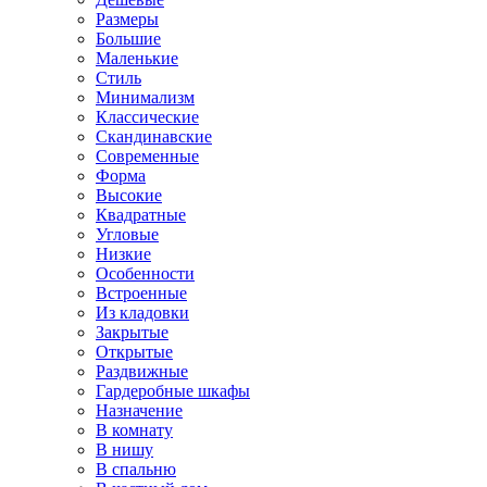
Размеры
Большие
Маленькие
Стиль
Минимализм
Классические
Скандинавские
Современные
Форма
Высокие
Квадратные
Угловые
Низкие
Особенности
Встроенные
Из кладовки
Закрытые
Открытые
Раздвижные
Гардеробные шкафы
Назначение
В комнату
В нишу
В спальню