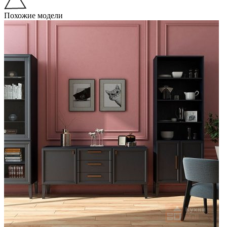
Похожие модели