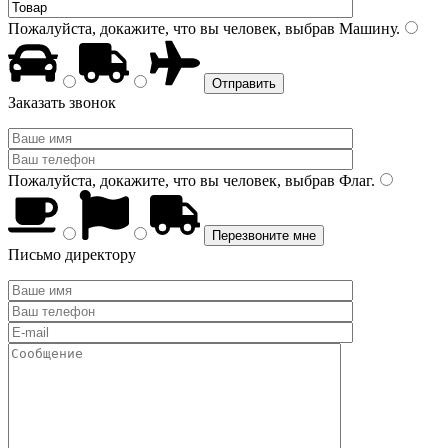
Пожалуйста, докажите, что вы человек, выбрав
Машину
.
Заказать звонок
Пожалуйста, докажите, что вы человек, выбрав
Флаг
.
Письмо директору