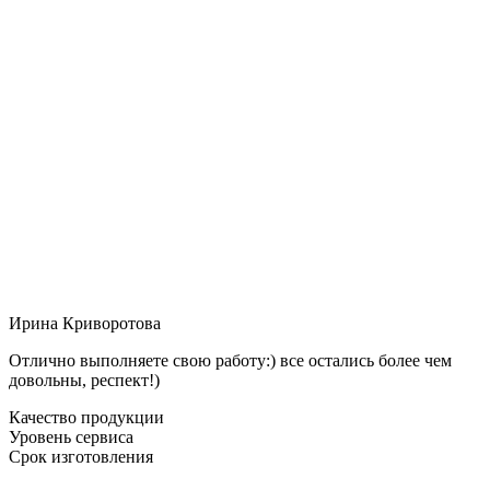
Ирина Криворотова
Отлично выполняете свою работу:) все остались более чем
довольны, респект!)
Качество продукции
Уровень сервиса
Срок изготовления