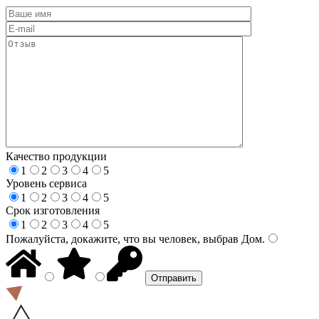
Качество продукции
1
2
3
4
5
Уровень сервиса
1
2
3
4
5
Срок изготовления
1
2
3
4
5
Пожалуйста, докажите, что вы человек, выбрав
Дом
.