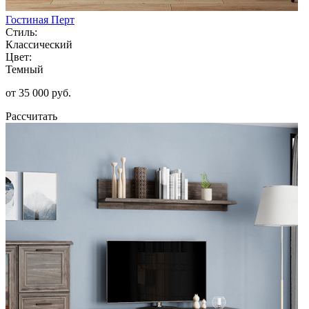
Гостиная Перт
Стиль:
Классический
Цвет:
Темный
от 35 000 руб.
Рассчитать