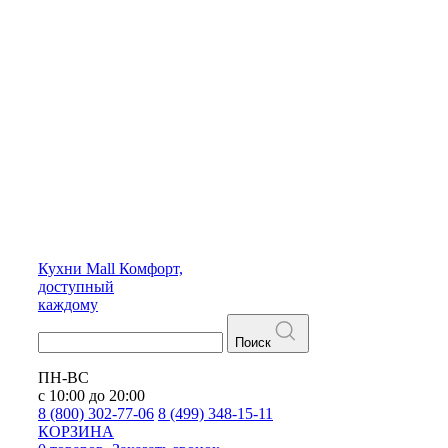
Кухни
Mall
Комфорт,
доступный
каждому
Поиск
ПН-ВС
с 10:00 до 20:00
8 (800) 302-77-06
8 (499) 348-15-11
КОРЗИНА