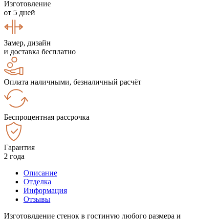
Изготовление
от 5 дней
Замер, дизайн
и доставка бесплатно
Оплата наличными, безналичный расчёт
Беспроцентная рассрочка
Гарантия
2 года
Описание
Отделка
Информация
Отзывы
Изготовлдение стенок в гостиную любого размера и