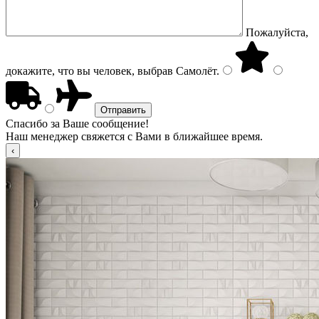
Пожалуйста,
докажите, что вы человек, выбрав
Самолёт
.
Спасибо за Ваше сообщение!
Наш менеджер свяжется с Вами в ближайшее время.