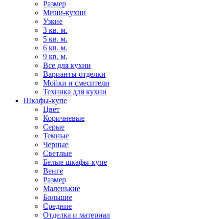
Размер
Мини-кухни
Узкие
3 кв. м.
5 кв. м.
6 кв. м.
9 кв. м.
Все для кухни
Варианты отделки
Мойки и смесители
Техника для кухни
Шкафы-купе
Цвет
Коричневые
Серые
Темные
Черные
Светлые
Белые шкафы-купе
Венге
Размер
Маленькие
Большие
Средние
Отделка и материал