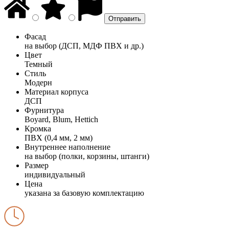
Фасад
на выбор (ДСП, МДФ ПВХ и др.)
Цвет
Темный
Стиль
Модерн
Материал корпуса
ДСП
Фурнитура
Boyard, Blum, Hettich
Кромка
ПВХ (0,4 мм, 2 мм)
Внутреннее наполнение
на выбор (полки, корзины, штанги)
Размер
индивидуальный
Цена
указана за базовую комплектацию