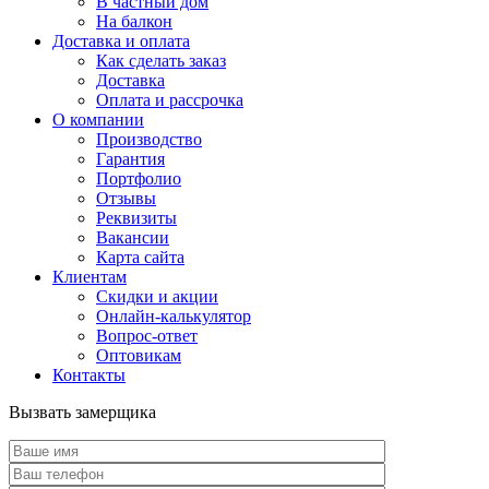
В частный дом
На балкон
Доставка и оплата
Как сделать заказ
Доставка
Оплата и рассрочка
О компании
Производство
Гарантия
Портфолио
Отзывы
Реквизиты
Вакансии
Карта сайта
Клиентам
Скидки и акции
Онлайн-калькулятор
Вопрос-ответ
Оптовикам
Контакты
Вызвать замерщика