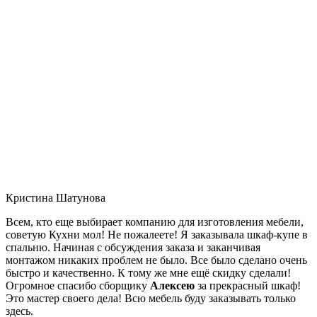
Кристина Шатунова
Всем, кто еще выбирает компанию для изготовления мебели,
советую Кухни мол! Не пожалеете! Я заказывала шкаф-купе в
спальню. Начиная с обсуждения заказа и заканчивая
монтажом никаких проблем не было. Все было сделано очень
быстро и качественно. К тому же мне ещё скидку сделали!
Огромное спасибо сборщику
Алексею
за прекрасный шкаф!
Это мастер своего дела! Всю мебель буду заказывать только
здесь.