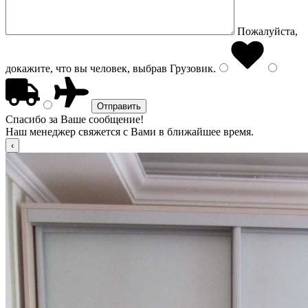
Пожалуйста,
докажите, что вы человек, выбрав
Грузовик
.
Спасибо за Ваше сообщение!
Наш менеджер свяжется с Вами в ближайшее время.