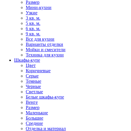
Размер
Мини-кухни
Узкие
3 кв. м.
5 кв. м.
6 кв. м.
9 кв. м.
Все для кухни
Варианты отделки
Мойки и смесители
Техника для кухни
Шкафы-купе
Цвет
Коричневые
Серые
Темные
Черные
Светлые
Белые шкафы-купе
Венге
Размер
Маленькие
Большие
Средние
Отделка и материал