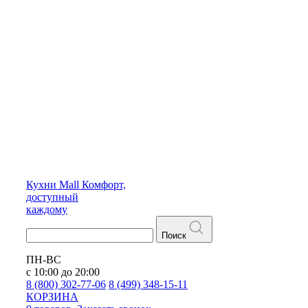
Кухни
Mall
Комфорт,
доступный
каждому
Поиск
ПН-ВС
с 10:00 до 20:00
8 (800) 302-77-06
8 (499) 348-15-11
КОРЗИНА