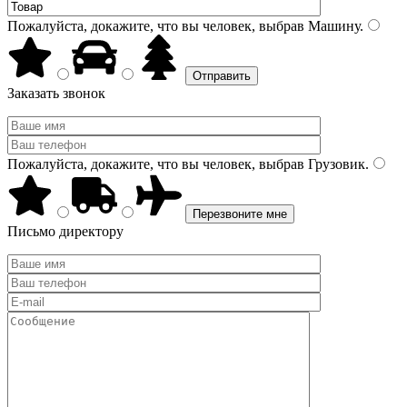
Пожалуйста, докажите, что вы человек, выбрав
Машину
.
Заказать звонок
Пожалуйста, докажите, что вы человек, выбрав
Грузовик
.
Письмо директору