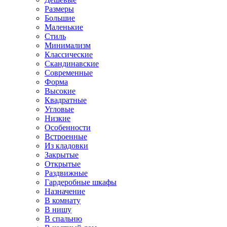
Размеры
Большие
Маленькие
Стиль
Минимализм
Классические
Скандинавские
Современные
Форма
Высокие
Квадратные
Угловые
Низкие
Особенности
Встроенные
Из кладовки
Закрытые
Открытые
Раздвижные
Гардеробные шкафы
Назначение
В комнату
В нишу
В спальню