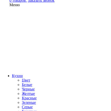
0 товаров.
Заказать звонок
Меню
Кухни
Цвет
Белые
Черные
Желтые
Красные
Зеленые
Серые