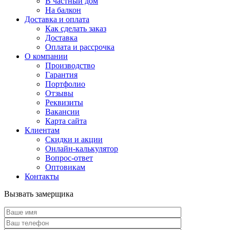
В частный дом
На балкон
Доставка и оплата
Как сделать заказ
Доставка
Оплата и рассрочка
О компании
Производство
Гарантия
Портфолио
Отзывы
Реквизиты
Вакансии
Карта сайта
Клиентам
Скидки и акции
Онлайн-калькулятор
Вопрос-ответ
Оптовикам
Контакты
Вызвать замерщика